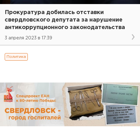
Прокуратура добилась отставки
свердловского депутата за нарушение
антикоррупционного законодательства
3 апреля 2023 в 17:39
Политика