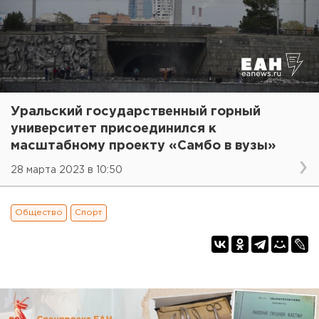
Уральский государственный горный
университет присоединился к
масштабному проекту «Самбо в вузы»
28 марта 2023 в 10:50
Общество
Спорт