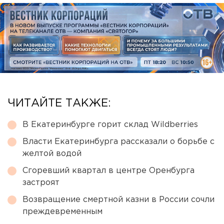
ЧИТАЙТЕ ТАКЖЕ:
В Екатеринбурге горит склад Wildberries
Власти Екатеринбурга рассказали о борьбе с
желтой водой
Сгоревший квартал в центре Оренбурга
застроят
Возвращение смертной казни в России сочли
преждевременным