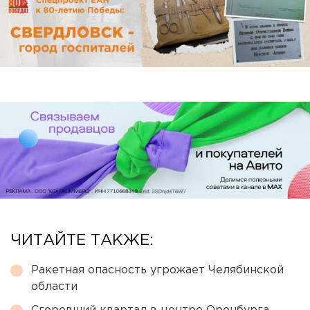
ЧИТАЙТЕ ТАКЖЕ:
Ракетная опасность угрожает Челябинской
области