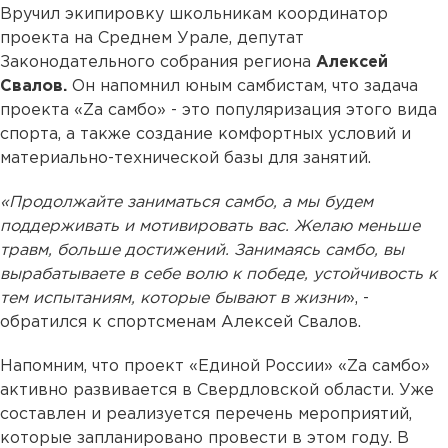
Вручил экипировку школьникам координатор
проекта на Среднем Урале, депутат
Законодательного собрания региона
Алексей
Свалов.
Он напомнил юным самбистам, что задача
проекта «Za самбо» - это популяризация этого вида
спорта, а также создание комфортных условий и
материально-технической базы для занятий.
«Продолжайте заниматься самбо, а мы будем
поддерживать и мотивировать вас. Желаю меньше
травм, больше достижений. Занимаясь самбо, вы
вырабатываете в себе волю к победе, устойчивость к
тем испытаниям, которые бывают в жизни
», -
обратился к спортсменам Алексей Свалов.
Напомним, что проект «Единой России» «Za самбо»
активно развивается в Свердловской области. Уже
составлен и реализуется перечень мероприятий,
которые запланировано провести в этом году. В