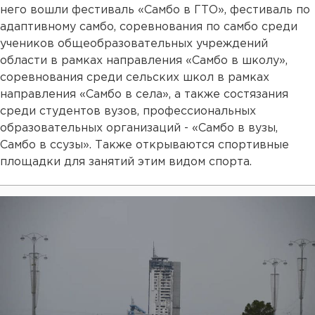
него вошли фестиваль «Самбо в ГТО», фестиваль по
адаптивному самбо, соревнования по самбо среди
учеников общеобразовательных учреждений
области в рамках направления «Самбо в школу»,
соревнования среди сельских школ в рамках
направления «Самбо в села», а также состязания
среди студентов вузов, профессиональных
образовательных организаций - «Самбо в вузы,
Самбо в ссузы». Также открываются спортивные
площадки для занятий этим видом спорта.