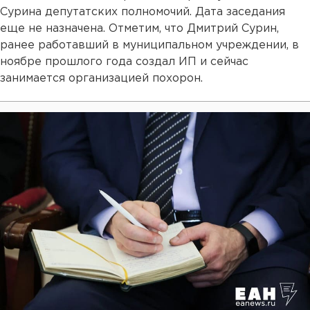
Сурина депутатских полномочий. Дата заседания
еще не назначена. Отметим, что Дмитрий Сурин,
ранее работавший в муниципальном учреждении, в
ноябре прошлого года создал ИП и сейчас
занимается организацией похорон.