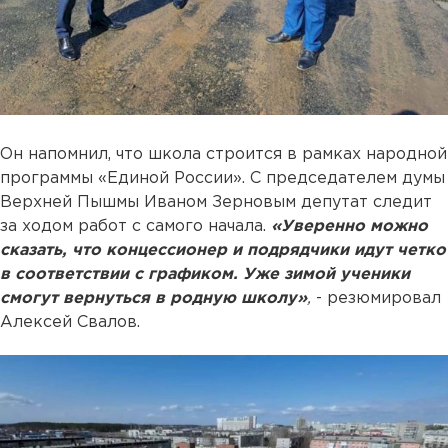
Он напомнил, что школа строится в рамках народной
программы «Единой России». С председателем думы
Верхней Пышмы Иваном Зерновым депутат следит
за ходом работ с самого начала.
«Уверенно можно
сказать, что концессионер и подрядчики идут четко
в соответствии с графиком. Уже зимой ученики
смогут вернуться в родную школу»
,
- резюмировал
Алексей Свалов.