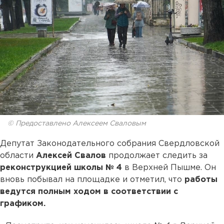
© Предоставлено Алексеем Сваловым
Депутат Законодательного собрания Свердловской
области
Алексей Свалов
продолжает следить за
реконструкцией школы № 4
в Верхней Пышме. Он
вновь побывал на площадке и отметил, что
работы
ведутся полным ходом в соответствии с
графиком.