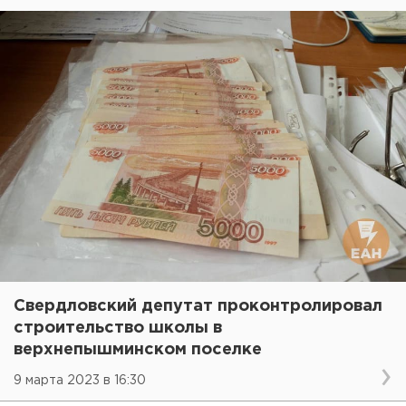
Свердловский депутат проконтролировал
строительство школы в
верхнепышминском поселке
9 марта 2023 в 16:30