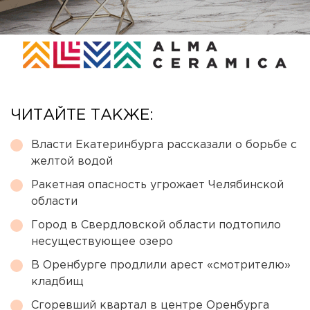
ЧИТАЙТЕ ТАКЖЕ:
Власти Екатеринбурга рассказали о борьбе с
желтой водой
Ракетная опасность угрожает Челябинской
области
Город в Свердловской области подтопило
несуществующее озеро
В Оренбурге продлили арест «смотрителю»
кладбищ
Сгоревший квартал в центре Оренбурга