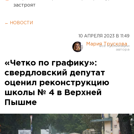
застроят
← НОВОСТИ
10 АПРЕЛЯ 2023 В 11:49
Мария Трускова
«Четко по графику»:
свердловский депутат
оценил реконструкцию
школы № 4 в Верхней
Пышме