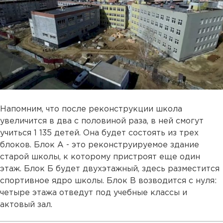
Напомним, что после реконструкции школа
увеличится в два с половиной раза, в ней смогут
учиться 1 135 детей. Она будет состоять из трех
блоков. Блок А - это реконструируемое здание
старой школы, к которому пристроят еще один
этаж. Блок Б будет двухэтажный, здесь разместится
спортивное ядро школы. Блок В возводится с нуля:
четыре этажа отведут под учебные классы и
актовый зал.