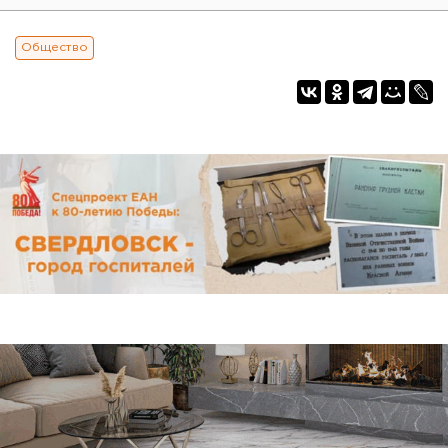
Общество