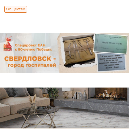
Общество