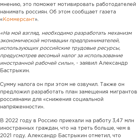
мнению, это поможет мотивировать работодателей
нанимать россиян. Об этом сообщает газета
«
Коммерсант
».
«На мой взгляд, необходимо разработать механизм
экономической мотивации предпринимателей,
использующих российские трудовые ресурсы,
предусмотрев весомый налог за использование
иностранной рабочей силы»,
- заявил Александр
Бастрыкин.
Сумму налога он при этом не озвучил. Также он
предложил разработать план замещения мигрантов
россиянами для «снижения социальной
напряженности».
В 2022 году в Россию приехали на работу 3,47 млн
иностранных граждан, что на треть больше, чем в
2021 году. Александр Бастрыкин отметил, что