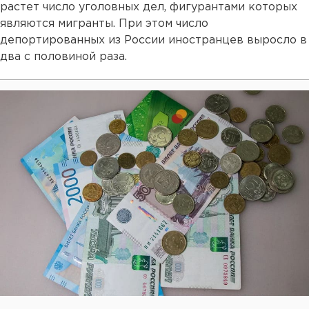
растет число уголовных дел, фигурантами которых
являются мигранты. При этом число
депортированных из России иностранцев выросло в
два с половиной раза.