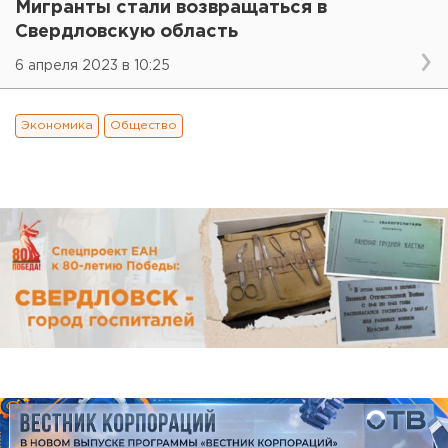
Мигранты стали возвращаться в
Свердловскую область
6 апреля 2023 в 10:25
Экономика
Общество