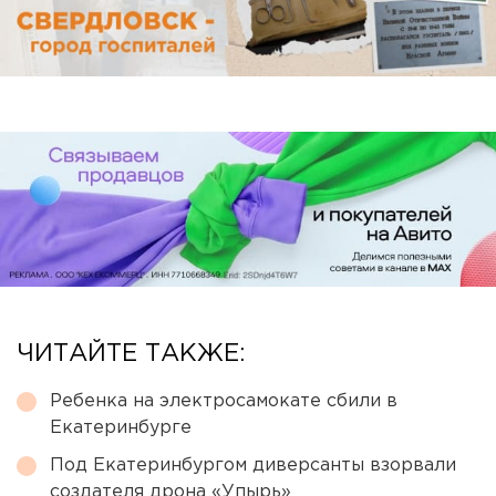
ЧИТАЙТЕ ТАКЖЕ:
Ребенка на электросамокате сбили в
Екатеринбурге
Под Екатеринбургом диверсанты взорвали
создателя дрона «Упырь»