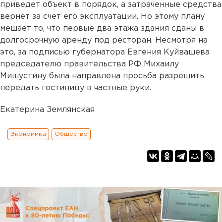
приведет объект в порядок, а затраченные средства
вернет за счет его эксплуатации. Но этому плану
мешает то, что первые два этажа здания сданы в
долгосрочную аренду под ресторан. Несмотря на
это, за подписью губернатора Евгения Куйвашева
председателю правительства РФ Михаилу
Мишустину была направлена просьба разрешить
передать гостиницу в частные руки.
Екатерина Землянская
Экономика
Общество