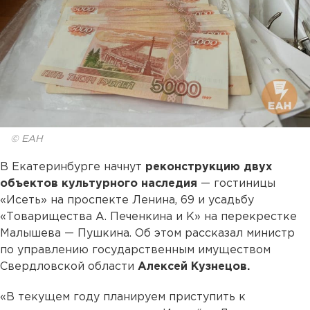
© ЕАН
В Екатеринбурге начнут
реконструкцию двух
объектов культурного наследия
— гостиницы
«Исеть» на проспекте Ленина, 69 и усадьбу
«Товарищества А. Печенкина и К» на перекрестке
Малышева — Пушкина. Об этом рассказал министр
по управлению государственным имуществом
Свердловской области
Алексей Кузнецов.
«В текущем году планируем приступить к