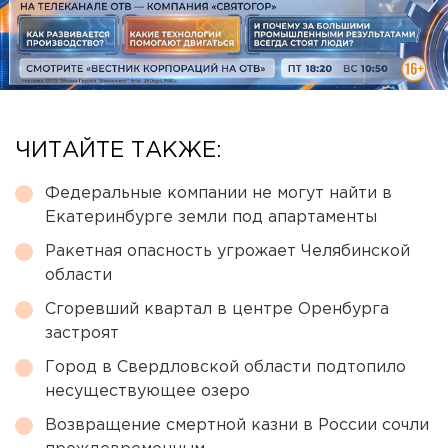
ЧИТАЙТЕ ТАКЖЕ:
Федеральные компании не могут найти в
Екатеринбурге земли под апартаменты
Ракетная опасность угрожает Челябинской
области
Сгоревший квартал в центре Оренбурга
застроят
Город в Свердловской области подтопило
несуществующее озеро
Возвращение смертной казни в России сочли