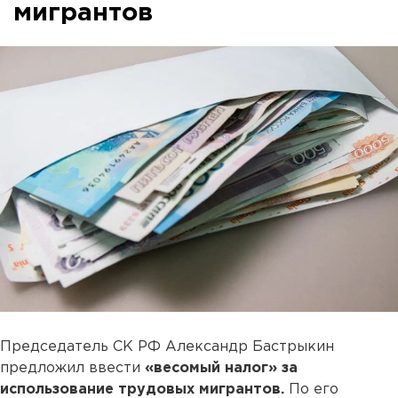
мигрантов
Председатель СК РФ Александр Бастрыкин
предложил ввести
«весомый налог» за
использование трудовых мигрантов.
По его