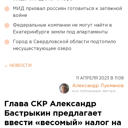
МИД призвал россиян готовиться к затяжной
войне
Федеральные компании не могут найти в
Екатеринбурге земли под апартаменты
Город в Свердловской области подтопило
несуществующее озеро
← НОВОСТИ
11 АПРЕЛЯ 2023 В 11:08
Александр Лукманов
Глава СКР Александр
Бастрыкин предлагает
ввести «весомый» налог на