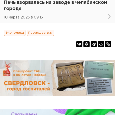
Печь взорвалась на заводе в челябинском
городе
10 марта 2023 в 09:13
Экономика
Происшествия