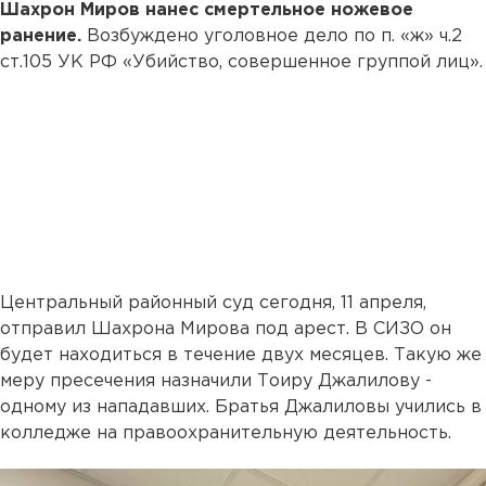
Шахрон Миров нанес смертельное ножевое
ранение.
Возбуждено уголовное дело по п. «ж» ч.2
ст.105 УК РФ «Убийство, совершенное группой лиц».
Центральный районный суд сегодня, 11 апреля,
отправил Шахрона Мирова под арест. В СИЗО он
будет находиться в течение двух месяцев. Такую же
меру пресечения назначили Тоиру Джалилову -
одному из нападавших. Братья Джалиловы учились в
колледже на правоохранительную деятельность.