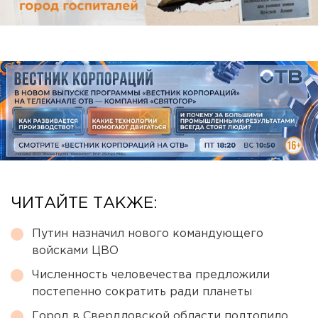
ЧИТАЙТЕ ТАКЖЕ:
Путин назначил нового командующего
войсками ЦВО
Численность человечества предложили
постепенно сократить ради планеты
Город в Свердловской области подтопило