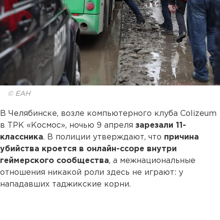
© ЕАН
В Челябинске, возле компьютерного клуба Colizeum
в ТРК «Космос», ночью 9 апреля
зарезали 11-
классника
. В полиции утверждают, что
причина
убийства кроется в онлайн-ссоре внутри
геймерского сообщества
, а межнациональные
отношения никакой роли здесь не играют: у
нападавших таджикские корни.