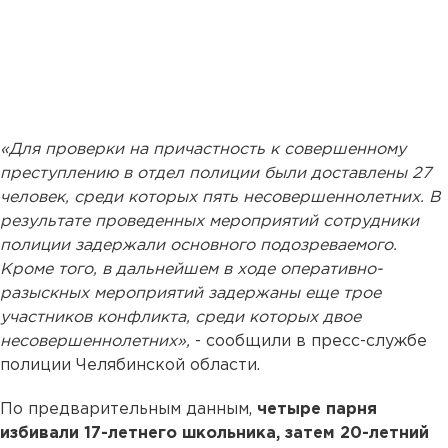
«Для проверки на причастность к совершенному
преступлению в отдел полиции были доставлены 27
человек, среди которых пять несовершеннолетних. В
результате проведенных мероприятий сотрудники
полиции задержали основного подозреваемого.
Кроме того, в дальнейшем в ходе оперативно-
разыскных мероприятий задержаны еще трое
участников конфликта, среди которых двое
несовершеннолетних»,
- сообщили в пресс-службе
полиции Челябинской области.
По предварительным данным,
четыре парня
избивали 17-летнего школьника, затем 20-летний