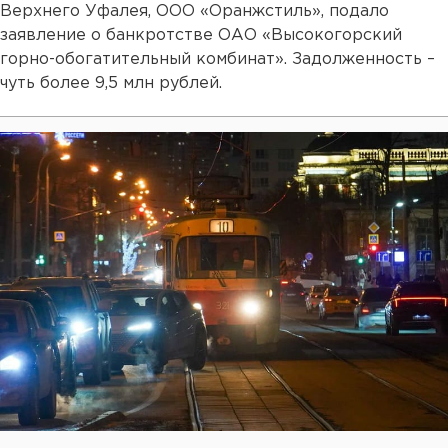
Верхнего Уфалея, ООО «Оранжстиль», подало
заявление о банкротстве ОАО «Высокогорский
горно-обогатительный комбинат». Задолженность –
чуть более 9,5 млн рублей.