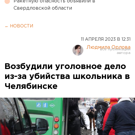
Ракетную опасность объявили в
Свердловской области
← НОВОСТИ
11 АПРЕЛЯ 2023 В 12:31
Людмила Орлова
Возбудили уголовное дело
из-за убийства школьника в
Челябинске