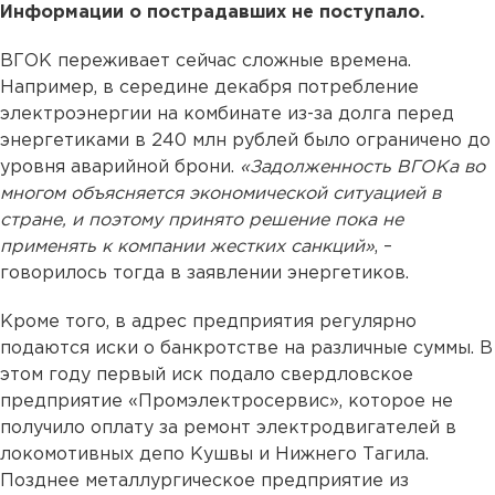
Информации о пострадавших не поступало.
ВГОК переживает сейчас сложные времена.
Например, в середине декабря потребление
электроэнергии на комбинате из-за долга перед
энергетиками в 240 млн рублей было ограничено до
уровня аварийной брони.
«Задолженность ВГОКа во
многом объясняется экономической ситуацией в
стране, и поэтому принято решение пока не
применять к компании жестких санкций»
, –
говорилось тогда в заявлении энергетиков.
Кроме того, в адрес предприятия регулярно
подаются иски о банкротстве на различные суммы. В
этом году первый иск подало свердловское
предприятие «Промэлектросервис», которое не
получило оплату за ремонт электродвигателей в
локомотивных депо Кушвы и Нижнего Тагила.
Позднее металлургическое предприятие из