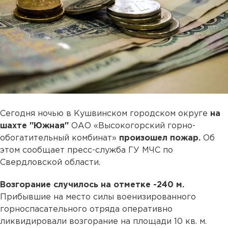
Сегодня ночью в Кушвинском городском округе
на
шахте "Южная"
ОАО «Высокогорский горно-
обогатительный комбинат»
произошел пожар.
Об
этом сообщает пресс-служба ГУ МЧС по
Свердловской области.
Возгорание случилось на отметке -240 м.
Прибывшие на место силы военизированного
горноспасательного отряда оперативно
ликвидировали возгорание на площади 10 кв. м.