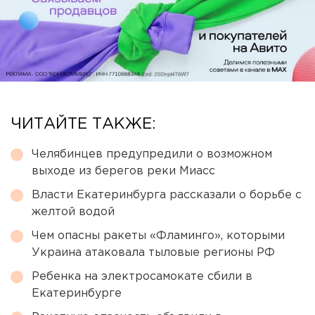
ЧИТАЙТЕ ТАКЖЕ:
Челябинцев предупредили о возможном
выходе из берегов реки Миасс
Власти Екатеринбурга рассказали о борьбе с
желтой водой
Чем опасны ракеты «Фламинго», которыми
Украина атаковала тыловые регионы РФ
Ребенка на электросамокате сбили в
Екатеринбурге