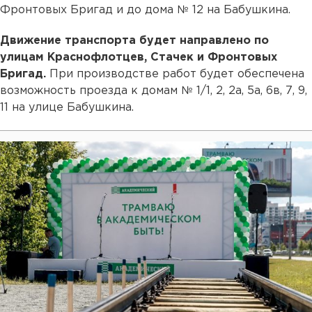
Фронтовых Бригад и до дома № 12 на Бабушкина.
Движение транспорта будет направлено по
улицам Краснофлотцев, Стачек и Фронтовых
Бригад.
При производстве работ будет обеспечена
возможность проезда к домам № 1/1, 2, 2а, 5а, 6в, 7, 9,
11 на улице Бабушкина.