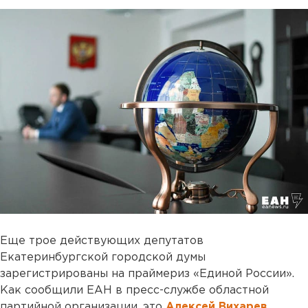
Еще трое действующих депутатов
Екатеринбургской городской думы
зарегистрированы на праймериз «Единой России».
Как сообщили ЕАН в пресс-службе областной
партийной организации, это
Алексей Вихарев