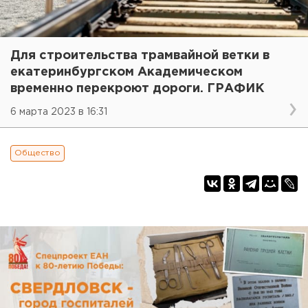
Для строительства трамвайной ветки в
екатеринбургском Академическом
временно перекроют дороги. ГРАФИК
6 марта 2023 в 16:31
Общество