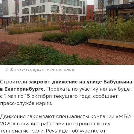
© Фото из открытых источников
Строители
закроют движение на улице Бабушкина
в Екатеринбурге.
Проехать по участку нельзя будет
с 1 мая по 15 октября текущего года, сообщает
пресс-служба мэрии.
Движение закрывают специалисты компании «ЖБИ
2020» в связи с работами по строительству
тепломагистрали. Речь идет об участке от