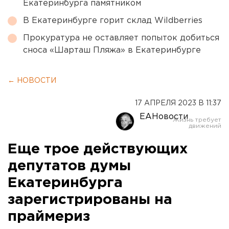
Екатеринбурга памятником
В Екатеринбурге горит склад Wildberries
Прокуратура не оставляет попыток добиться
сноса «Шарташ Пляжа» в Екатеринбурге
← НОВОСТИ
17 АПРЕЛЯ 2023 В 11:37
ЕАНовости
Еще трое действующих
депутатов думы
Екатеринбурга
зарегистрированы на
праймериз