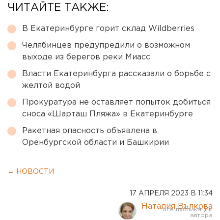
ЧИТАЙТЕ ТАКЖЕ:
В Екатеринбурге горит склад Wildberries
Челябинцев предупредили о возможном
выходе из берегов реки Миасс
Власти Екатеринбурга рассказали о борьбе с
желтой водой
Прокуратура не оставляет попыток добиться
сноса «Шарташ Пляжа» в Екатеринбурге
Ракетная опасность объявлена в
Оренбургской области и Башкирии
← НОВОСТИ
17 АПРЕЛЯ 2023 В 11:34
Наталия Вълкова