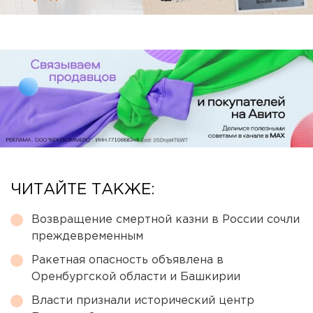
ЧИТАЙТЕ ТАКЖЕ:
Возвращение смертной казни в России сочли
преждевременным
Ракетная опасность объявлена в
Оренбургской области и Башкирии
Власти признали исторический центр