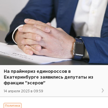
На праймериз единороссов в
Екатеринбурге заявились депутаты из
фракции "эсеров"
14 апреля 2023 в 09:59
Политика