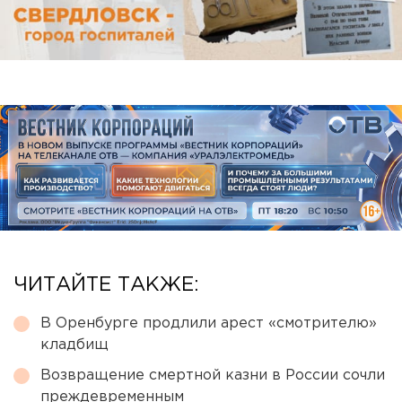
ЧИТАЙТЕ ТАКЖЕ:
В Оренбурге продлили арест «смотрителю»
кладбищ
Возвращение смертной казни в России сочли
преждевременным