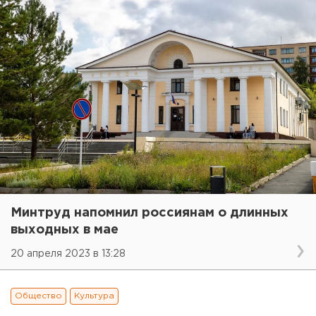
Минтруд напомнил россиянам о длинных
выходных в мае
20 апреля 2023 в 13:28
Общество
Культура