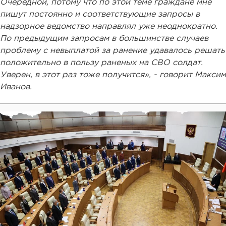
Очередной, потому что по этой теме граждане мне
пишут постоянно и соответствующие запросы в
надзорное ведомство направлял уже неоднократно.
По предыдущим запросам в большинстве случаев
проблему с невыплатой за ранение удавалось решать
положительно в пользу раненых на СВО солдат.
Уверен, в этот раз тоже получится», - говорит Максим
Иванов.