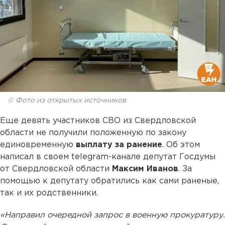
© Фото из открытых источников
Еще девять участников СВО из Свердловской
области не получили положенную по закону
единовременную
выплату за ранение
. Об этом
написал в своем telegram-канале депутат Госдумы
от Свердловской области
Максим Иванов
. За
помощью к депутату обратились как сами раненые,
так и их родственники.
«Направил очередной запрос в военную прокуратуру.