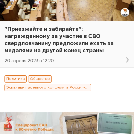
"Приезжайте и забирайте":
награжденному за участие в СВО
свердловчанину предложили ехать за
медалями на другой конец страны
20 апреля 2023 в 12:20
Политика
Общество
Эскалация военного конфликта Россия-Украина