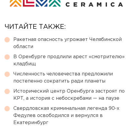
ЧИТАЙТЕ ТАКЖЕ:
Ракетная опасность угрожает Челябинской
области
В Оренбурге продлили арест «смотрителю»
кладбищ
Численность человечества предложили
постепенно сократить ради планеты
Исторический центр Оренбурга застроят по
КРТ, а история с небоскребами — на паузе
Свердловская криминальная легенда 90-х
Федулев освободился и вернулся в
Екатеринбург