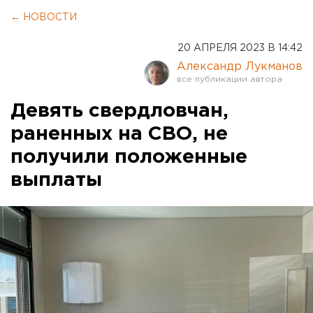
← НОВОСТИ
20 АПРЕЛЯ 2023 В 14:42
Александр Лукманов
Девять свердловчан,
раненных на СВО, не
получили положенные
выплаты