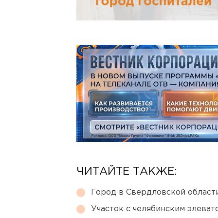
ЧИТАЙТЕ ТАКЖЕ:
Город в Свердловской облас
Участок с челябинским элеват