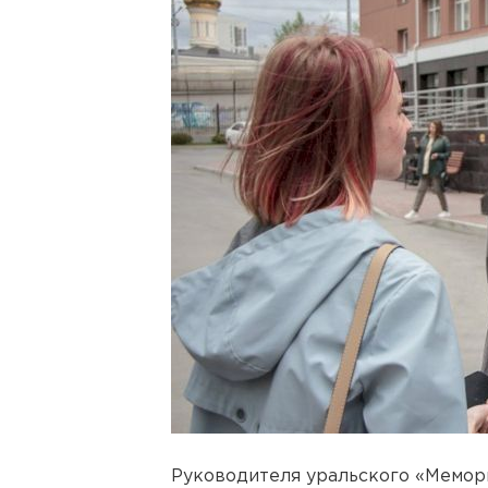
Руководителя уральского «Мемор