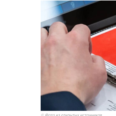
© Фото из открытых источников