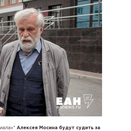
иала»*
Алексея Мосина будут судить за