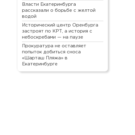
Власти Екатеринбурга
рассказали о борьбе с желтой
водой
Исторический центр Оренбурга
застроят по КРТ, а история с
небоскребами — на паузе
Прокуратура не оставляет
попыток добиться сноса
«Шарташ Пляжа» в
Екатеринбурге