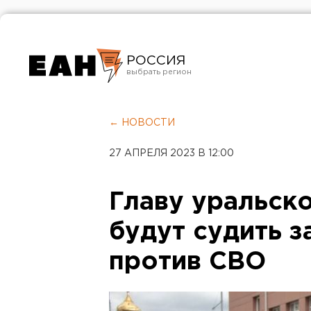
РОССИЯ
Екатеринбург
Челябинск
← НОВОСТИ
Курган
27 АПРЕЛЯ 2023 В 12:00
Оренбург
Главу уральск
будут судить з
против СВО