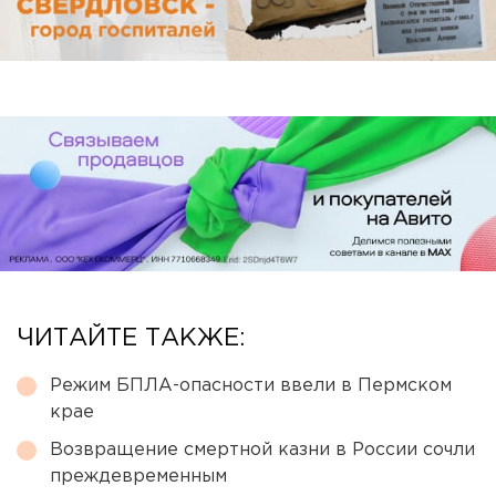
ЧИТАЙТЕ ТАКЖЕ:
Режим БПЛА-опасности ввели в Пермском
крае
Возвращение смертной казни в России сочли
преждевременным