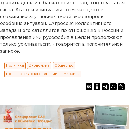
хранить деньги в банках этих стран, открывать там
счета. Авторы инициативы отмечают, что в
сложившихся условиях такой законопроект
особенно актуален. «Агрессия коллективного
Запада и его сателлитов по отношению к России и
проявляемая ими русофобия в целом продолжают
только усиливаться», - говорится в пояснительной
записке.
Политика
Экономика
Общество
Последствия спецоперации на Украине