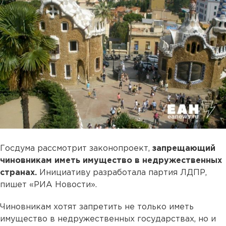
Госдума рассмотрит законопроект,
запрещающий
чиновникам иметь имущество в недружественных
странах.
Инициативу разработала партия ЛДПР,
пишет «РИА Новости».
Чиновникам хотят запретить не только иметь
имущество в недружественных государствах, но и