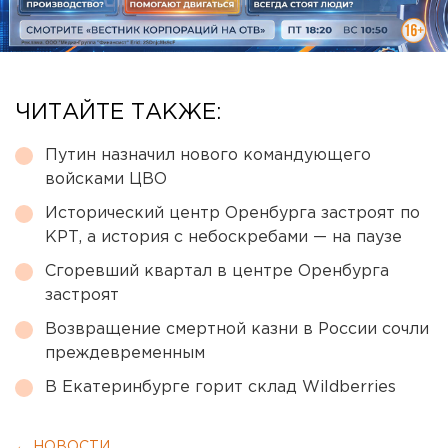
ЧИТАЙТЕ ТАКЖЕ:
Путин назначил нового командующего
войсками ЦВО
Исторический центр Оренбурга застроят по
КРТ, а история с небоскребами — на паузе
Сгоревший квартал в центре Оренбурга
застроят
Возвращение смертной казни в России сочли
преждевременным
В Екатеринбурге горит склад Wildberries
← НОВОСТИ