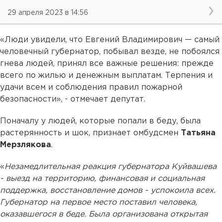
29 апреля 2023 в 14:56
«Люди увидели, что Евгений Владимирович — самый
человечный губернатор, побывал везде, не побоялся
гнева людей, принял все важные решения: прежде
всего по жилью и денежным выплатам. Терпения и
удачи всем и соблюдения правил пожарной
безопасности», - отмечает депутат.
Поначалу у людей, которые попали в беду, была
растерянность и шок, признает омбудсмен
Татьяна
Мерзлякова
.
«
Незамедлительная реакция губернатора Куйвашева
- выезд на территорию, финансовая и социальная
поддержка, восстановление домов - успокоила всех.
Губернатор на первое место поставил человека,
оказавшегося в беде. Была организована открытая