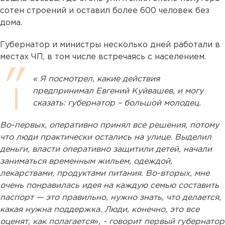
сотен строений и оставил более 600 человек без
дома.
Губернатор и министры несколько дней работали в
местах ЧП, в том числе встречаясь с населением.
« Я посмотрел, какие действия
предпринимал Евгений Куйвашев, и могу
сказать: губернатор – большой молодец.
Во-первых, оперативно принял все решения, потому
что люди практически остались на улице. Выделил
деньги, власти оперативно защитили детей, начали
заниматься временным жильем, одеждой,
лекарствами, продуктами питания. Во-вторых, мне
очень понравилась идея на каждую семью составить
паспорт — это правильно, нужно знать, что делается,
какая нужна поддержка. Люди, конечно, это все
оценят, как полагается
»
, - говорит первый губернатор