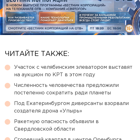
ЧИТАЙТЕ ТАКЖЕ:
Участок с челябинским элеватором выставят
на аукцион по КРТ в этом году
Численность человечества предложили
постепенно сократить ради планеты
Под Екатеринбургом диверсанты взорвали
создателя дрона «Упырь»
Ракетную опасность объявили в
Свердловской области
Сгоревший квартал в центре Оренбурга