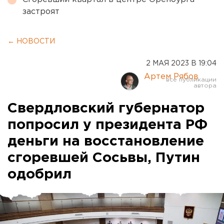
застроят
← НОВОСТИ
2 МАЯ 2023 В 19:04
Артем Рябов
Свердловский губернатор
попросил у президента РФ
деньги на восстановление
сгоревшей Сосьвы, Путин
одобрил