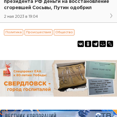
президента РФ деньги на восстановление
сгоревшей Сосьвы, Путин одобрил
2 мая 2023 в 19:04
Политика
Происшествия
Общество