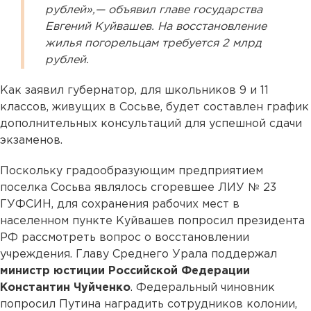
рублей»,— объявил главе государства
Евгений Куйвашев. На восстановление
жилья погорельцам требуется 2 млрд
рублей.
Как заявил губернатор, для школьников 9 и 11
классов, живущих в Сосьве, будет составлен график
дополнительных консультаций для успешной сдачи
экзаменов.
Поскольку градообразующим предприятием
поселка Сосьва являлось сгоревшее ЛИУ № 23
ГУФСИН, для сохранения рабочих мест в
населенном пункте Куйвашев попросил президента
РФ рассмотреть вопрос о восстановлении
учреждения. Главу Среднего Урала поддержал
министр юстиции Российской Федерации
Константин Чуйченко
. Федеральный чиновник
попросил Путина наградить сотрудников колонии,