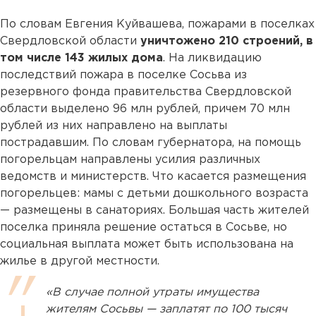
По словам Евгения Куйвашева, пожарами в поселках
Свердловской области
уничтожено 210 строений, в
том числе 143 жилых дома
. На ликвидацию
последствий пожара в поселке Сосьва из
резервного фонда правительства Свердловской
области выделено 96 млн рублей, причем 70 млн
рублей из них направлено на выплаты
пострадавшим. По словам губернатора, на помощь
погорельцам направлены усилия различных
ведомств и министерств. Что касается размещения
погорельцев: мамы с детьми дошкольного возраста
— размещены в санаториях. Большая часть жителей
поселка приняла решение остаться в Сосьве, но
социальная выплата может быть использована на
жилье в другой местности.
«В случае полной утраты имущества
жителям Сосьвы — заплатят по 100 тысяч