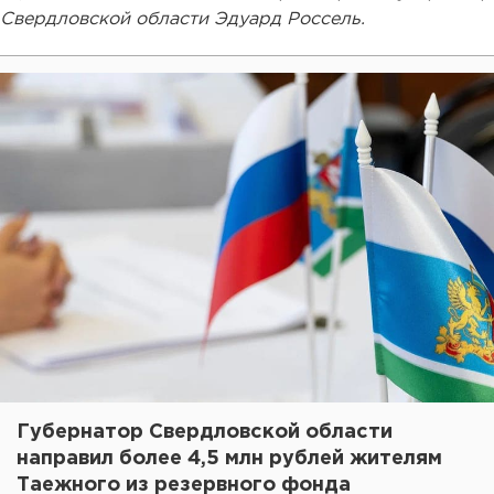
Свердловской области Эдуард Россель.
Губернатор Свердловской области
направил более 4,5 млн рублей жителям
Таежного из резервного фонда