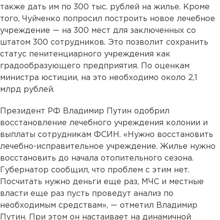
также дать им по 300 тыс. рублей на жилье. Кроме
того, Чуйченко попросил построить новое лечебное
учреждение — на 300 мест для заключенных со
штатом 300 сотрудников. Это позволит сохранить
статус пенитенциарного учреждения как
градообразующего предприятия. По оценкам
министра юстиции, на это необходимо около 2,1
млрд рублей.
Президент РФ Владимир Путин одобрил
восстановление лечебного учреждения колонии и
выплаты сотрудникам ФСИН. «Нужно восстановить
лечебно-исправительное учреждение. Жилье нужно
восстановить до начала отопительного сезона.
Губернатор сообщил, что проблем с этим нет.
Посчитать нужно деньги еще раз, МЧС и местные
власти еще раз пусть проведут анализ по
необходимым средствам», — отметил Владимир
Путин. При этом он настаивает на динамичной