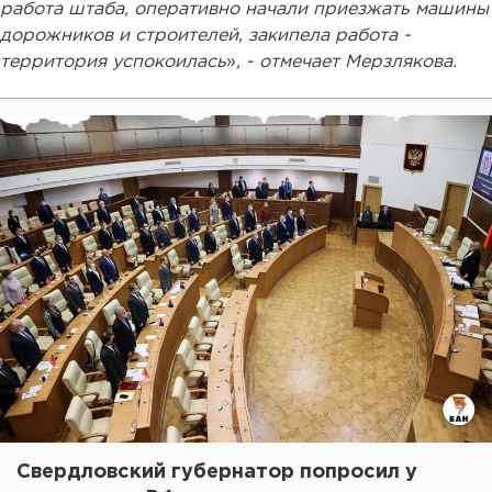
работа штаба, оперативно начали приезжать машины
дорожников и строителей, закипела работа -
территория успокоилась
»
, - отмечает Мерзлякова.
Свердловский губернатор попросил у