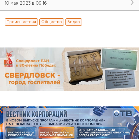
10 мая 2023 в 09:16
Происшествия
Общество
Видео