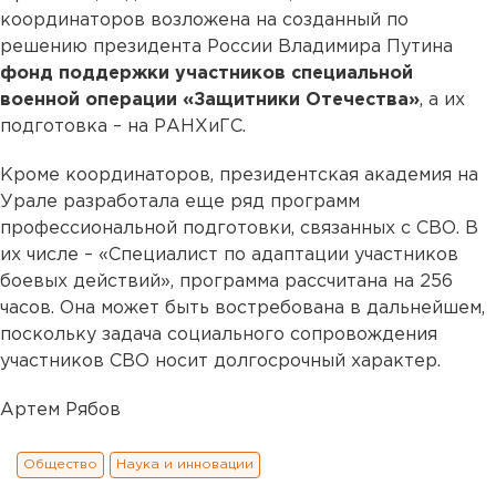
координаторов возложена на созданный по
решению президента России Владимира Путина
фонд поддержки участников специальной
военной операции «Защитники Отечества»
, а их
подготовка – на РАНХиГС.
Кроме координаторов, президентская академия на
Урале разработала еще ряд программ
профессиональной подготовки, связанных с СВО. В
их числе – «Специалист по адаптации участников
боевых действий», программа рассчитана на 256
часов. Она может быть востребована в дальнейшем,
поскольку задача социального сопровождения
участников СВО носит долгосрочный характер.
Артем Рябов
Общество
Наука и инновации