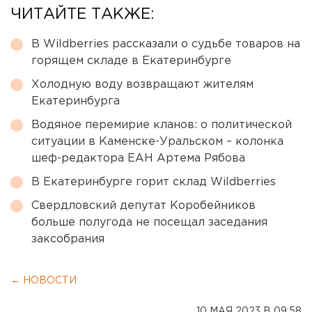
ЧИТАЙТЕ ТАКЖЕ:
В Wildberries рассказали о судьбе товаров на
горящем складе в Екатеринбурге
Холодную воду возвращают жителям
Екатеринбурга
Водяное перемирие кланов: о политической
ситуации в Каменске-Уральском – колонка
шеф-редактора ЕАН Артема Рябова
В Екатеринбурге горит склад Wildberries
Свердловский депутат Коробейников
больше полугода не посещал заседания
заксобрания
← НОВОСТИ
10 МАЯ 2023 В 09:58