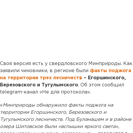
Своя версия есть у свердловского Минприроды. Как
заявили чиновники, в регионе были
факты поджога
на территории трех лесничеств
– Егоршинского,
Березовского и Тугулымского
. Об этом сообщил
telegram-канал «Не для протокола».
«
Минприроды обнаружило факты поджога на
территории Егоршинского, Березовского и
Тугулымского лесничеств. Под Буланашем и в районе
озера Шитовское были «вспышки яркого света»,