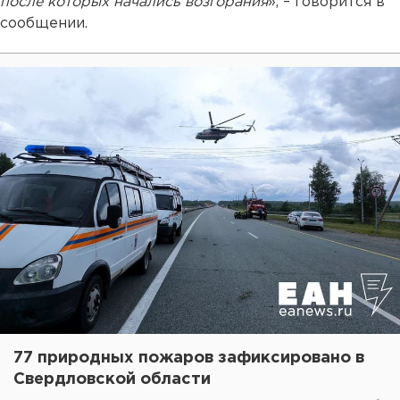
после которых начались возгорания
», – говорится в
сообщении.
77 природных пожаров зафиксировано в
Свердловской области