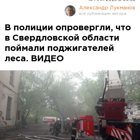
Александр Лукманов
В полиции опровергли, что
в Свердловской области
поймали поджигателей
леса. ВИДЕО