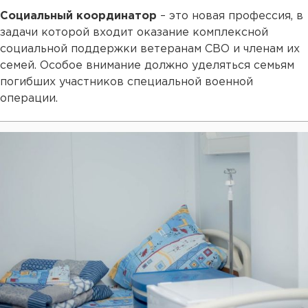
Социальный координатор
– это новая профессия, в
задачи которой входит оказание комплексной
социальной поддержки ветеранам СВО и членам их
семей. Особое внимание должно уделяться семьям
погибших участников специальной военной
операции.