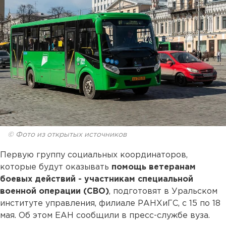
© Фото из открытых источников
Первую группу социальных координаторов,
которые будут оказывать
помощь ветеранам
боевых действий - участникам специальной
военной операции (СВО)
, подготовят в Уральском
институте управления, филиале РАНХиГС, с 15 по 18
мая. Об этом ЕАН сообщили в пресс-службе вуза.