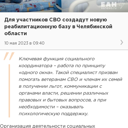
Для участников СВО создадут новую
реабилитационную базу в Челябинской
области
10 мая 2023 в 09:40
Ключевая функция социального
координатора – работа по принципу
«одного окна». Такой специалист призван
помогать ветеранам СВО и членам их семей
в получении льгот, коммуникации с
органами власти, решении различных
правовых и бытовых вопросов, а при
необходимости – оказывать
психологическую поддержку.
Организация деятельности социальных