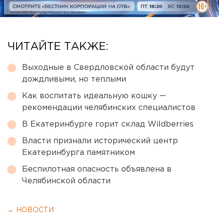
ЧИТАЙТЕ ТАКЖЕ:
Выходные в Свердловской области будут
дождливыми, но теплыми
Как воспитать идеальную кошку —
рекомендации челябинских специалистов
В Екатеринбурге горит склад Wildberries
Власти признали исторический центр
Екатеринбурга памятником
Беспилотная опасность объявлена в
Челябинской области
← НОВОСТИ