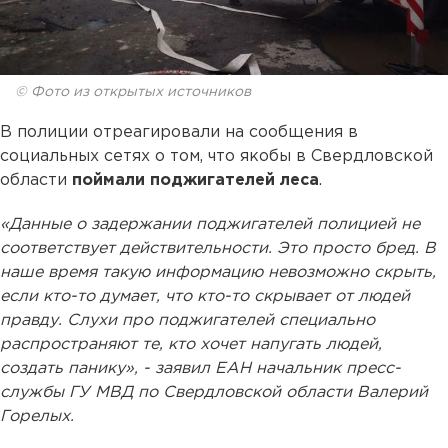
© Фото из открытых источников
В полиции отреагировали на сообщения в
социальных сетях о том, что якобы в Свердловской
области
поймали поджигателей леса
.
«Данные о задержании поджигателей полицией не
соответствует действительности. Это просто бред. В
наше время такую информацию невозможно скрыть,
если кто-то думает, что кто-то скрывает от людей
правду. Слухи про поджигателей специально
распространяют те, кто хочет напугать людей,
создать панику», - заявил ЕАН начальник пресс-
службы ГУ МВД по Свердловской области Валерий
Горелых.