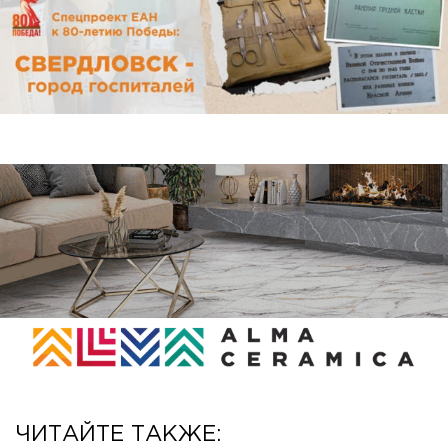
ЧИТАЙТЕ ТАКЖЕ: