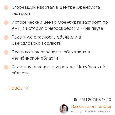
Сгоревший квартал в центре Оренбурга
застроят
Исторический центр Оренбурга застроят по
КРТ, а история с небоскребами — на паузе
Ракетную опасность объявили в
Свердловской области
Беспилотная опасность объявлена в
Челябинской области
Ракетная опасность угрожает Челябинской
области
← НОВОСТИ
15 МАЯ 2023 В 17:40
Валентина Попова