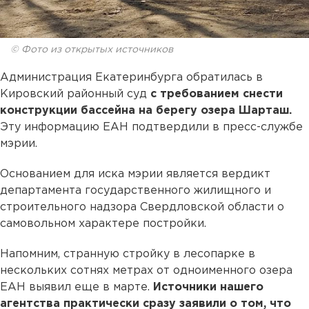
© Фото из открытых источников
Администрация Екатеринбурга обратилась в
Кировский районный суд
с требованием снести
конструкции бассейна на берегу озера Шарташ.
Эту информацию ЕАН подтвердили в пресс-службе
мэрии.
Основанием для иска мэрии является вердикт
департамента государственного жилищного и
строительного надзора Свердловской области о
самовольном характере постройки.
Напомним, странную стройку в лесопарке в
нескольких сотнях метрах от одноименного озера
ЕАН выявил еще в марте.
Источники нашего
агентства практически сразу заявили о том, что