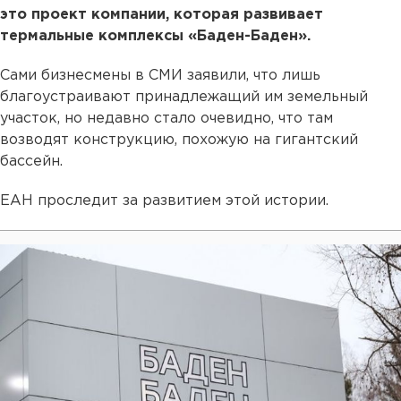
это проект компании, которая развивает
термальные комплексы «Баден-Баден».
Сами бизнесмены в СМИ заявили, что лишь
благоустраивают принадлежащий им земельный
участок, но недавно стало очевидно, что там
возводят конструкцию, похожую на гигантский
бассейн.
ЕАН проследит за развитием этой истории.