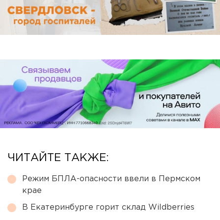
ЧИТАЙТЕ ТАКЖЕ:
Режим БПЛА-опасности ввели в Пермском
крае
В Екатеринбурге горит склад Wildberries