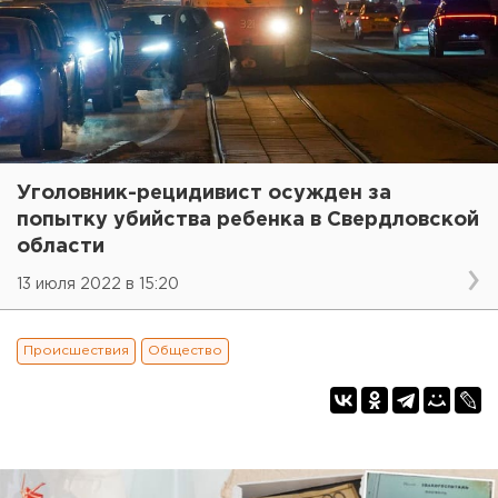
Уголовник-рецидивист осужден за
попытку убийства ребенка в Свердловской
области
13 июля 2022 в 15:20
Происшествия
Общество