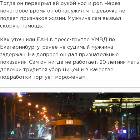
Тогда он перекрыл ей рукой нос и рот. Через
некоторое время он обнаружил, что девочка не
подает признаков жизни. Мужчина сам вызвал
скорую помощь.
Как уточнили ЕАН в пресс-группе УМВД по
Екатеринбургу, ранее не судимый мужчина
задержан. На допросе он дал признательные
показания. Сам он нигде не работает, 20-летняя мать
девочки трудится уборщицей и в качестве
подработки торгует мороженым.