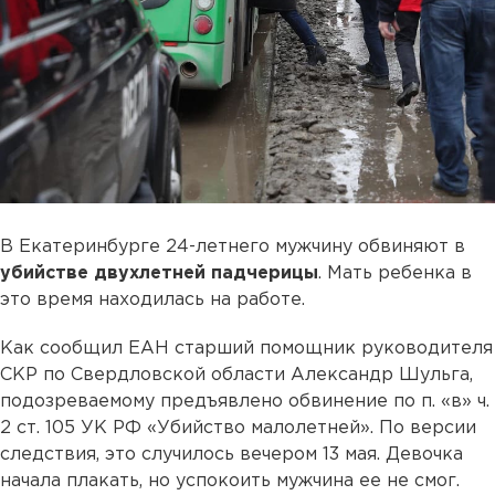
В Екатеринбурге 24-летнего мужчину обвиняют в
убийстве двухлетней падчерицы
. Мать ребенка в
это время находилась на работе.
Как сообщил ЕАН старший помощник руководителя
СКР по Свердловской области Александр Шульга,
подозреваемому предъявлено обвинение по п. «в» ч.
2 ст. 105 УК РФ «Убийство малолетней». По версии
следствия, это случилось вечером 13 мая. Девочка
начала плакать, но успокоить мужчина ее не смог.