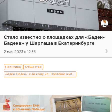
Стало известно о площадках для «Баден-
Бадена» у Шарташа в Екатеринбурге
2 мая 2023 в 12:35
Политика
Общество
«Аден-Баден», или кому на Шарташе жить хорошо