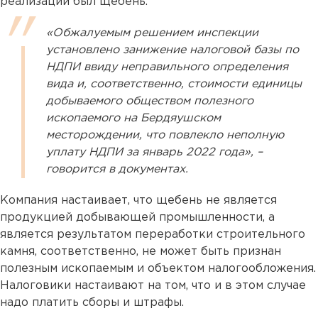
реализации был щебень.
«Обжалуемым решением инспекции
установлено занижение налоговой базы по
НДПИ ввиду неправильного определения
вида и, соответственно, стоимости единицы
добываемого обществом полезного
ископаемого на Бердяушском
месторождении, что повлекло неполную
уплату НДПИ за январь 2022 года», –
говорится в документах.
Компания настаивает, что щебень не является
продукцией добывающей промышленности, а
является результатом переработки строительного
камня, соответственно, не может быть признан
полезным ископаемым и объектом налогообложения.
Налоговики настаивают на том, что и в этом случае
надо платить сборы и штрафы.