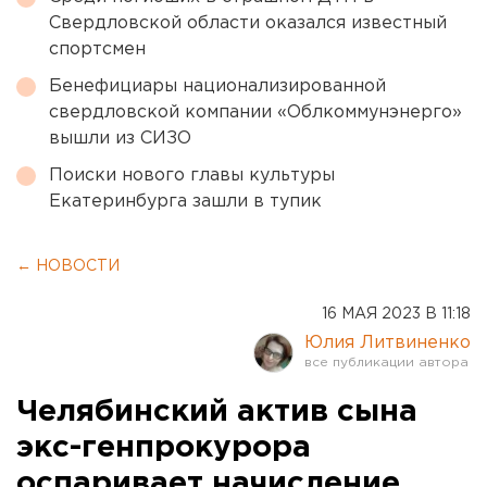
Свердловской области оказался известный
спортсмен
Бенефициары национализированной
свердловской компании «Облкоммунэнерго»
вышли из СИЗО
Поиски нового главы культуры
Екатеринбурга зашли в тупик
← НОВОСТИ
16 МАЯ 2023 В 11:18
Юлия Литвиненко
Челябинский актив сына
экс-генпрокурора
оспаривает начисление