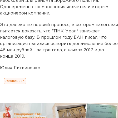
необходим для ремонта дорожного полотна.
Одновременно госмонополия является и вторым
акционером компании.
Это далеко не первый процесс, в котором налоговая
пытается доказать, что "ПНК-Урал" занижает
налоговую базу. В прошлом году ЕАН писал, что
организация пыталась оспорить доначисление более
46 млн рублей – за три года, с начала 2017 и до
конца 2019.
Юлия Литвиненко
Экономика