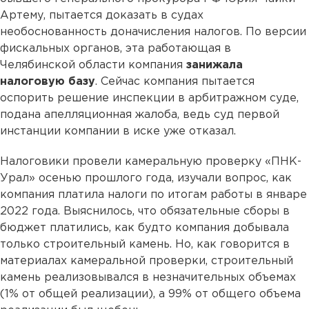
Артему, пытается доказать в судах
необоснованность доначисления налогов. По версии
фискальных органов, эта работающая в
Челябинской области компания
занижала
налоговую базу
. Сейчас компания пытается
оспорить решение инспекции в арбитражном суде,
подана апелляционная жалоба, ведь суд первой
инстанции компании в иске уже отказал.
Налоговики провели камеральную проверку «ПНК-
Урал» осенью прошлого года, изучали вопрос, как
компания платила налоги по итогам работы в январе
2022 года. Выяснилось, что обязательные сборы в
бюджет платились, как будто компания добывала
только строительный камень. Но, как говорится в
материалах камеральной проверки, строительный
камень реализовывался в незначительных объемах
(1% от общей реализации), а 99% от общего объема