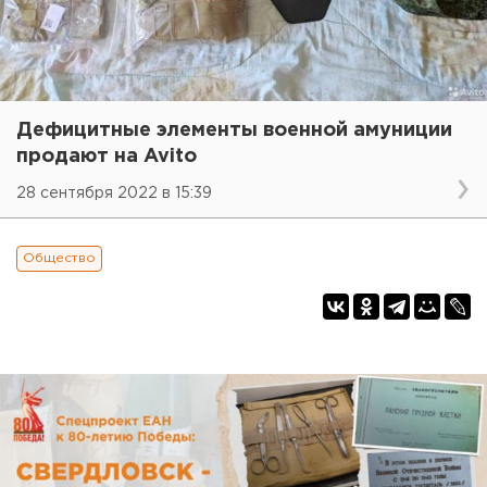
Дефицитные элементы военной амуниции
продают на Avito
28 сентября 2022 в 15:39
Общество