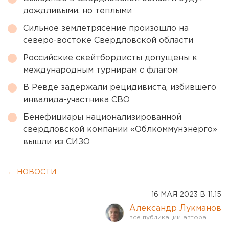
дождливыми, но теплыми
Сильное землетрясение произошло на
северо-востоке Свердловской области
Российские скейтбордисты допущены к
международным турнирам с флагом
В Ревде задержали рецидивиста, избившего
инвалида-участника СВО
Бенефициары национализированной
свердловской компании «Облкоммунэнерго»
вышли из СИЗО
← НОВОСТИ
16 МАЯ 2023 В 11:15
Александр Лукманов