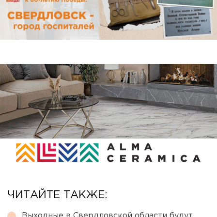
ЧИТАЙТЕ ТАКЖЕ:
Выходные в Свердловской области будут