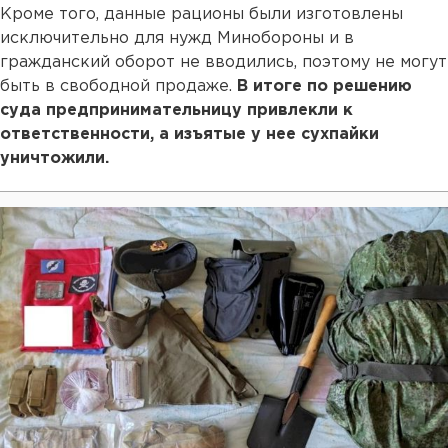
Кроме того, данные рационы были изготовлены
исключительно для нужд Минобороны и в
гражданский оборот не вводились, поэтому не могут
быть в свободной продаже.
В итоге по решению
суда предпринимательницу привлекли к
ответственности, а изъятые у нее сухпайки
уничтожили.