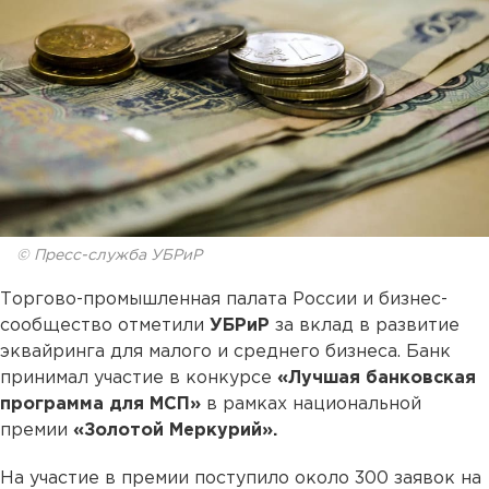
© Пресс-служба УБРиР
Торгово-промышленная палата России и бизнес-
сообщество отметили
УБРиР
за вклад в развитие
эквайринга для малого и среднего бизнеса. Банк
принимал участие в конкурсе
«Лучшая банковская
программа для МСП»
в рамках национальной
премии
«Золотой Меркурий».
На участие в премии поступило около 300 заявок на