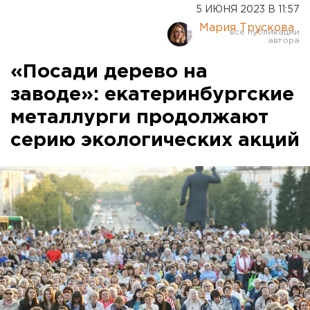
5 ИЮНЯ 2023 В 11:57
Мария Трускова
«Посади дерево на
заводе»: екатеринбургские
металлурги продолжают
серию экологических акций