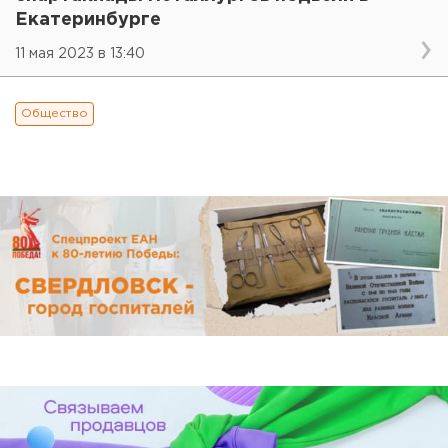
Екатеринбурге
11 мая 2023 в 13:40
Общество