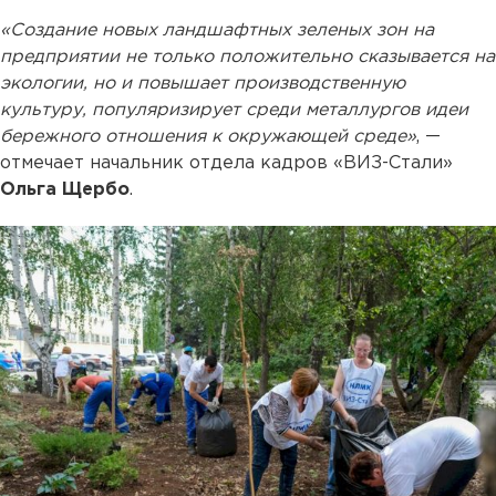
«Создание новых ландшафтных зеленых зон на
предприятии не только положительно сказывается на
экологии, но и повышает производственную
культуру, популяризирует среди металлургов идеи
бережного отношения к окружающей среде»
, —
отмечает начальник отдела кадров «ВИЗ-Стали»
Ольга Щербо
.