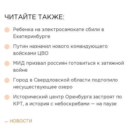
ЧИТАЙТЕ ТАКЖЕ:
Ребенка на электросамокате сбили в
Екатеринбурге
Путин назначил нового командующего
войсками ЦВО
МИД призвал россиян готовиться к затяжной
войне
Город в Свердловской области подтопило
несуществующее озеро
Исторический центр Оренбурга застроят по
КРТ, а история с небоскребами — на паузе
← НОВОСТИ