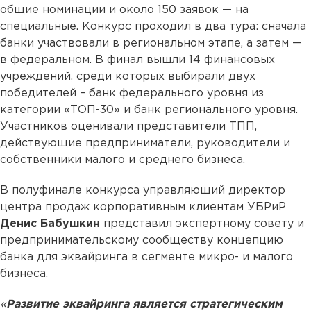
общие номинации и около 150 заявок — на
специальные. Конкурс проходил в два тура: сначала
банки участвовали в региональном этапе, а затем —
в федеральном. В финал вышли 14 финансовых
учреждений, среди которых выбирали двух
победителей – банк федерального уровня из
категории «ТОП-30» и банк регионального уровня.
Участников оценивали представители ТПП,
действующие предприниматели, руководители и
собственники малого и среднего бизнеса.
В полуфинале конкурса управляющий директор
центра продаж корпоративным клиентам УБРиР
Денис Бабушкин
представил экспертному совету и
предпринимательскому сообществу концепцию
банка для эквайринга в сегменте микро- и малого
бизнеса.
«
Развитие эквайринга является стратегическим