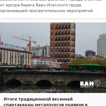
от мусора берега Верх-Исетского пруда,
организацией просветительских мероприятий.
Итоги традиционной весенней
спартакиады металлургов подвели в