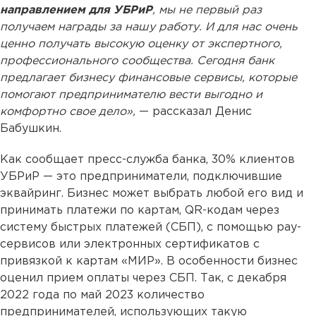
направлением для УБРиР
, мы не первый раз
получаем награды за нашу работу. И для нас очень
ценно получать высокую оценку от экспертного,
профессионального сообщества. Сегодня банк
предлагает бизнесу финансовые сервисы, которые
помогают предпринимателю вести выгодно и
комфортно свое дело»,
— рассказал Денис
Бабушкин.
Как сообщает пресс-служба банка, 30% клиентов
УБРиР — это предприниматели, подключившие
эквайринг. Бизнес может выбрать любой его вид и
принимать платежи по картам, QR-кодам через
систему быстрых платежей (СБП), с помощью рау-
сервисов или электронных сертификатов с
привязкой к картам «МИР». В особенности бизнес
оценил прием оплаты через СБП. Так, с декабря
2022 года по май 2023 количество
предпринимателей, использующих такую