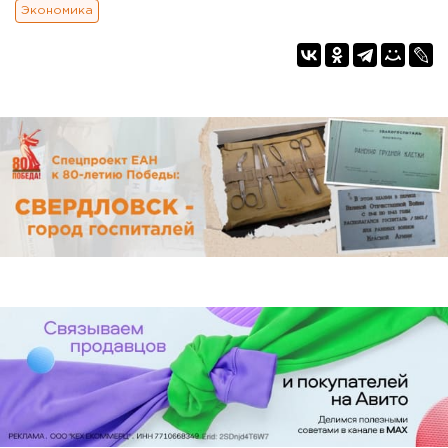
Экономика