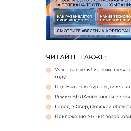
ЧИТАЙТЕ ТАКЖЕ:
Участок с челябинским элеват
году
Под Екатеринбургом диверсан
Режим БПЛА-опасности ввели
Город в Свердловской облас
Приложение УБРиР возобнови