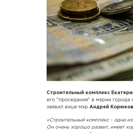
Строительный комплекс Екатери
его "проседания" в мэрии города 
заявил вице-мэр
Андрей Корюко
«Строительный комплекс - одна из
Он очень хорошо развит, имеет х