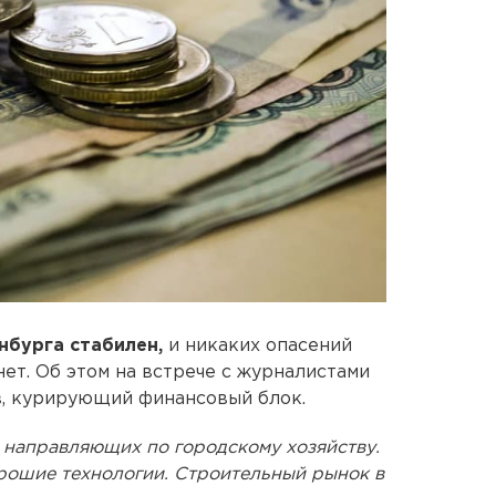
нбурга стабилен,
и никаких опасений
нет. Об этом на встрече с журналистами
в
, курирующий финансовый блок.
 направляющих по городскому хозяйству.
орошие технологии. Строительный рынок в