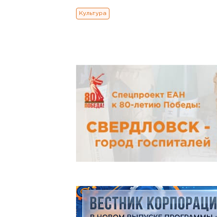
Культура