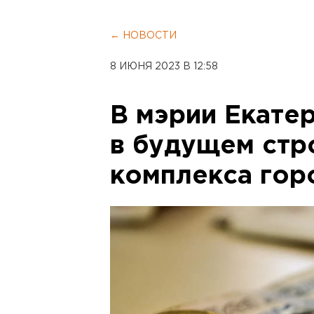
← НОВОСТИ
8 ИЮНЯ 2023 В 12:58
В мэрии Екате
в будущем стр
комплекса гор