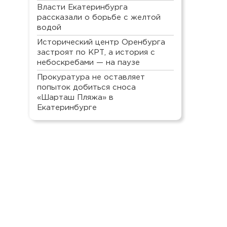
Власти Екатеринбурга
рассказали о борьбе с желтой
водой
Исторический центр Оренбурга
застроят по КРТ, а история с
небоскребами — на паузе
Прокуратура не оставляет
попыток добиться сноса
«Шарташ Пляжа» в
Екатеринбурге