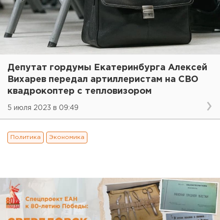
Депутат гордумы Екатеринбурга Алексей
Вихарев передал артиллеристам на СВО
квадрокоптер с тепловизором
5 июля 2023 в 09:49
Политика
Экономика