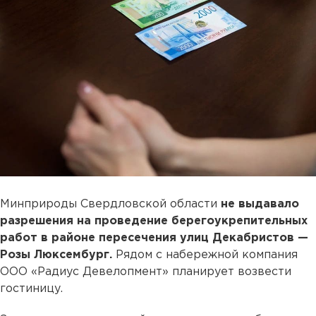
Минприроды Свердловской области
не выдавало
разрешения на проведение берегоукрепительных
работ в районе пересечения улиц Декабристов —
Розы Люксембург.
Рядом с набережной компания
ООО «Радиус Девелопмент» планирует возвести
гостиницу.