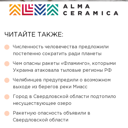
ЧИТАЙТЕ ТАКЖЕ:
Численность человечества предложили
постепенно сократить ради планеты
Чем опасны ракеты «Фламинго», которыми
Украина атаковала тыловые регионы РФ
Челябинцев предупредили о возможном
выходе из берегов реки Миасс
Город в Свердловской области подтопило
несуществующее озеро
Ракетную опасность объявили в
Свердловской области