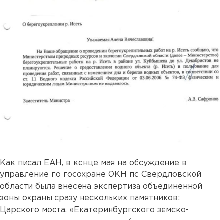
Как писал ЕАН, в конце мая на обсуждение в
управление по госохране ОКН по Свердловской
области была внесена экспертиза объединенной
зоны охраны сразу нескольких памятников:
Царского моста, «Екатеринбургского земско-