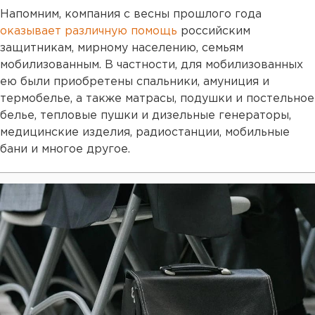
Напомним, компания с весны прошлого года
оказывает различную помощь
российским
защитникам, мирному населению, семьям
мобилизованным. В частности, для мобилизованных
ею были приобретены спальники, амуниция и
термобелье, а также матрасы, подушки и постельное
белье, тепловые пушки и дизельные генераторы,
медицинские изделия, радиостанции, мобильные
бани и многое другое.