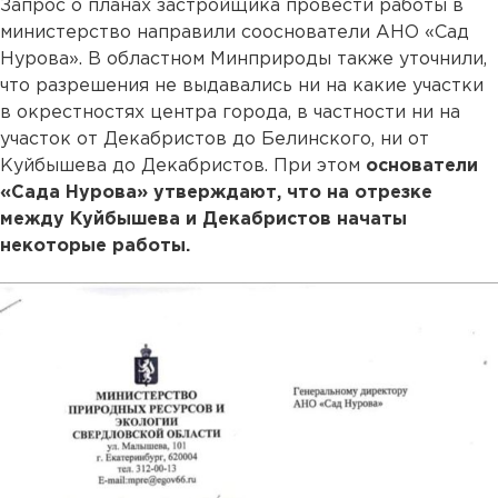
Запрос о планах застройщика провести работы в
министерство направили сооснователи АНО «Сад
Нурова». В областном Минприроды также уточнили,
что разрешения не выдавались ни на какие участки
в окрестностях центра города, в частности ни на
участок от Декабристов до Белинского, ни от
Куйбышева до Декабристов. При этом
основатели
«Сада Нурова» утверждают, что на отрезке
между Куйбышева и Декабристов начаты
некоторые работы.