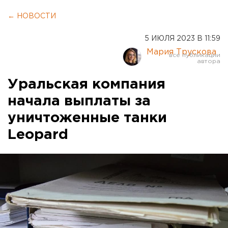
← НОВОСТИ
5 ИЮЛЯ 2023 В 11:59
Мария Трускова
Уральская компания
начала выплаты за
уничтоженные танки
Leopard