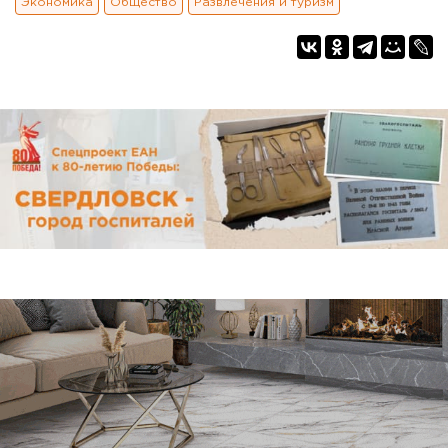
Экономика
Общество
Развлечения и туризм