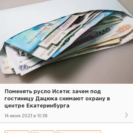
Поменять русло Исети: зачем под
гостиницу Дацюка снимают охрану в
центре Екатеринбурга
14 июня 2023 в 10:38