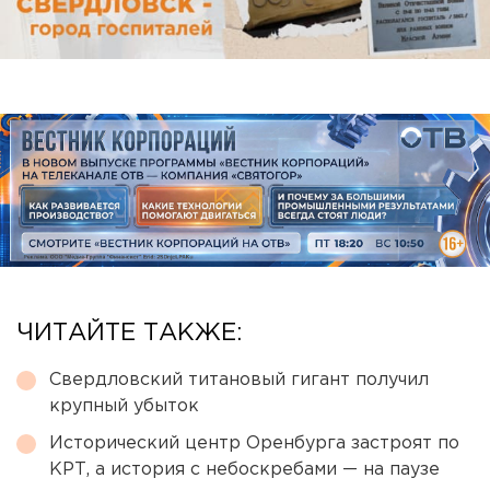
ЧИТАЙТЕ ТАКЖЕ:
Свердловский титановый гигант получил
крупный убыток
Исторический центр Оренбурга застроят по
КРТ, а история с небоскребами — на паузе