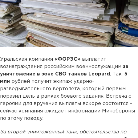
Уральская компания
«ФОРЭС»
выплатит
вознаграждения российским военнослужащим
за
уничтожение в зоне СВО танков Leopard
. Так,
5
млн
рублей получит экипаж ударно-
разведывательного вертолета, который первым
поразил цель в рамках боевого задания. Встреча с
героями для вручения выплаты вскоре состоится –
сейчас компания ожидает информации Минобороны
по этому поводу.
За второй уничтоженный танк, обстоятельства по