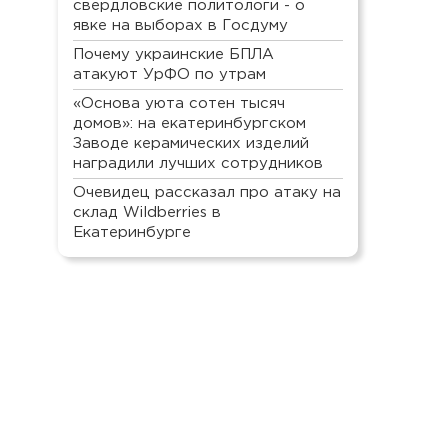
свердловские политологи - о
явке на выборах в Госдуму
Почему украинские БПЛА
атакуют УрФО по утрам
«Основа уюта сотен тысяч
домов»: на екатеринбургском
Заводе керамических изделий
наградили лучших сотрудников
Очевидец рассказал про атаку на
склад Wildberries в
Екатеринбурге