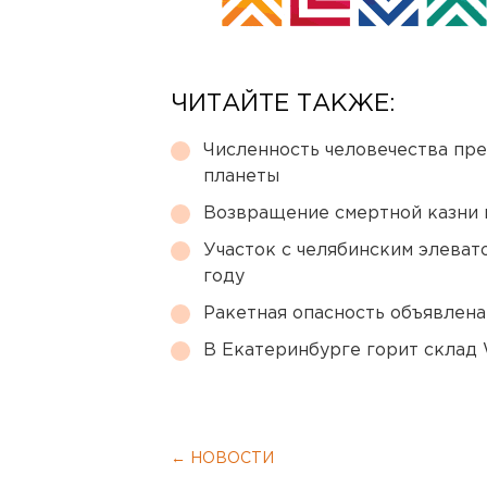
ЧИТАЙТЕ ТАКЖЕ:
Численность человечества пр
планеты
Возвращение смертной казни 
Участок с челябинским элеват
году
Ракетная опасность объявлен
В Екатеринбурге горит склад W
← НОВОСТИ