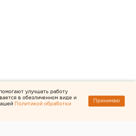
 помогают улучшать работу
вается в обезличенном виде и
Принимаю
 нашей
Политикой обработки