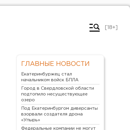
[18+]
ГЛАВНЫЕ НОВОСТИ
Екатеринбуржец стал
начальником войск БПЛА
Город в Свердловской области
подтопило несуществующее
озеро
Под Екатеринбургом диверсанты
взорвали создателя дрона
«Упырь»
Федеральные компании не могут