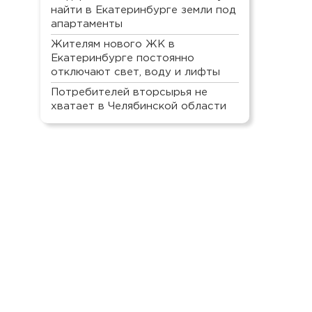
найти в Екатеринбурге земли под
апартаменты
Жителям нового ЖК в
Екатеринбурге постоянно
отключают свет, воду и лифты
Потребителей вторсырья не
хватает в Челябинской области