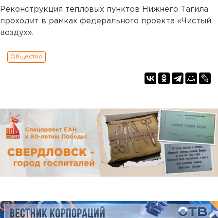
Реконструкция тепловых пунктов Нижнего Тагила
проходит в рамках федерального проекта «Чистый
воздух».
Общество