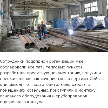
Сотрудники подрядной организации уже
обследовали все пять тепловых пунктов,
разработали проектную документацию, получили
положительное заключение госэкспертизы. Сейчас
они выполняют подготовительные работы в
помещениях котельных, приступили к монтажу
основного оборудования и трубопроводов
внутреннего контура.