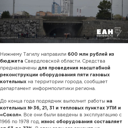
Нижнему Тагилу направили
600 млн рублей из
бюджета
Свердловской области. Средства
предназначены
для проведения масштабной
реконструкции оборудования пяти газовых
котельных
на территории города, сообщает
департамент информполитики региона.
До конца года подрядчик выполнит работы
на
котельных № 36, 21, 31 и тепловых пунктах УПИ и
«Сокол»
. Все они были введены в эксплуатацию с
1966 по 1978 год,
износ оборудования составляет