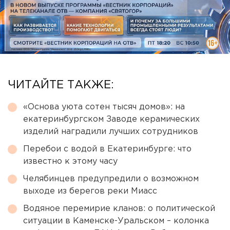
ЧИТАЙТЕ ТАКЖЕ:
«Основа уюта сотен тысяч домов»: на
екатеринбургском Заводе керамических
изделий наградили лучших сотрудников
Перебои с водой в Екатеринбурге: что
известно к этому часу
Челябинцев предупредили о возможном
выходе из берегов реки Миасс
Водяное перемирие кланов: о политической
ситуации в Каменске-Уральском – колонка