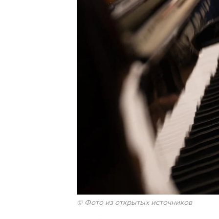
© Фото из открытых источников