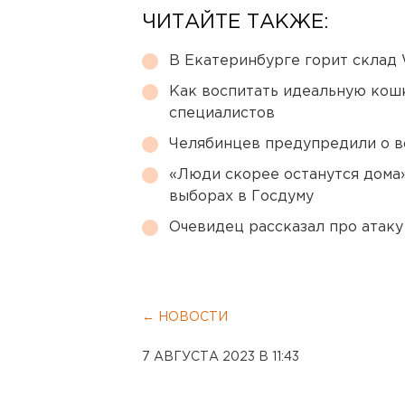
ЧИТАЙТЕ ТАКЖЕ:
В Екатеринбурге горит склад W
Как воспитать идеальную кош
специалистов
Челябинцев предупредили о в
«Люди скорее останутся дома»
выборах в Госдуму
Очевидец рассказал про атаку 
← НОВОСТИ
7 АВГУСТА 2023 В 11:43