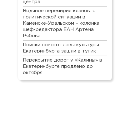
центра
Водяное перемирие кланов: о
политической ситуации в
Каменске-Уральском – колонка
шеф-редактора ЕАН Артема
Рябова
Поиски нового главы культуры
Екатеринбурга зашли в тупик
Перекрытие дорог у «Калины» в
Екатеринбурге продлено до
октября