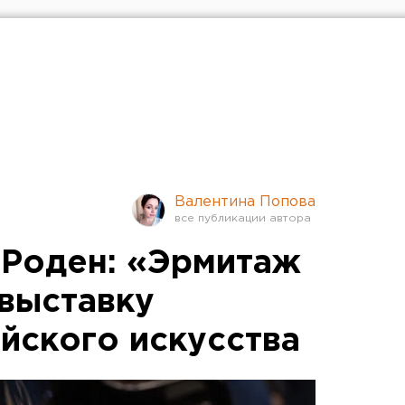
Валентина Попова
, Роден: «Эрмитаж
 выставку
йского искусства