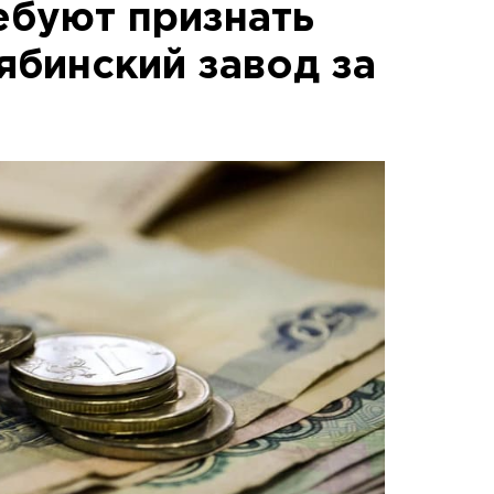
ебуют признать
ябинский завод за