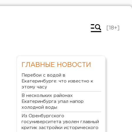
[18+]
ГЛАВНЫЕ НОВОСТИ
Перебои с водой в
Екатеринбурге: что известно к
этому часу
В нескольких районах
Екатеринбурга упал напор
холодной воды
Из Оренбургского
госуниверситета уволен главный
критик застройки исторического