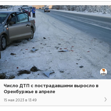
Число ДТП с пострадавшими выросло в
Оренбуржье в апреле
15 мая 2023 в 13:49