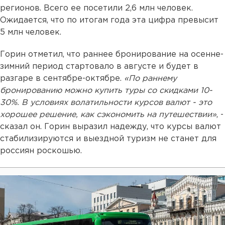
регионов. Всего ее посетили 2,6 млн человек.
Ожидается, что по итогам года эта цифра превысит
5 млн человек.
Горин отметил, что раннее бронирование на осенне-
зимний период стартовало в августе и будет в
разгаре в сентябре-октябре.
«По раннему
бронированию можно купить туры со скидками 10-
30%. В условиях волатильности курсов валют - это
хорошее решение, как сэкономить на путешествии»
, -
сказал он. Горин выразил надежду, что курсы валют
стабилизируются и выездной туризм не станет для
россиян роскошью.