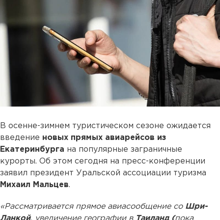
В осенне-зимнем туристическом сезоне ожидается
введение
новых прямых авиарейсов из
Екатеринбурга
на популярные заграничные
курорты. Об этом сегодня на пресс-конференции
заявил президент Уральской ассоциации туризма
Михаил Мальцев
.
«Рассматривается прямое авиасообщение со
Шри-
Ланкой
, увеличение географии в
Таиланд (
пока