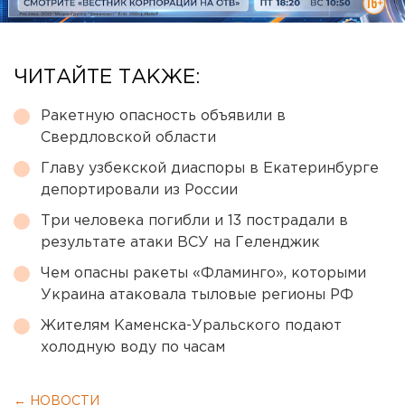
ЧИТАЙТЕ ТАКЖЕ:
Ракетную опасность объявили в
Свердловской области
Главу узбекской диаспоры в Екатеринбурге
депортировали из России
Три человека погибли и 13 пострадали в
результате атаки ВСУ на Геленджик
Чем опасны ракеты «Фламинго», которыми
Украина атаковала тыловые регионы РФ
Жителям Каменска-Уральского подают
холодную воду по часам
← НОВОСТИ