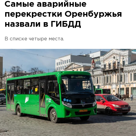
Самые аварийные
перекрестки Оренбуржья
назвали в ГИБДД
В списке четыре места.