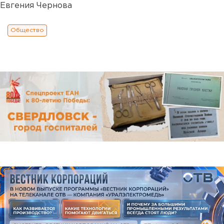
Евгения Чернова
Общество