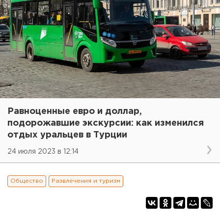
Равноценные евро и доллар,
подорожавшие экскурсии: как изменился
отдых уральцев в Турции
24 июля 2023 в 12:14
Общество
Развлечения и туризм