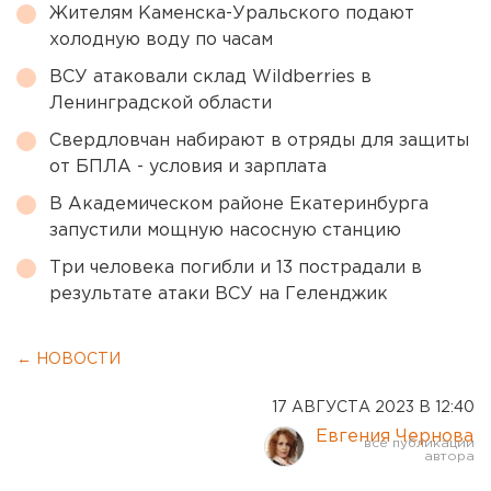
Жителям Каменска-Уральского подают
холодную воду по часам
ВСУ атаковали склад Wildberries в
Ленинградской области
Свердловчан набирают в отряды для защиты
от БПЛА - условия и зарплата
В Академическом районе Екатеринбурга
запустили мощную насосную станцию
Три человека погибли и 13 пострадали в
результате атаки ВСУ на Геленджик
← НОВОСТИ
17 АВГУСТА 2023 В 12:40
Евгения Чернова