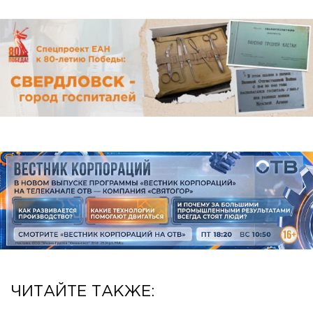
ЧИТАЙТЕ ТАКЖЕ: