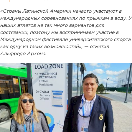
«Страны Латинской Америки нечасто участвуют в
международных соревнованиях по прыжкам в воду. У
наших атлетов не так много вариантов для
состязаний, поэтому мы воспринимаем участие в
Международном фестивале университетского спорта
как одну из таких возможностей», — отметил
Альфредо Архона.