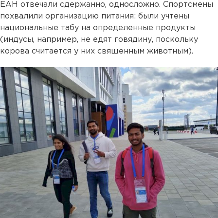
ЕАН отвечали сдержанно, односложно. Спортсмены
похвалили организацию питания: были учтены
национальные табу на определенные продукты
(индусы, например, не едят говядину, поскольку
корова считается у них священным животным).