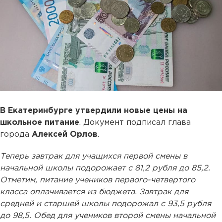
В Екатеринбурге утвердили новые
цены на
школьное питание
. Документ подписал глава
города
Алексей Орлов
.
Теперь завтрак для учащихся первой смены в
начальной школы подорожает с 81,2 рубля до 85,2.
Отметим, питание учеников первого-четвертого
класса оплачивается из бюджета. Завтрак для
средней и старшей школы подорожал с 93,5 рубля
до 98,5. Обед для учеников второй смены начальной