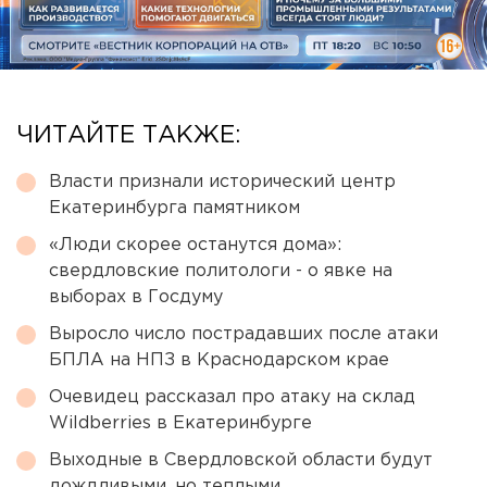
ЧИТАЙТЕ ТАКЖЕ:
Власти признали исторический центр
Екатеринбурга памятником
«Люди скорее останутся дома»:
свердловские политологи - о явке на
выборах в Госдуму
Выросло число пострадавших после атаки
БПЛА на НПЗ в Краснодарском крае
Очевидец рассказал про атаку на склад
Wildberries в Екатеринбурге
Выходные в Свердловской области будут
дождливыми, но теплыми