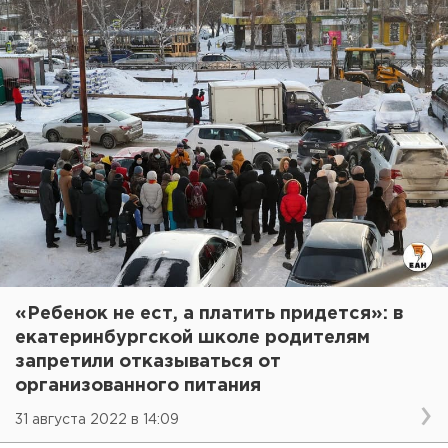
«Ребенок не ест, а платить придется»: в
екатеринбургской школе родителям
запретили отказываться от
организованного питания
31 августа 2022 в 14:09