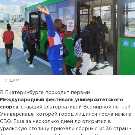
© ЕАН
В Екатеринбурге проходит первый
Международный фестиваль университетского
спорта
, ставший альтернативой Всемирной летней
Универсиаде, которой город лишился после начала
СВО. Еще за несколько дней до открытия в
уральскую столицу приехали сборные из 36 стран -