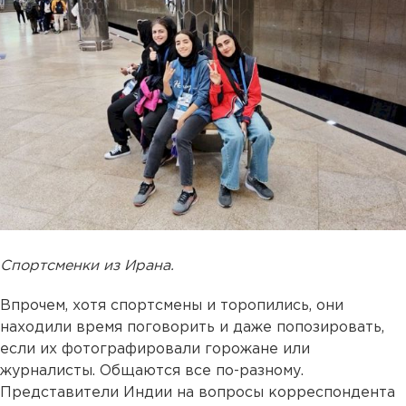
Спортсменки из Ирана.
Впрочем, хотя спортсмены и торопились, они
находили время поговорить и даже попозировать,
если их фотографировали горожане или
журналисты. Общаются все по-разному.
Представители Индии на вопросы корреспондента