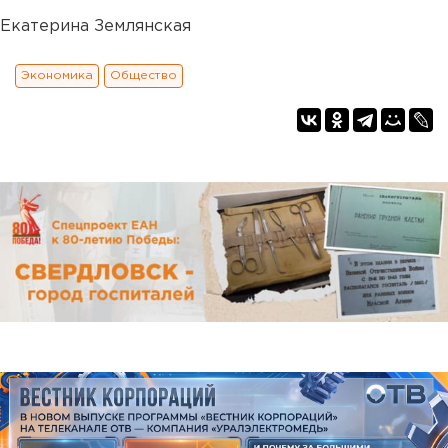
Екатерина Землянская
Экономика
Общество