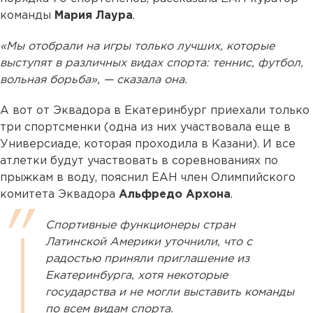
команды
Мария Лаура
.
«Мы отобрали на игры только лучших, которые
выступят в различных видах спорта: теннис, футбол,
вольная борьба», — сказала она.
А вот от Эквадора в Екатеринбург приехали только
три спортсменки (одна из них участвовала еще в
Универсиаде, которая проходила в Казани). И все
атлетки будут участвовать в соревнованиях по
прыжкам в воду, пояснил ЕАН член Олимпийского
комитета Эквадора
Альфредо Архона
.
Спортивные функционеры стран
Латинской Америки уточнили, что с
радостью приняли приглашение из
Екатеринбурга, хотя некоторые
государства и не могли выставить команды
по всем видам спорта.