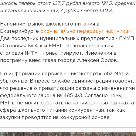
школы теперь стоит 127,7 рубля вместо 121,5, средней
и старшей школы – 147,7 рубля вместо 140,3.
Напомним, рынок школьного питания в
Екатеринбурге
окончательно передадут частникам
.
Два последних муниципальных предприятия - ЕМУП
«Столовая № 41» и ЕМУП «Школьно-базовая
столовая № 11» - приватизируют. Изменения в
программу внес глава города Алексей Орлов.
По информации сервиса «Лик:эксперт», оба МУПа
убыточные. В пресс-службе администрации говорят,
что решение о приватизации связаны с изменениями
федерального закона № 485 ФЗ. Согласно нему,
МУПы не могут работать на конкурентных рынках, а
сфера школьного питания конкурентная, так как
закупки проводятся на конкурсной основе.