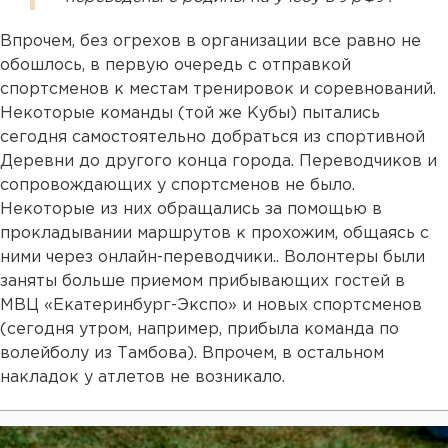
Впрочем, без огрехов в организации все равно не
обошлось, в первую очередь с отправкой
спортсменов к местам тренировок и соревнований.
Некоторые команды (той же Кубы) пытались
сегодня самостоятельно добраться из спортивной
Деревни до другого конца города. Переводчиков и
сопровождающих у спортсменов не было.
Некоторые из них обращались за помощью в
прокладывании маршрутов к прохожим, общаясь с
ними через онлайн-переводчики.. Волонтеры были
заняты больше приемом прибывающих гостей в
МВЦ «Екатеринбург-Экспо» и новых спортсменов
(сегодня утром, например, прибыла команда по
волейболу из Тамбова). Впрочем, в остальном
накладок у атлетов не возникало.