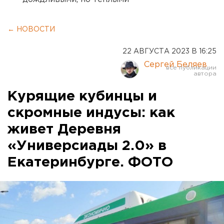
← НОВОСТИ
22 АВГУСТА 2023 В 16:25
Сергей Беляев
Курящие кубинцы и
скромные индусы: как
живет Деревня
«Универсиады 2.0» в
Екатеринбурге. ФОТО