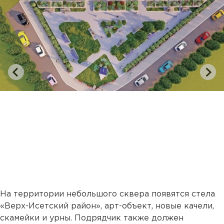
На территории небольшого сквера появятся стела
«Верх-Исетский район», арт-объект, новые качели,
скамейки и урны. Подрядчик также должен