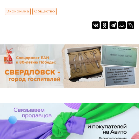
Экономика
Общество