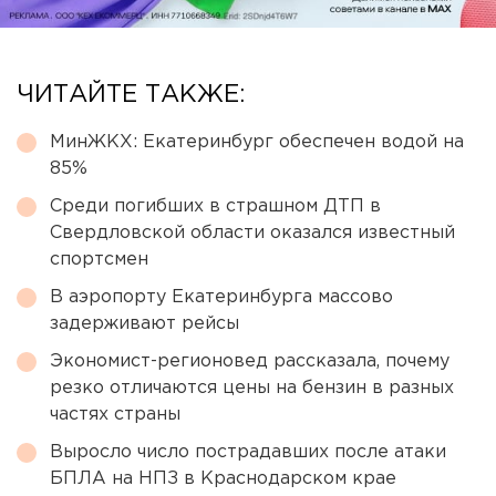
ЧИТАЙТЕ ТАКЖЕ:
МинЖКХ: Екатеринбург обеспечен водой на
85%
Среди погибших в страшном ДТП в
Свердловской области оказался известный
спортсмен
В аэропорту Екатеринбурга массово
задерживают рейсы
Экономист-регионовед рассказала, почему
резко отличаются цены на бензин в разных
частях страны
Выросло число пострадавших после атаки
БПЛА на НПЗ в Краснодарском крае