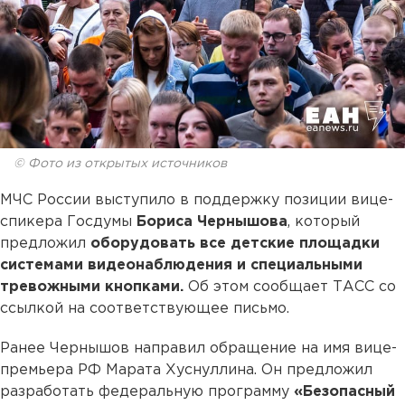
© Фото из открытых источников
МЧС России выступило в поддержку позиции вице-
спикера Госдумы
Бориса Чернышова
, который
предложил
оборудовать все детские площадки
системами видеонаблюдения и специальными
тревожными кнопками.
Об этом сообщает ТАСС со
ссылкой на соответствующее письмо.
Ранее Чернышов направил обращение на имя вице-
премьера РФ Марата Хуснуллина. Он предложил
разработать федеральную программу
«Безопасный