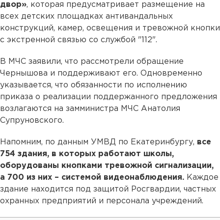
двор»
, которая предусматривает размещение на
всех детских площадках антивандальных
конструкций, камер, освещения и тревожной кнопки
с экстренной связью со службой "112".
В МЧС заявили, что рассмотрели обращение
Чернышова и поддерживают его. Одновременно
указывается, что обязанности по исполнению
приказа о реализации поддержанного предложения
возлагаются на замминистра МЧС Анатолия
Супруновского.
Напомним, по данным УМВД по Екатеринбургу,
все
754 здания, в которых работают школы,
оборудованы кнопками тревожной сигнализации,
а 700 из них – системой видеонаблюдения.
Каждое
здание находится под защитой Росгвардии, частных
охранных предприятий и персонала учреждений.