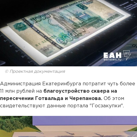
© Проектная документация
Администрация Екатеринбурга потратит чуть более
11 млн рублей на
благоустройство сквера на
пересечении Готвальда и Черепанова.
Об этом
свидетельствуют данные портала "Госзакупки".