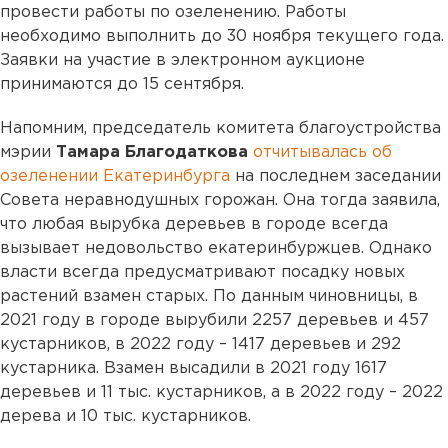
провести работы по озеленению. Работы
необходимо выполнить до 30 ноября текущего года.
Заявки на участие в электронном аукционе
принимаются до 15 сентября.
Напомним, председатель комитета благоустройства
мэрии
Тамара Благодаткова
отчитывалась об
озеленении Екатеринбурга
на последнем заседании
Совета неравнодушных горожан. Она тогда заявила,
что любая вырубка деревьев в городе всегда
вызывает недовольство екатеринбуржцев. Однако
власти всегда предусматривают посадку новых
растений взамен старых. По данным чиновницы, в
2021 году в городе вырубили 2257 деревьев и 457
кустарников, в 2022 году – 1417 деревьев и 292
кустарника. Взамен высадили в 2021 году 1617
деревьев и 11 тыс. кустарников, а в 2022 году – 2022
дерева и 10 тыс. кустарников.