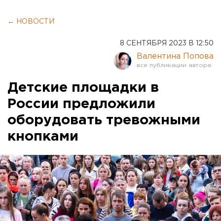
← НОВОСТИ
8 СЕНТЯБРЯ 2023 В 12:50
Валентина Попова
Детские площадки в
России предложили
оборудовать тревожными
кнопками