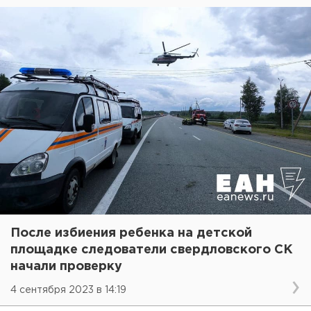
После избиения ребенка на детской
площадке следователи свердловского СК
начали проверку
4 сентября 2023 в 14:19