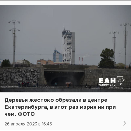
Деревья жестоко обрезали в центре
Екатеринбурга, в этот раз мэрия ни при
чем. ФОТО
26 апреля 2023 в 16:45