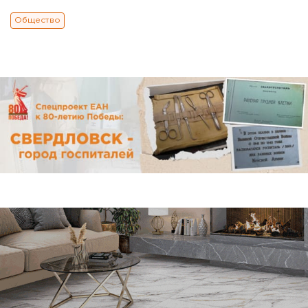
Общество