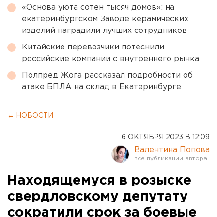
«Основа уюта сотен тысяч домов»: на
екатеринбургском Заводе керамических
изделий наградили лучших сотрудников
Китайские перевозчики потеснили
российские компании с внутреннего рынка
Полпред Жога рассказал подробности об
атаке БПЛА на склад в Екатеринбурге
← НОВОСТИ
6 ОКТЯБРЯ 2023 В 12:09
Валентина Попова
Находящемуся в розыске
свердловскому депутату
сократили срок за боевые