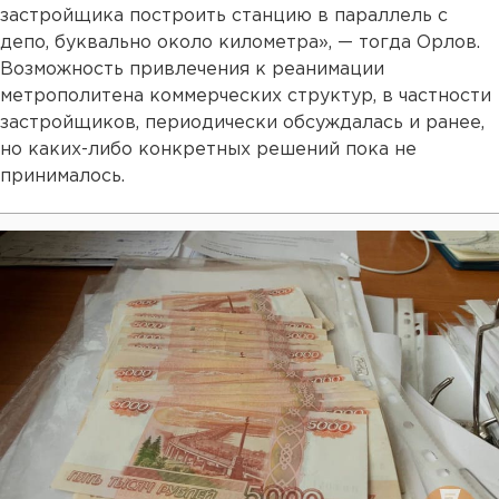
застройщика построить станцию в параллель с
депо, буквально около километра», — тогда Орлов.
Возможность привлечения к реанимации
метрополитена коммерческих структур, в частности
застройщиков, периодически обсуждалась и ранее,
но каких-либо конкретных решений пока не
принималось.