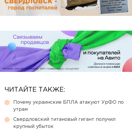
ЧИТАЙТЕ ТАКЖЕ:
Почему украинские БПЛА атакуют УрФО по
утрам
Свердловский титановый гигант получил
крупный убыток