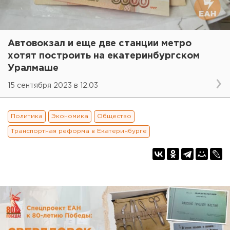
Автовокзал и еще две станции метро
хотят построить на екатеринбургском
Уралмаше
15 сентября 2023 в 12:03
Политика
Экономика
Общество
Транспортная реформа в Екатеринбурге