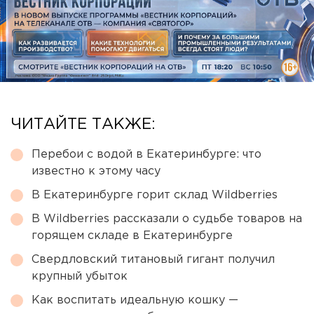
ЧИТАЙТЕ ТАКЖЕ:
Перебои с водой в Екатеринбурге: что
известно к этому часу
В Екатеринбурге горит склад Wildberries
В Wildberries рассказали о судьбе товаров на
горящем складе в Екатеринбурге
Свердловский титановый гигант получил
крупный убыток
Как воспитать идеальную кошку —