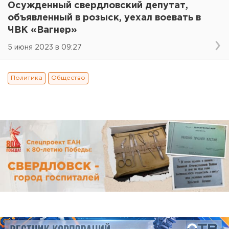
Осужденный свердловский депутат,
объявленный в розыск, уехал воевать в
ЧВК «Вагнер»
5 июня 2023 в 09:27
Политика
Общество