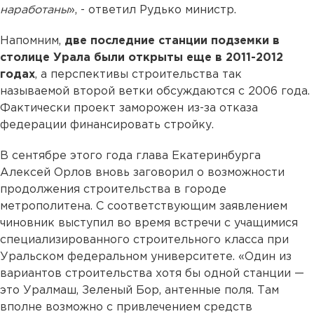
наработаны
», - ответил Рудько министр.
Напомним,
две последние станции подземки в
столице Урала были открыты еще в 2011-2012
годах
, а перспективы строительства так
называемой второй ветки обсуждаются с 2006 года.
Фактически проект заморожен из-за отказа
федерации финансировать стройку.
В сентябре этого года глава Екатеринбурга
Алексей Орлов вновь заговорил о возможности
продолжения строительства в городе
метрополитена. С соответствующим заявлением
чиновник выступил во время встречи с учащимися
специализированного строительного класса при
Уральском федеральном университете. «Один из
вариантов строительства хотя бы одной станции —
это Уралмаш, Зеленый Бор, антенные поля. Там
вполне возможно с привлечением средств