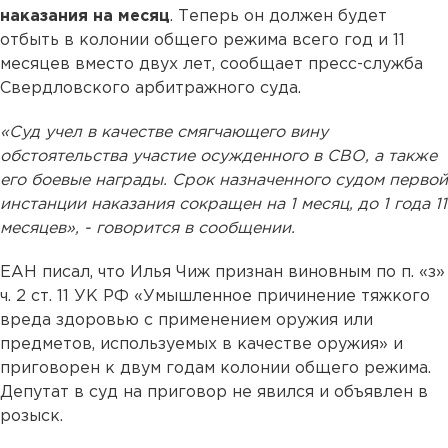
наказания на месяц
. Теперь он должен будет
отбыть в колонии общего режима всего год и 11
месяцев вместо двух лет, сообщает пресс-служба
Свердловского арбитражного суда.
«Суд учел в качестве смягчающего вину
обстоятельства участие осужденного в СВО, а также
его боевые награды. Срок назначенного судом первой
инстанции наказания сокращен на 1 месяц, до 1 года 11
месяцев», - говорится в сообщении.
ЕАН писал, что Илья Чиж признан виновным по п. «з»
ч. 2 ст. 11 УК РФ «Умышленное причинение тяжкого
вреда здоровью с применением оружия или
предметов, используемых в качестве оружия» и
приговорен к двум годам колонии общего режима.
Депутат в суд на приговор не явился и объявлен в
розыск.