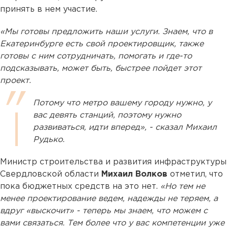
принять в нем участие.
«Мы готовы предложить наши услуги. Знаем, что в
Екатеринбурге есть свой проектировщик, также
готовы с ним сотрудничать, помогать и где-то
подсказывать, может быть, быстрее пойдет этот
проект.
Потому что метро вашему городу нужно, у
вас девять станций, поэтому нужно
развиваться, идти вперед», - сказал Михаил
Рудько.
Министр строительства и развития инфраструктуры
Свердловской области
Михаил Волков
отметил, что
пока бюджетных средств на это нет.
«Но тем не
менее проектирование ведем, надежды не теряем, а
вдруг «выскочит» - теперь мы знаем, что можем с
вами связаться. Тем более что у вас компетенции уже