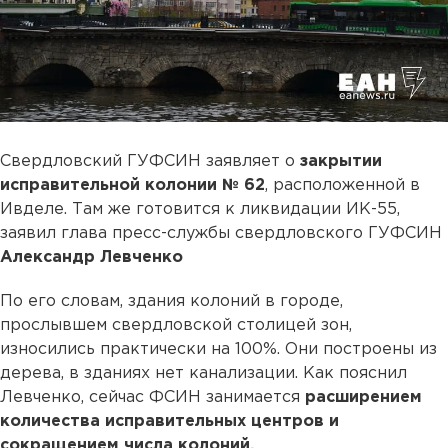
Свердловский ГУФСИН заявляет о
закрытии
исправительной колонии № 62
, расположенной в
Ивделе. Там же готовится к ликвидации ИК-55,
заявил глава пресс-службы свердловского ГУФСИН
Александр Левченко
По его словам, здания колоний в городе,
прослывшем свердловской столицей зон,
износились практически на 100%. Они построены из
дерева, в зданиях нет канализации. Как пояснил
Левченко, сейчас ФСИН занимается
расширением
количества исправительных центров и
сокращением числа колоний.