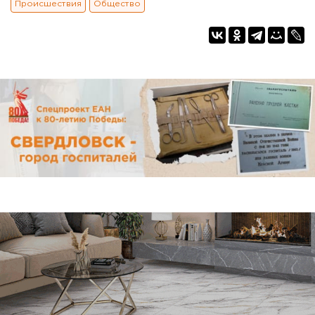
Происшествия
Общество