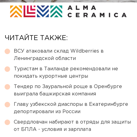
ЧИТАЙТЕ ТАКЖЕ:
ВСУ атаковали склад Wildberries в
Ленинградской области
Туристам в Таиланде рекомендовали не
покидать курортные центры
Тендер по Зауральной роще в Оренбурге
выиграла башкирская компания
Главу узбекской диаспоры в Екатеринбурге
депортировали из России
Свердловчан набирают в отряды для защиты
от БПЛА - условия и зарплата