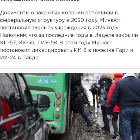
Документы о закрытии колоний отправили в
федеральную структуру в 2020 году, Минюст
постановил закрыть учреждения в 2023 году.
Напомним, что за последние годы в Ивделе закрыли
КП-57, ИК-56, ЛИУ-58. В этом году Минюст
постановил ликвидировать ИК-8 в поселке Гари и
ИК-24 в Тавде.