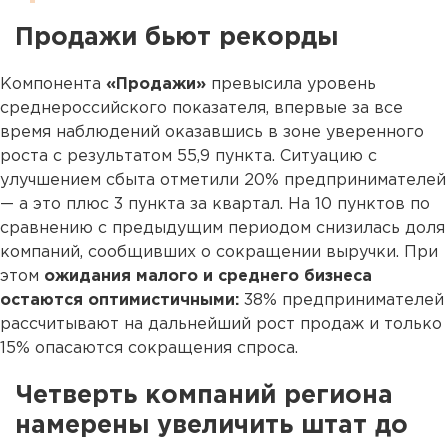
Продажи бьют рекорды
Компонента
«Продажи»
превысила уровень
среднероссийского показателя, впервые за все
время наблюдений оказавшись в зоне уверенного
роста с результатом 55,9 пункта. Ситуацию с
улучшением сбыта отметили 20% предпринимателей
— а это плюс 3 пункта за квартал. На 10 пунктов по
сравнению с предыдущим периодом снизилась доля
компаний, сообщивших о сокращении выручки. При
этом
ожидания малого и среднего бизнеса
остаются оптимистичными:
38% предпринимателей
рассчитывают на дальнейший рост продаж и только
15% опасаются сокращения спроса.
Четверть компаний региона
намерены увеличить штат до