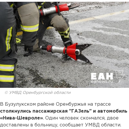
© УМВД Оренбургской области
В Бузулукском районе Оренбуржья на трассе
столкнулись пассажирская "ГАЗель" и автомобиль
«Нива-Шевроле»
. Один человек скончался, двое
доставлены в больницу, сообщает УМВД области.