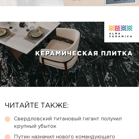
ЧИТАЙТЕ ТАКЖЕ:
Свердловский титановый гигант получил
крупный убыток
Путин назначил нового командующего