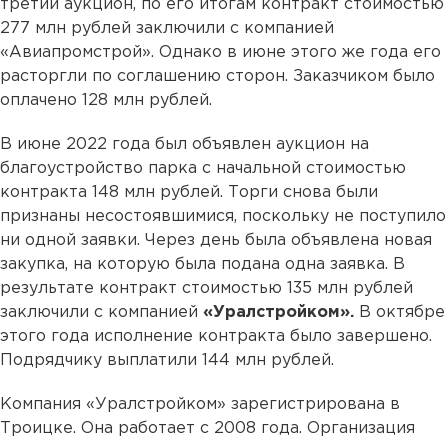
третий аукцион, по его итогам контракт стоимостью
277 млн рублей заключили с компанией
«Авиапромстрой». Однако в июне этого же года его
расторгли по соглашению сторон. Заказчиком было
оплачено 128 млн рублей.
В июне 2022 года был объявлен аукцион на
благоустройство парка с начальной стоимостью
контракта 148 млн рублей. Торги снова были
признаны несостоявшимися, поскольку не поступило
ни одной заявки. Через день была объявлена новая
закупка, на которую была подана одна заявка. В
результате контракт стоимостью 135 млн рублей
заключили с компанией
«Уралстройком».
В октябре
этого года исполнение контракта было завершено.
Подрядчику выплатили 144 млн рублей.
Компания «Уралстройком» зарегистрирована в
Троицке. Она работает с 2008 года. Организация