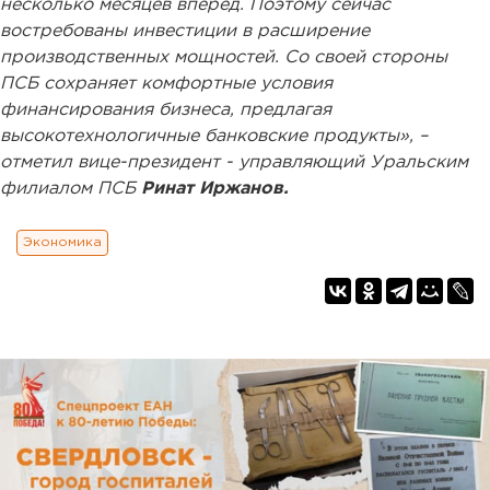
несколько месяцев вперед. Поэтому сейчас
востребованы инвестиции в расширение
производственных мощностей. Со своей стороны
ПСБ сохраняет комфортные условия
финансирования бизнеса, предлагая
высокотехнологичные банковские продукты», –
отметил вице-президент - управляющий Уральским
филиалом ПСБ
Ринат Иржанов.
Экономика