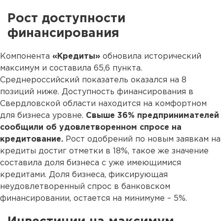
Рост доступности
финансирования
Компонента
«Кредиты»
обновила исторический
максимум и составила 65,6 пункта.
Среднероссийский показатель оказался на 8
позиций ниже. Доступность финансирования в
Свердловской области находится на комфортном
для бизнеса уровне.
Свыше 36% предпринимателей
сообщили об удовлетворенном спросе на
кредитование.
Рост одобрений по новым заявкам на
кредиты достиг отметки в 18%, такое же значение
составила доля бизнеса с уже имеющимися
кредитами. Доля бизнеса, фиксирующая
неудовлетворенный спрос в банковском
финансировании, остается на минимуме – 5%.