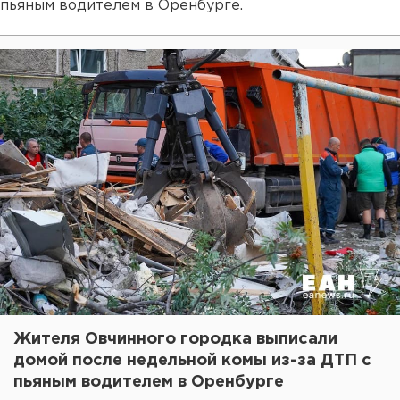
пьяным водителем в Оренбурге.
Жителя Овчинного городка выписали
домой после недельной комы из-за ДТП с
пьяным водителем в Оренбурге