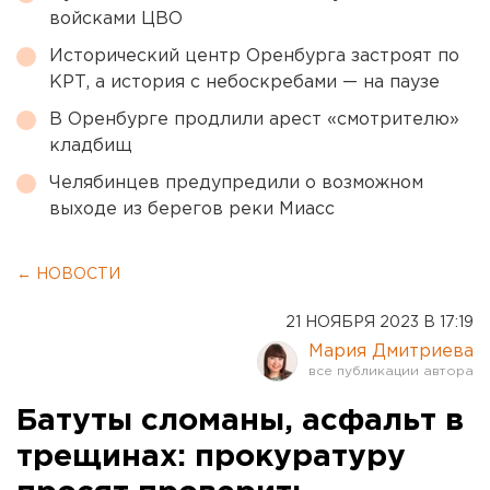
войсками ЦВО
Исторический центр Оренбурга застроят по
КРТ, а история с небоскребами — на паузе
В Оренбурге продлили арест «смотрителю»
кладбищ
Челябинцев предупредили о возможном
выходе из берегов реки Миасс
← НОВОСТИ
21 НОЯБРЯ 2023 В 17:19
Мария Дмитриева
Батуты сломаны, асфальт в
трещинах: прокуратуру