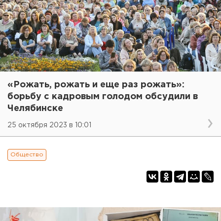
«Рожать, рожать и еще раз рожать»:
борьбу с кадровым голодом обсудили в
Челябинске
25 октября 2023 в 10:01
Общество