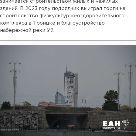
занимается строительством жилых и нежилых
зданий. В 2023 году подрядчик выиграл торги на
строительство физкультурно-оздоровительного
комплекса в Троицке и благоустройство
набережной реки Уй.