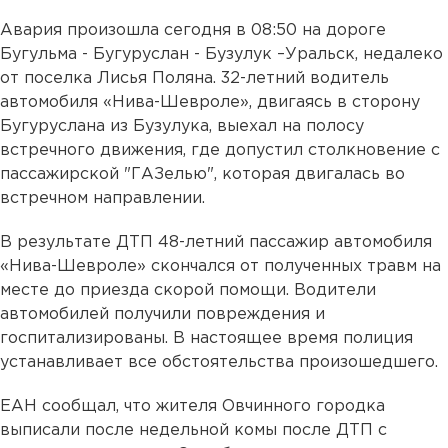
Авария произошла сегодня в 08:50 на дороге
Бугульма - Бугуруслан - Бузулук –Уральск, недалеко
от поселка Лисья Поляна. 32-летний водитель
автомобиля «Нива-Шевроле», двигаясь в сторону
Бугуруслана из Бузулука, выехал на полосу
встречного движения, где допустил столкновение с
пассажирской "ГАЗелью", которая двигалась во
встречном направлении.
В результате ДТП 48-летний пассажир автомобиля
«Нива-Шевроле» скончался от полученных травм на
месте до приезда скорой помощи. Водители
автомобилей получили повреждения и
госпитализированы. В настоящее время полиция
устанавливает все обстоятельства произошедшего.
ЕАН сообщал, что жителя Овчинного городка
выписали после недельной комы после ДТП с