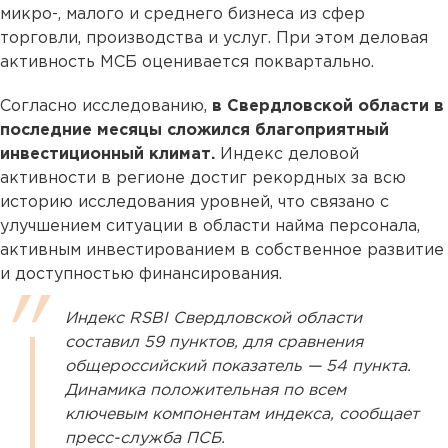
микро-, малого и среднего бизнеса из сфер
торговли, производства и услуг. При этом деловая
активность МСБ оценивается поквартально.
Согласно исследованию,
в Свердловской области в
последние месяцы сложился благоприятный
инвестиционный климат.
Индекс деловой
активности в регионе достиг рекордных за всю
историю исследования уровней, что связано с
улучшением ситуации в области найма персонала,
активным инвестированием в собственное развитие
и доступностью финансирования.
Индекс RSBI Свердловской области
составил 59 пунктов, для сравнения
общероссийский показатель — 54 пункта.
Динамика положительная по всем
ключевым компонентам индекса, сообщает
пресс-служба ПСБ.