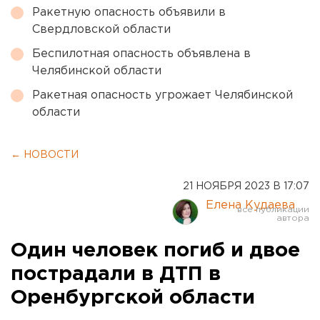
Ракетную опасность объявили в
Свердловской области
Беспилотная опасность объявлена в
Челябинской области
Ракетная опасность угрожает Челябинской
области
← НОВОСТИ
21 НОЯБРЯ 2023 В 17:07
Елена Кудаева
Один человек погиб и двое
пострадали в ДТП в
Оренбургской области