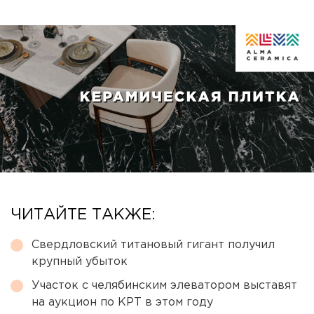
ЧИТАЙТЕ ТАКЖЕ:
Свердловский титановый гигант получил
крупный убыток
Участок с челябинским элеватором выставят
на аукцион по КРТ в этом году