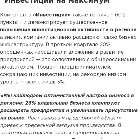
Инвестиции на максимум
Компонента
«Инвестиции»
также на пике – 60,2
пункта – и демонстрирует существенное
повышение инвестиционной активности в регионе
,
а значит, компании активно расширяют свою бизнес-
инфраструктуру. В третьем квартале 20%
опрошенных наращивали вложения в развитие
предприятий — это сопоставимо с общероссийским
показателем. Процент предпринимателей,
сокращающих инвестиции, на рекордно низком
уровне — всего лишь 3%.
«Мы наблюдаем оптимистичный настрой бизнеса в
регионе: 26% владельцев бизнеса планируют
расширять предприятия и увеличивать присутствие
на рынке.
Рост заказов у предприятий области
привел к предельной загрузке производства. В
некоторых отраслях заказы сформированы на