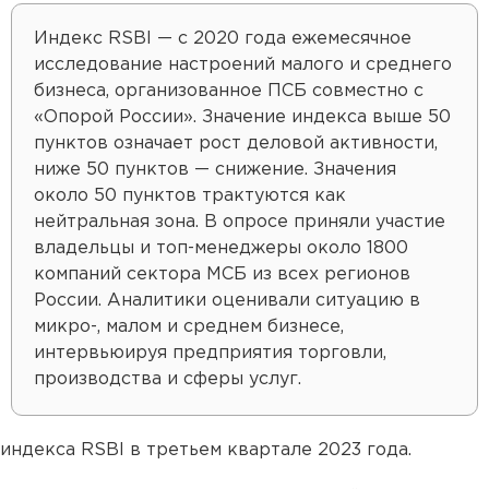
Индекс RSBI — с 2020 года ежемесячное
исследование настроений малого и среднего
бизнеса, организованное ПСБ совместно с
«Опорой России». Значение индекса выше 50
пунктов означает рост деловой активности,
ниже 50 пунктов — снижение. Значения
около 50 пунктов трактуются как
нейтральная зона. В опросе приняли участие
владельцы и топ-менеджеры около 1800
компаний сектора МСБ из всех регионов
России. Аналитики оценивали ситуацию в
микро-, малом и среднем бизнесе,
интервьюируя предприятия торговли,
производства и сферы услуг.
индекса RSBI в третьем квартале 2023 года.