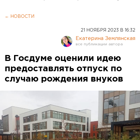
← НОВОСТИ
21 НОЯБРЯ 2023 В 16:32
Екатерина Землянская
В Госдуме оценили идею
предоставлять отпуск по
случаю рождения внуков