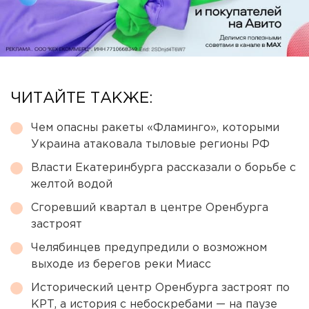
ЧИТАЙТЕ ТАКЖЕ:
Чем опасны ракеты «Фламинго», которыми
Украина атаковала тыловые регионы РФ
Власти Екатеринбурга рассказали о борьбе с
желтой водой
Сгоревший квартал в центре Оренбурга
застроят
Челябинцев предупредили о возможном
выходе из берегов реки Миасс
Исторический центр Оренбурга застроят по
КРТ, а история с небоскребами — на паузе