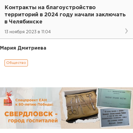
Контракты на благоустройство
территорий в 2024 году начали заключать
в Челябинске
13 ноября 2023 в 11:04
Мария Дмитриева
Общество