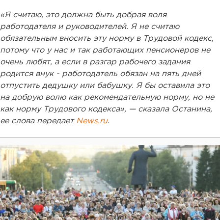
«Я считаю, это должна быть добрая воля
работодателя и руководителей. Я не считаю
обязательным вносить эту норму в Трудовой кодекс,
потому что у нас и так работающих пенсионеров не
очень любят, а если в разгар рабочего задания
родится внук - работодатель обязан на пять дней
отпустить дедушку или бабушку. Я бы оставила это
на добрую волю как рекомендательную норму, но не
как норму Трудового кодекса», — сказала Останина,
ее слова передает
News.ru
.