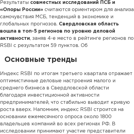
Результаты
совместных исследований ПСБ и
«Опоры России»
считаются ориентиром для анализа
самочувствия МСБ, тенденций в экономике и
глобальных прогнозов.
Свердловская область
вошла в топ-5 регионов по уровню деловой
активности
, заняв 4-е место в рейтинге регионов по
RSBI с результатом 59 пунктов. Об
Основные тренды
Индекс RSBI по итогам третьего квартала отражает
оптимистичные деловые настроения малого и
среднего бизнеса в Свердловской области
благодаря инвестиционной активности
предпринимателей, что стабильно выводит кривую
роста вверх. Напомним, индекс RSBI строится на
основании ежемесячного опроса около 1800
владельцев компаний во всех регионах РФ. В
исследовании принимают участие представители