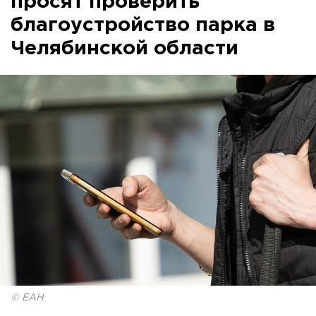
просят проверить
благоустройство парка в
Челябинской области
© ЕАН