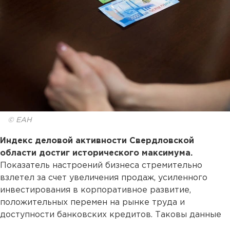
© ЕАН
Индекс деловой активности Свердловской
области достиг исторического максимума.
Показатель настроений бизнеса стремительно
взлетел за счет увеличения продаж, усиленного
инвестирования в корпоративное развитие,
положительных перемен на рынке труда и
доступности банковских кредитов. Таковы данные