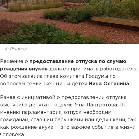
© Pixabay
Решение о
предоставление отпуска по случаю
рождения внуков
должен принимать работодатель.
Об этом заявила глава комитета Госдумы по
вопросам семьи, женщин и детей
Нина Останина.
Ранее с инициативой о предоставлении отпуска
выступила депутат Госдумы Яна Лантратова. По
мнению парламентария, отпуск необходим
гражданам, ставшим бабушками или дедушками, так
как рождение внука — это важное событие в жизни
человека