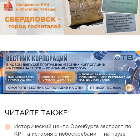
ЧИТАЙТЕ ТАКЖЕ:
Исторический центр Оренбурга застроят по
КРТ, а история с небоскребами — на паузе