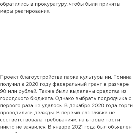
обратились в прокуратуру, чтобы были приняты
меры реагирования.
Проект благоустройства парка культуры им. Томина
получил в 2020 году федеральный грант в размере
90 млн рублей. Также были выделены средства из
городского бюджета. Однако выбрать подрядчика с
первого раза не удалось. В декабре 2020 года торги
проводились дважды. В первый раз заявка не
соответствовала требованиям, на вторые торги
никто не заявился. В январе 2021 года был объявлен