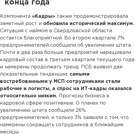
конца года
Компонента
«Кадры»
также продемонстрировала
заметный рост и
обновила исторический максимум.
Ситуация с наймом в Свердловской области
остается благоприятной. Во втором квартале 7%
предпринимателей сообщили об увеличении штата.
Почти в два раза больше предприятий наращивали
кадровый состав в третьем квартале текущего года
и намерены продолжать тренд. ПСБ выявил две
показательные тенденции:
самыми
востребованными у МСП сотрудниками стали
рабочие и логисты, а спрос на ИТ-кадры оказался
относительно низким.
Прогнозы бизнеса в
кадровой сфере позитивные. О планах по
увеличению штата сообщили 26%
предпринимателей, и только 3% заявили о том, что
намерены сокращать сотрудников в ближайшие
месяцы.