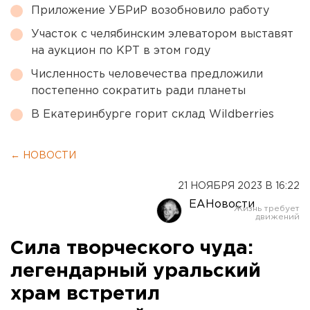
Приложение УБРиР возобновило работу
Участок с челябинским элеватором выставят
на аукцион по КРТ в этом году
Численность человечества предложили
постепенно сократить ради планеты
В Екатеринбурге горит склад Wildberries
← НОВОСТИ
21 НОЯБРЯ 2023 В 16:22
ЕАНовости
Сила творческого чуда:
легендарный уральский
храм встретил