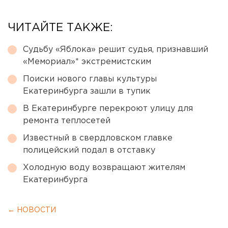
ЧИТАЙТЕ ТАКЖЕ:
Судьбу «Яблока» решит судья, признавший
«Мемориал»* экстремистским
Поиски нового главы культуры
Екатеринбурга зашли в тупик
В Екатеринбурге перекроют улицу для
ремонта теплосетей
Известный в свердловском главке
полицейский подал в отставку
Холодную воду возвращают жителям
Екатеринбурга
← НОВОСТИ