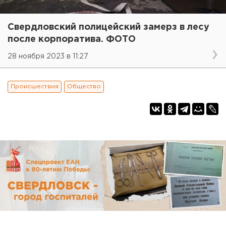
Свердловский полицейский замерз в лесу
после корпоратива. ФОТО
28 ноября 2023 в 11:27
Происшествия
Общество