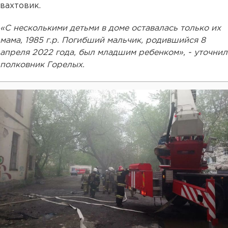
вахтовик.
«С несколькими детьми в доме оставалась только их
мама, 1985 г.р. Погибший мальчик, родившийся 8
апреля 2022 года, был младшим ребенком», - уточнил
полковник Горелых.