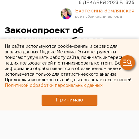
6 ДЕКАБРЯ 2023 В 13:35
Екатерина Землянская
Законопроект об
ограничении абортов
На сайте используются cookie-файлы и сервис для
внесут в Госдуму
анализа данных Яндекс.Метрика. Эти инструменты
помогают улучшать работу сайта, понимать интересы
наших пользователей и оптимизировать контент. Вся
информация обрабатывается в обезличенном виде и
используется только для статистического анализа.
Продолжая использовать сайт, вы соглашаетесь с нашей
Политикой обработки персональных данных
.
Принимаю