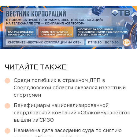
ЧИТАЙТЕ ТАКЖЕ:
Среди погибших в страшном ДТП в
Свердловской области оказался известный
спортсмен
Бенефициары национализированной
свердловской компании «Облкоммунэнерго»
вышли из СИЗО
Назначена дата заседания суда по снятию