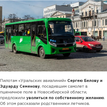
Пилотам «Уральских авиалиний»
Сергею Белову и
Эдуарду Семенову
, посадившим самолет в
пшеничное поле в Новосибирской области,
предложили
уволиться по собственному желанию
.
Об этом рассказали родственники летчиков.