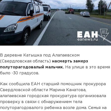
В деревне Катышка под Алапаевском
(Свердловская область)
насмерть замерз
полуторагодовалый мальчик.
На улице в это время
было -30 градусов.
Как сообщила ЕАН старший помощник прокурора
Свердловской области Марина Канатова,
алапаевская городская прокуратура организовала
проверку в связи с обнаружением тела
полуторагодовалого ребенка возле дома. Семья на