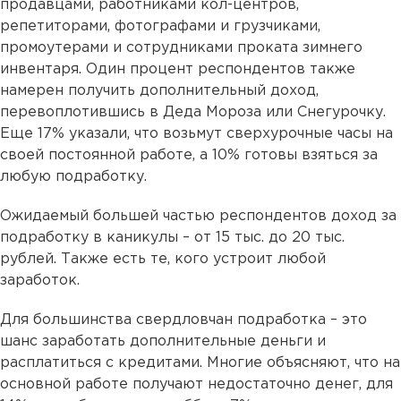
продавцами, работниками кол-центров,
репетиторами, фотографами и грузчиками,
промоутерами и сотрудниками проката зимнего
инвентаря. Один процент респондентов также
намерен получить дополнительный доход,
перевоплотившись в Деда Мороза или Снегурочку.
Еще 17% указали, что возьмут сверхурочные часы на
своей постоянной работе, а 10% готовы взяться за
любую подработку.
Ожидаемый большей частью респондентов доход за
подработку в каникулы – от 15 тыс. до 20 тыс.
рублей. Также есть те, кого устроит любой
заработок.
Для большинства свердловчан подработка – это
шанс заработать дополнительные деньги и
расплатиться с кредитами. Многие объясняют, что на
основной работе получают недостаточно денег, для