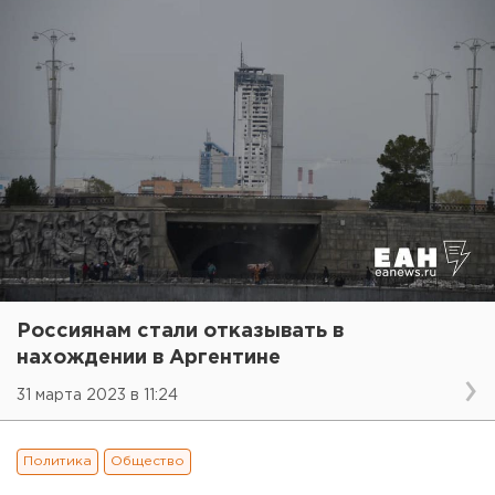
Россиянам стали отказывать в
нахождении в Аргентине
31 марта 2023 в 11:24
Политика
Общество