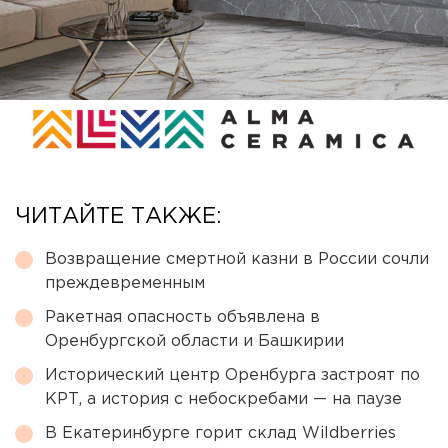
ЧИТАЙТЕ ТАКЖЕ:
Возвращение смертной казни в России сочли
преждевременным
Ракетная опасность объявлена в
Оренбургской области и Башкирии
Исторический центр Оренбурга застроят по
КРТ, а история с небоскребами — на паузе
В Екатеринбурге горит склад Wildberries