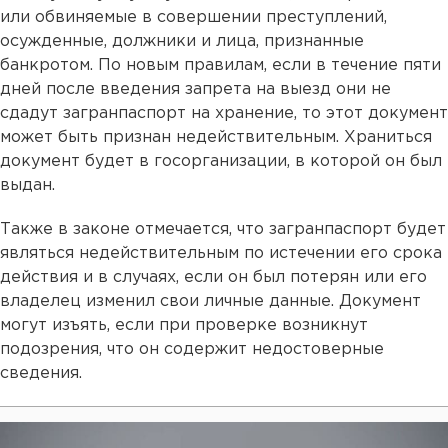
или обвиняемые в совершении преступлений,
осужденные, должники и лица, признанные
банкротом. По новым правилам, если в течение пяти
дней после введения запрета на выезд они не
сдадут загранпаспорт на хранение, то этот документ
может быть признан недействительным. Храниться
документ будет в госорганизации, в которой он был
выдан.
Также в законе отмечается, что загранпаспорт будет
являться недействительным по истечении его срока
действия и в случаях, если он был потерян или его
владелец изменил свои личные данные. Документ
могут изъять, если при проверке возникнут
подозрения, что он содержит недостоверные
сведения.