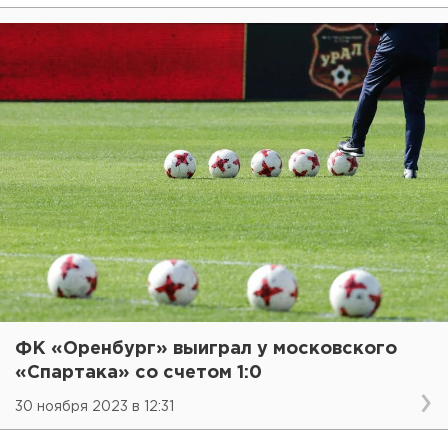
ФК «Оренбург» выиграл у московского
«Спартака» со счетом 1:0
30 ноября 2023 в 12:31