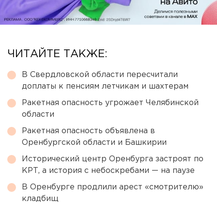
ЧИТАЙТЕ ТАКЖЕ:
В Свердловской области пересчитали
доплаты к пенсиям летчикам и шахтерам
Ракетная опасность угрожает Челябинской
области
Ракетная опасность объявлена в
Оренбургской области и Башкирии
Исторический центр Оренбурга застроят по
КРТ, а история с небоскребами — на паузе
В Оренбурге продлили арест «смотрителю»
кладбищ