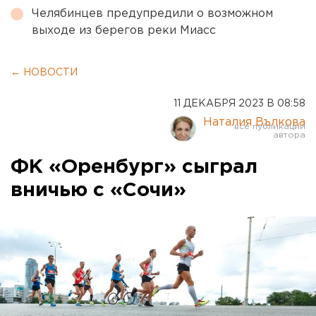
Челябинцев предупредили о возможном
выходе из берегов реки Миасс
← НОВОСТИ
11 ДЕКАБРЯ 2023 В 08:58
Наталия Вълкова
ФК «Оренбург» сыграл
вничью с «Сочи»