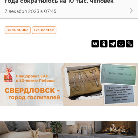
года сократилось на 10 тыс. человек
7 декабря 2023 в 07:45
Экономика
Общество