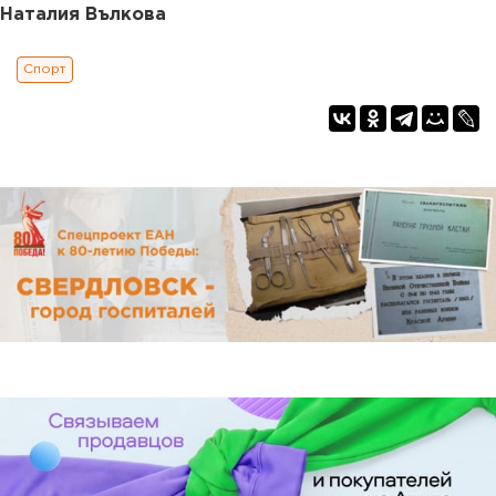
Наталия Вълкова
Спорт