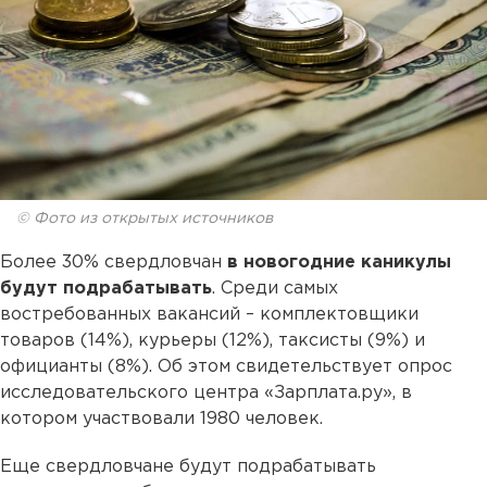
© Фото из открытых источников
Более 30% свердловчан
в новогодние каникулы
будут подрабатывать
. Среди самых
востребованных вакансий – комплектовщики
товаров (14%), курьеры (12%), таксисты (9%) и
официанты (8%). Об этом свидетельствует опрос
исследовательского центра «Зарплата.ру», в
котором участвовали 1980 человек.
Еще свердловчане будут подрабатывать