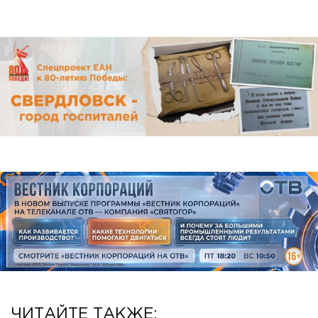
ЧИТАЙТЕ ТАКЖЕ: