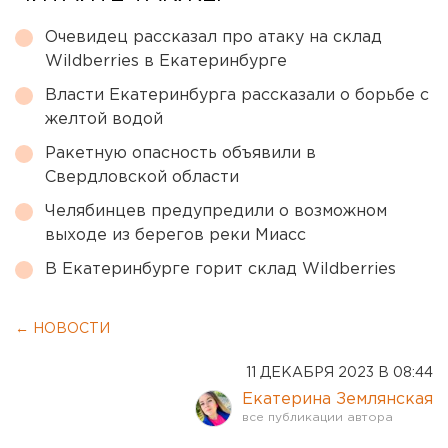
Очевидец рассказал про атаку на склад
Wildberries в Екатеринбурге
Власти Екатеринбурга рассказали о борьбе с
желтой водой
Ракетную опасность объявили в
Свердловской области
Челябинцев предупредили о возможном
выходе из берегов реки Миасс
В Екатеринбурге горит склад Wildberries
← НОВОСТИ
11 ДЕКАБРЯ 2023 В 08:44
Екатерина Землянская