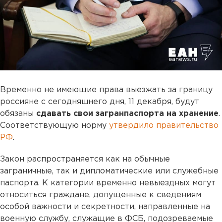
Временно не имеющие права выезжать за границу
россияне с сегодняшнего дня, 11 декабря, будут
обязаны
сдавать свои загранпаспорта на хранение
.
Соответствующую норму
утвердило правительство
РФ
.
Закон распространяется как на обычные
заграничные, так и дипломатические или служебные
паспорта. К категории временно невыездных могут
относиться граждане, допущенные к сведениям
особой важности и секретности, направленные на
военную службу, служащие в ФСБ, подозреваемые