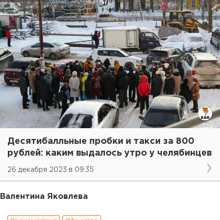
Десятибалльные пробки и такси за 800
рублей: каким выдалось утро у челябинцев
26 декабря 2023 в 09:35
Валентина Яковлева