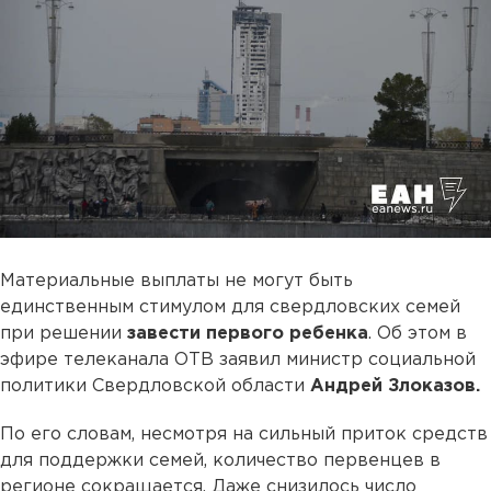
Материальные выплаты не могут быть
единственным стимулом для свердловских семей
при решении
завести первого ребенка
. Об этом в
эфире телеканала ОТВ заявил министр социальной
политики Свердловской области
Андрей Злоказов.
По его словам, несмотря на сильный приток средств
для поддержки семей, количество первенцев в
регионе сокращается. Даже снизилось число