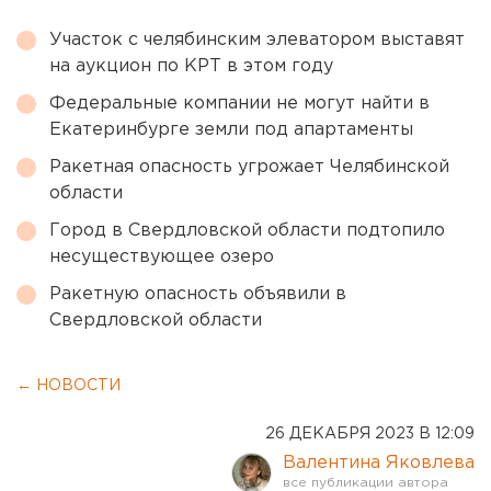
Участок с челябинским элеватором выставят
на аукцион по КРТ в этом году
Федеральные компании не могут найти в
Екатеринбурге земли под апартаменты
Ракетная опасность угрожает Челябинской
области
Город в Свердловской области подтопило
несуществующее озеро
Ракетную опасность объявили в
Свердловской области
← НОВОСТИ
26 ДЕКАБРЯ 2023 В 12:09
Валентина Яковлева