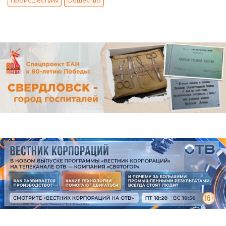
Происшествия
Общество