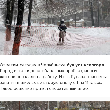
Отметим, сегодня в Челябинске
бушует непогода.
Город встал в десятибалльных пробках, многие
жители опоздали на работу. Из-за бурана отменены
занятия в школах во вторую смену с 1 по 11 класс.
Такое решение принял оперативный штаб.