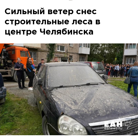
Сильный ветер снес
строительные леса в
центре Челябинска