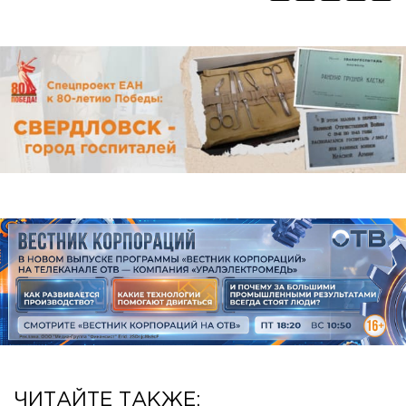
ЧИТАЙТЕ ТАКЖЕ: