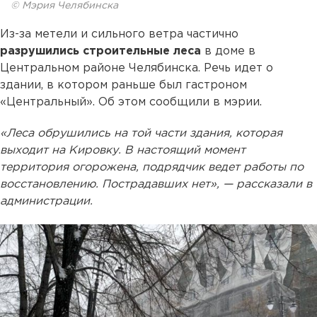
© Мэрия Челябинска
Из-за метели и сильного ветра частично
разрушились строительные леса
в доме в
Центральном районе Челябинска. Речь идет о
здании, в котором раньше был гастроном
«Центральный». Об этом сообщили в мэрии.
«Леса обрушились на той части здания, которая
выходит на Кировку. В настоящий момент
территория огорожена, подрядчик ведет работы по
восстановлению. Пострадавших нет», — рассказали в
администрации.