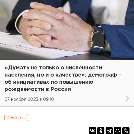
«Думать не только о численности
населения, но и о качестве»: демограф –
об инициативах по повышению
рождаемости в России
27 ноября 2023 в 09:10
Общество