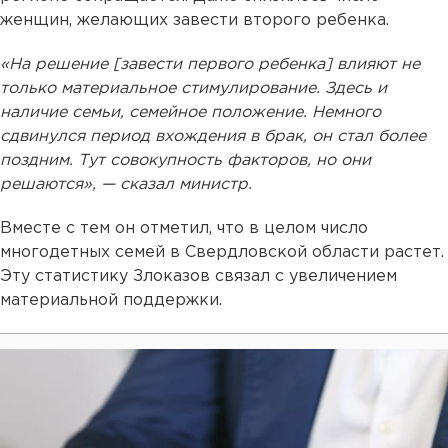
женщин, желающих завести второго ребенка.
«На решение [завести первого ребенка] влияют не
только материальное стимулирование. Здесь и
наличие семьи, семейное положение. Немного
сдвинулся период вхождения в брак, он стал более
поздним. Тут совокупность факторов, но они
решаются», — сказал министр.
Вместе с тем он отметил, что в целом число
многодетных семей в Свердловской области растет.
Эту статистику Злоказов связал с увеличением
материальной поддержки.