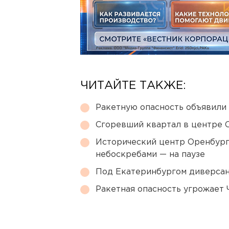
ЧИТАЙТЕ ТАКЖЕ:
Ракетную опасность объявили
Сгоревший квартал в центре 
Исторический центр Оренбурга
небоскребами — на паузе
Под Екатеринбургом диверсан
Ракетная опасность угрожает 