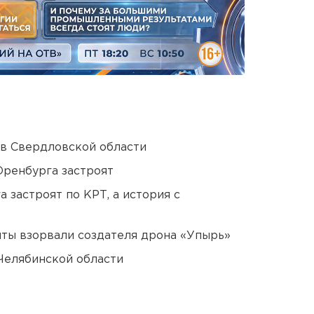
 в Свердловской области
Оренбурга застроят
 застроят по КРТ, а история с
ты взорвали создателя дрона «Упырь»
Челябинской области