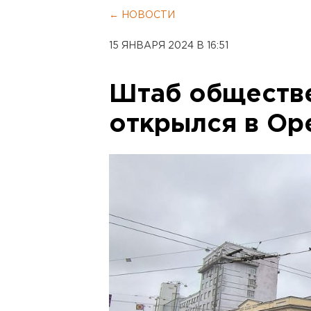
← НОВОСТИ
15 ЯНВАРЯ 2024 В 16:51
Штаб обществ
открылся в Ор