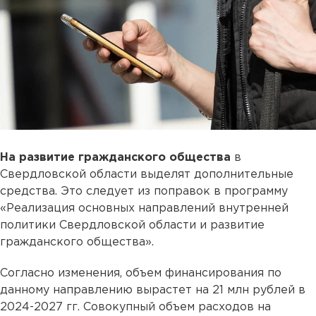
На развитие гражданского общества
в
Свердловской области выделят дополнительные
средства. Это следует из поправок в программу
«Реализация основных направлений внутренней
политики Свердловской области и развитие
гражданского общества».
Согласно изменения, объем финансирования по
данному направлению вырастет на 21 млн рублей в
2024-2027 гг. Совокупный объем расходов на