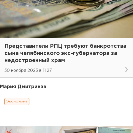
Представители РПЦ требуют банкротства
сына челябинского экс-губернатора за
недостроенный храм
30 ноября 2023 в 11:27
Мария Дмитриева
Экономика