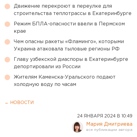
Движение перекроют в переулке для
строительства теплотрассы в Екатеринбурге
Режим БПЛА-опасности ввели в Пермском
крае
Чем опасны ракеты «Фламинго», которыми
Украина атаковала тыловые регионы РФ
Главу узбекской диаспоры в Екатеринбурге
депортировали из России
Жителям Каменска-Уральского подают
холодную воду по часам
← НОВОСТИ
24 ЯНВАРЯ 2024 В 10:49
Мария Дмитриева