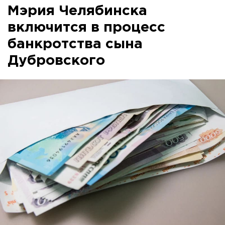
Мэрия Челябинска
включится в процесс
банкротства сына
Дубровского