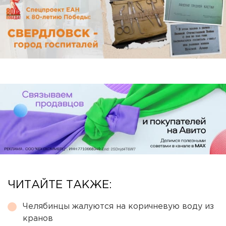
ЧИТАЙТЕ ТАКЖЕ:
Челябинцы жалуются на коричневую воду из
кранов