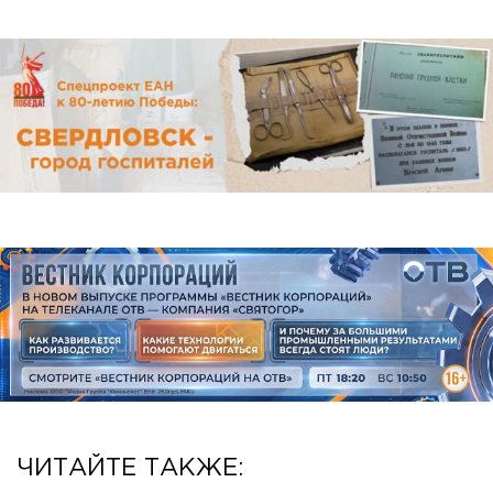
ЧИТАЙТЕ ТАКЖЕ: