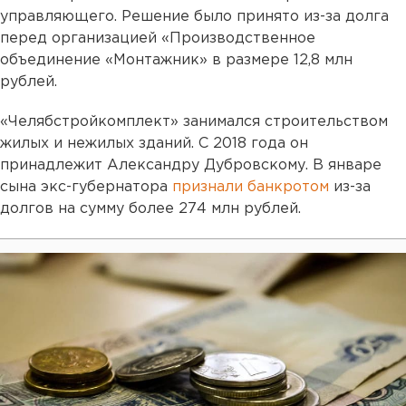
управляющего. Решение было принято из-за долга
перед организацией «Производственное
объединение «Монтажник» в размере 12,8 млн
рублей.
«Челябстройкомплект» занимался строительством
жилых и нежилых зданий. С 2018 года он
принадлежит Александру Дубровскому. В январе
сына экс-губернатора
признали банкротом
из-за
долгов на сумму более 274 млн рублей.