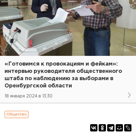
«Готовимся к провокациям и фейкам»:
интервью руководителя общественного
штаба по наблюдению за выборами в
Оренбургской области
18 января 2024 в 13:30
Общество