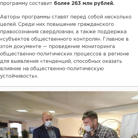
программу составит
более 263 млн рублей.
Авторы программы ставят перед собой несколько
целей. Среди них повышение гражданского
правосознания свердловчан, а также поддержка
«субъектов общественного контроля». Главное в
этом документе — проведение мониторинга
общественно-политических процессов в регионе
для выявления «тенденций, способных оказать
влияние на общественно-политическую
устойчивость».