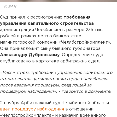
© ЕАН
Суд принял к рассмотрению
требования
управления капитального строительства
администрации Челябинска в размере 235 тыс.
рублей в рамках дела о банкротстве
магнитогорской компании «Челябстройкомплект».
Она принадлежит сыну бывшего губернатора
Александру Дубровскому
. Определение суда
опубликовано в картотеке арбитражных дел.
«Рассмотреть требование управления капитального
строительства администрации города Челябинска
после введения процедуры, следующей за
процедурой наблюдения», - говорится в документе.
2 ноября Арбитражный суд Челябинской области
ввел процедуру наблюдения
в отношении
«Челябстройкомплекта» и назначил временного