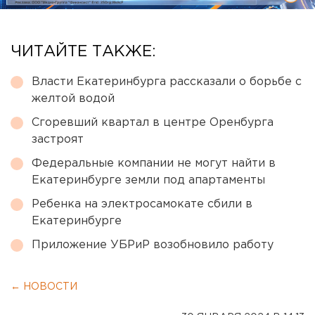
ЧИТАЙТЕ ТАКЖЕ:
Власти Екатеринбурга рассказали о борьбе с
желтой водой
Сгоревший квартал в центре Оренбурга
застроят
Федеральные компании не могут найти в
Екатеринбурге земли под апартаменты
Ребенка на электросамокате сбили в
Екатеринбурге
Приложение УБРиР возобновило работу
← НОВОСТИ