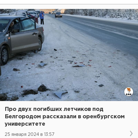
Про двух погибших летчиков под
Белгородом рассказали в оренбургском
университете
25 января 2024 в 13:57