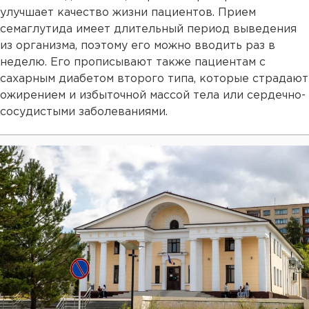
улучшает качество жизни пациентов. Прием
семаглутида имеет длительный период выведения
из организма, поэтому его можно вводить раз в
неделю. Его прописывают также пациентам с
сахарным диабетом второго типа, которые страдают
ожирением и избыточной массой тела или сердечно-
сосудистыми заболеваниями.