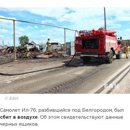
© ЕАН
Самолет Ил-76, разбившийся под Белгородом, был
сбит в воздухе
. Об этом свидетельствуют данные
черных ящиков.