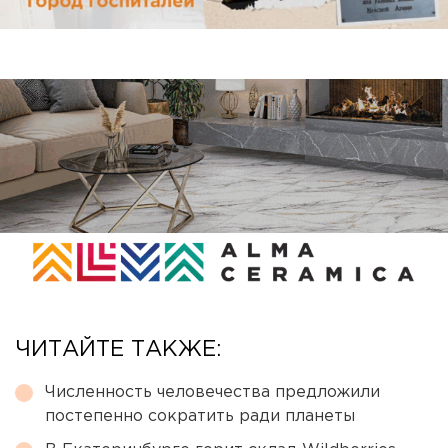
ЧИТАЙТЕ ТАКЖЕ:
Численность человечества предложили
постепенно сократить ради планеты