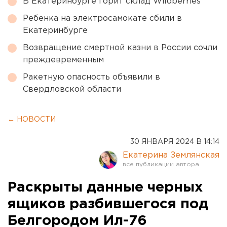
В Екатеринбурге горит склад Wildberries
Ребенка на электросамокате сбили в
Екатеринбурге
Возвращение смертной казни в России сочли
преждевременным
Ракетную опасность объявили в
Свердловской области
← НОВОСТИ
30 ЯНВАРЯ 2024 В 14:14
Екатерина Землянская
Раскрыты данные черных
ящиков разбившегося под
Белгородом Ил-76