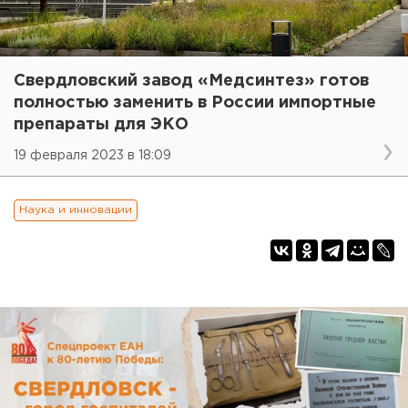
Свердловский завод «Медсинтез» готов
полностью заменить в России импортные
препараты для ЭКО
19 февраля 2023 в 18:09
Наука и инновации