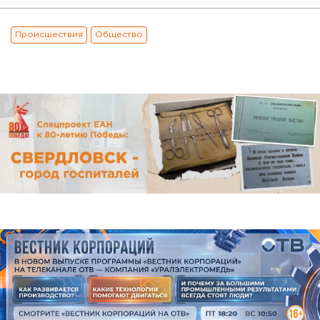
Происшествия
Общество