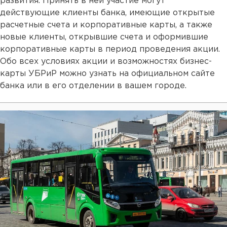
развития. Принять в ней участие могут
действующие клиенты банка, имеющие открытые
расчетные счета и корпоративные карты, а также
новые клиенты, открывшие счета и оформившие
корпоративные карты в период проведения акции.
Обо всех условиях акции и возможностях бизнес-
карты УБРиР можно узнать на официальном сайте
банка или в его отделении в вашем городе.