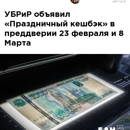
УБРиР объявил
«Праздничный кешбэк» в
преддверии 23 февраля и 8
Марта