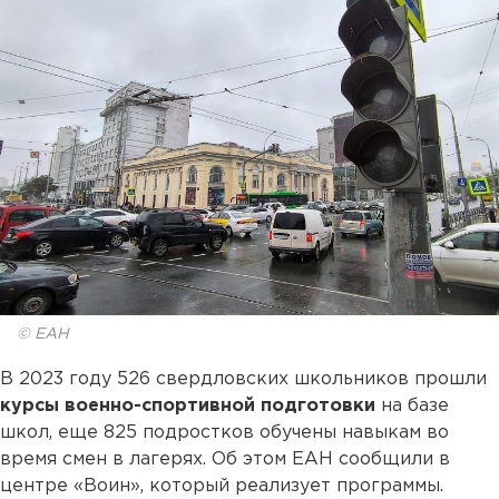
© ЕАН
В 2023 году 526 свердловских школьников прошли
курсы военно-спортивной подготовки
на базе
школ, еще 825 подростков обучены навыкам во
время смен в лагерях. Об этом ЕАН сообщили в
центре «Воин», который реализует программы.