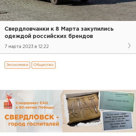
Свердловчанки к 8 Марта закупились
одеждой российских брендов
7 марта 2023 в 12:22
Экономика
Общество