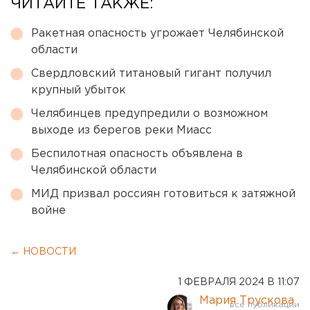
ЧИТАЙТЕ ТАКЖЕ:
Ракетная опасность угрожает Челябинской
области
Свердловский титановый гигант получил
крупный убыток
Челябинцев предупредили о возможном
выходе из берегов реки Миасс
Беспилотная опасность объявлена в
Челябинской области
МИД призвал россиян готовиться к затяжной
войне
← НОВОСТИ
1 ФЕВРАЛЯ 2024 В 11:07
Мария Трускова