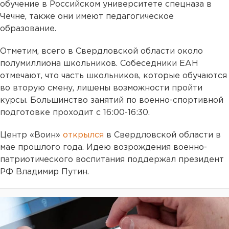
обучение в Российском университете спецназа в
Чечне, также они имеют педагогическое
образование.
Отметим, всего в Свердловской области около
полумиллиона школьников. Собеседники ЕАН
отмечают, что часть школьников, которые обучаются
во вторую смену, лишены возможности пройти
курсы. Большинство занятий по военно-спортивной
подготовке проходит с 16:00-16:30.
Центр «Воин»
открылся
в Свердловской области в
мае прошлого года. Идею возрождения военно-
патриотического воспитания поддержал президент
РФ Владимир Путин.