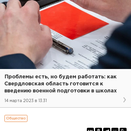
Проблемы есть, но будем работать: как
Свердловская область готовится к
введению военной подготовки в школах
14 марта 2023 в 13:31
Общество