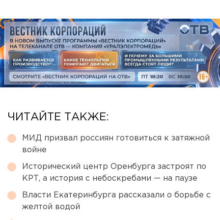
ЧИТАЙТЕ ТАКЖЕ:
МИД призвал россиян готовиться к затяжной
войне
Исторический центр Оренбурга застроят по
КРТ, а история с небоскребами — на паузе
Власти Екатеринбурга рассказали о борьбе с
желтой водой