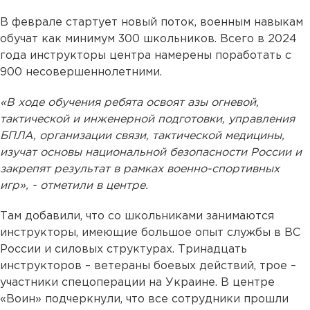
В феврале стартует новый поток, военным навыкам
обучат как минимум 300 школьников. Всего в 2024
года инструкторы центра намерены поработать с
900 несовершеннолетними.
«В ходе обучения ребята освоят азы огневой,
тактической и инженерной подготовки, управления
БПЛА, организации связи, тактической медицины,
изучат основы национальной безопасности России и
закрепят результат в рамках военно-спортивных
игр», - отметили в центре.
Там добавили, что со школьниками занимаются
инструкторы, имеющие большое опыт службы в ВС
России и силовых структурах. Тринадцать
инструкторов – ветераны боевых действий, трое –
участники спецоперации на Украине. В центре
«Воин» подчеркнули, что все сотрудники прошли