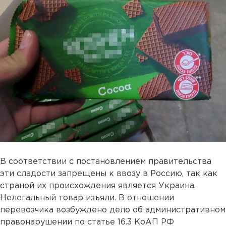
В соответствии с постановлением правительства
эти сладости запрещены к ввозу в Россию, так как
страной их происхождения является Украина.
Нелегальный товар изъяли. В отношении
перевозчика возбуждено дело об административном
правонарушении по статье 16.3 КоАП РФ