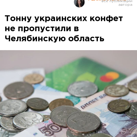
Тонну украинских конфет
не пропустили в
Челябинскую область