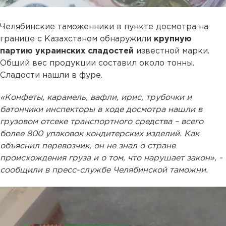
Челябинские таможенники в пункте досмотра на
границе с Казахстаном обнаружили
крупную
партию украинских сладостей
известной марки.
Общий вес продукции составил около тонны.
Сладости нашли в фуре.
«Конфеты, карамель, вафли, ирис, трубочки и
батончики инспекторы в ходе досмотра нашли в
грузовом отсеке транспортного средства – всего
более 800 упаковок кондитерских изделий. Как
объяснил перевозчик, он не знал о стране
происхождения груза и о том, что нарушает закон», -
сообщили в пресс-службе Челябинской таможни.