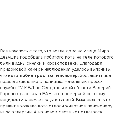
Все началось с того, что возле дома на улице Мира
девушка подобрала побитого кота, на теле которого
были видны синяки и кровоподтеки. Благодаря
придомовой камере наблюдения удалось выяснить,
что
кота побил тростью пенсионер.
Зоозащитница
подала заявление в полицию. Начальник пресс-
службы ГУ МВД по Свердловской области Валерий
Горелых рассказал ЕАН, что проверкой по этому
инциденту занимается участковый. Выяснилось, что
прежние хозяева кота отдали животное пенсионеру
из-за аллергии. А на новом месте кот отказался