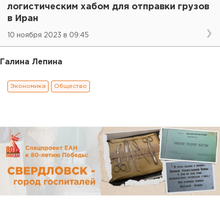
логистическим хабом для отправки грузов
в Иран
10 ноября 2023 в 09:45
Галина Лепина
Экономика
Общество