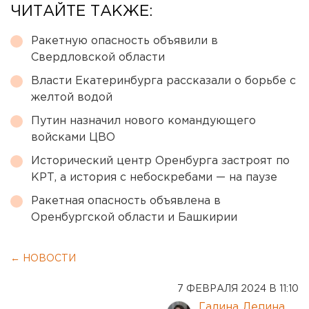
ЧИТАЙТЕ ТАКЖЕ:
Ракетную опасность объявили в
Свердловской области
Власти Екатеринбурга рассказали о борьбе с
желтой водой
Путин назначил нового командующего
войсками ЦВО
Исторический центр Оренбурга застроят по
КРТ, а история с небоскребами — на паузе
Ракетная опасность объявлена в
Оренбургской области и Башкирии
← НОВОСТИ
7 ФЕВРАЛЯ 2024 В 11:10
Галина Лепина