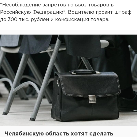
"Несоблюдение запретов на ввоз товаров в
Российскую Федерацию". Водителю грозит штраф
до 300 тыс. рублей и конфискация товара.
Челябинскую область хотят сделать