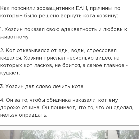
Как пояснили зоозащитники ЕАН, причины, по
которым было решено вернуть кота хозяину:
1. Хозяин показал свою адекватность и любовь к
животному.
2. Кот отказывался от еды, воды, стрессовал,
кидался. Хозяин прислал несколько видео, на
которых кот ласков, не боится, а самое главное -
кушает.
3. Хозяин дал слово лечить кота.
4. Он за то, чтобы обидчика наказали, кот ему
дороже отчима. Он понимает, что то, что он сделал,
нельзя оправдать.