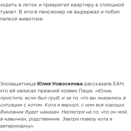
ходить в лоток и превратил квартиру в сплошной
туалет. В итоге пенсионер не выдержал и побил
палкой животное.
Зоозащитница
Юлия Новоселова
рассказала ЕАН,
что ей написал прежний хозяин Паши:
«Юлия,
простите, если был груб, и за то, что вы оказались в
ситуации с котом. Кота я вернул, с ним все хорошо.
Виновник будет наказан. Несмотря на то, что он мой,
в кавычках, родственник. Завтра повезу кота в
ветеринарку».