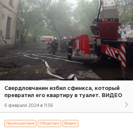
Свердловчанин избил сфинкса, который
превратил его квартиру в туалет. ВИДЕО
6 февраля 2024 в 11:56
Происшествия
Общество
Видео