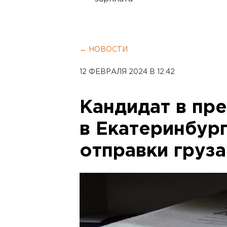
← НОВОСТИ
12 ФЕВРАЛЯ 2024 В 12:42
Кандидат в пр
в Екатеринбург
отправки груза