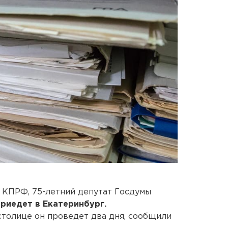
 КПРФ, 75-летний депутат Госдумы
риедет в Екатеринбург.
 столице он проведет два дня, сообщили