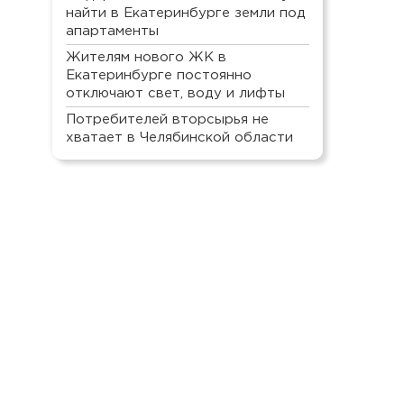
найти в Екатеринбурге земли под
апартаменты
Жителям нового ЖК в
Екатеринбурге постоянно
отключают свет, воду и лифты
Потребителей вторсырья не
хватает в Челябинской области