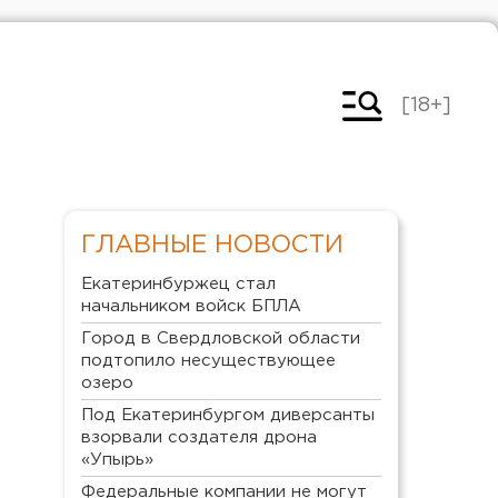
[18+]
ГЛАВНЫЕ НОВОСТИ
Екатеринбуржец стал
начальником войск БПЛА
Город в Свердловской области
подтопило несуществующее
озеро
Под Екатеринбургом диверсанты
взорвали создателя дрона
«Упырь»
Федеральные компании не могут