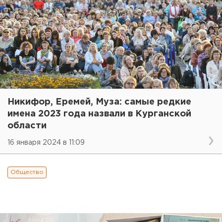
Никифор, Еремей, Муза: самые редкие
имена 2023 года назвали в Курганской
области
16 января 2024 в 11:09
Общество