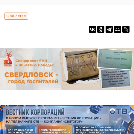
Общество