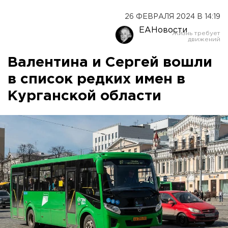
26 ФЕВРАЛЯ 2024 В 14:19
ЕАНовости
Валентина и Сергей вошли
в список редких имен в
Курганской области