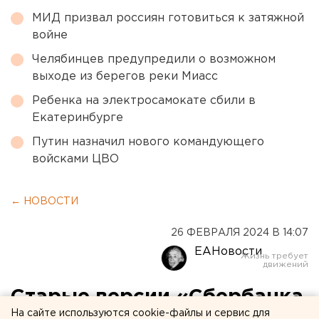
МИД призвал россиян готовиться к затяжной
войне
Челябинцев предупредили о возможном
выходе из берегов реки Миасс
Ребенка на электросамокате сбили в
Екатеринбурге
Путин назначил нового командующего
войсками ЦВО
← НОВОСТИ
26 ФЕВРАЛЯ 2024 В 14:07
ЕАНовости
Старые версии «Сбербанка
На сайте используются cookie-файлы и сервис для