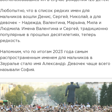
Любопытно, что в список редких имен для
мальчиков вошли Денис, Сергей, Николай, а для
девочек – Надежда, Валентина, Марьяна, Мила и
Людмила. Имена Валентина и Сергей, традиционно
популярные в прошлых десятилетиях, теперь
редкость.
Напомним, что по итогам 2023 года самым
распространенным именем для мальчиков в
Зауралье стало имя Александр. Девочек чаще всего
называли София.