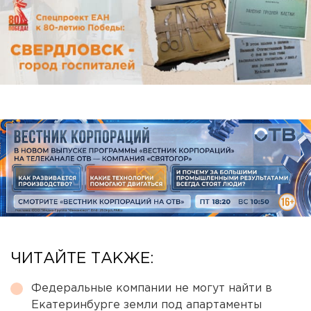
ЧИТАЙТЕ ТАКЖЕ:
Федеральные компании не могут найти в
Екатеринбурге земли под апартаменты