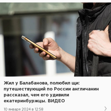
Жил у Балабанова, полюбил щи:
путешествующий по России англичанин
рассказал, чем его удивили
екатеринбуржцы. ВИДЕО
10 января 2024 в 12:58