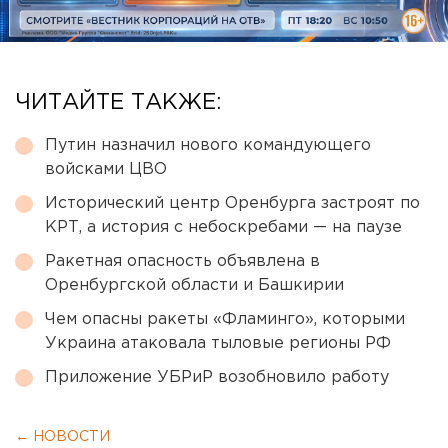
ЧИТАЙТЕ ТАКЖЕ:
Путин назначил нового командующего
войсками ЦВО
Исторический центр Оренбурга застроят по
КРТ, а история с небоскребами — на паузе
Ракетная опасность объявлена в
Оренбургской области и Башкирии
Чем опасны ракеты «Фламинго», которыми
Украина атаковала тыловые регионы РФ
Приложение УБРиР возобновило работу
← НОВОСТИ