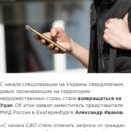
С начала спецоперации на Украине свердловчане,
давно проживающие на территории
недружественных стран, стали
возвращаться на
Урал
. Об этом заявил заместитель представителя
МИД России в Екатеринбурге
Александр Иванов.
«С начала СВО стали отмечать запросы от граждан