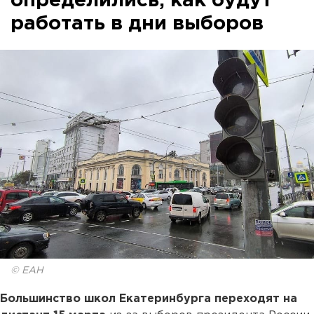
определились, как будут
работать в дни выборов
© ЕАН
Большинство школ Екатеринбурга переходят на