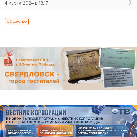
4 марта 2024 в 18:17
Общество