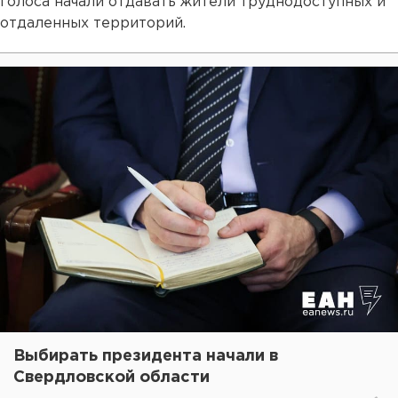
голоса начали отдавать жители труднодоступных и
отдаленных территорий.
Выбирать президента начали в
Свердловской области