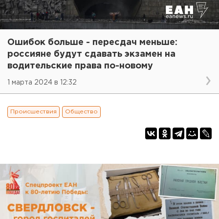
Ошибок больше - пересдач меньше:
россияне будут сдавать экзамен на
водительские права по-новому
1 марта 2024 в 12:32
Происшествия
Общество