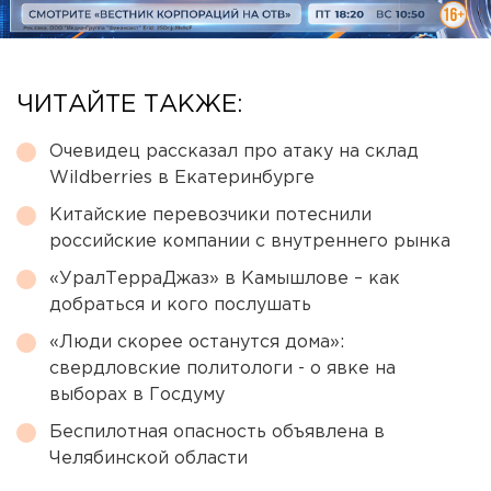
ЧИТАЙТЕ ТАКЖЕ:
Очевидец рассказал про атаку на склад
Wildberries в Екатеринбурге
Китайские перевозчики потеснили
российские компании с внутреннего рынка
«УралТерраДжаз» в Камышлове – как
добраться и кого послушать
«Люди скорее останутся дома»:
свердловские политологи - о явке на
выборах в Госдуму
Беспилотная опасность объявлена в
Челябинской области