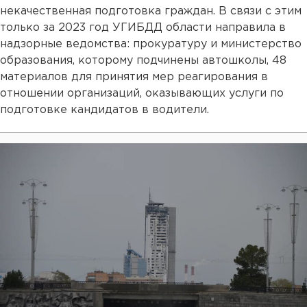
некачественная подготовка граждан. В связи с этим
только за 2023 год УГИБДД области направила в
надзорные ведомства: прокуратуру и министерство
образования, которому подчинены автошколы, 48
материалов для принятия мер реагирования в
отношении организаций, оказывающих услуги по
подготовке кандидатов в водители.