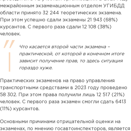
межрайонным экзаменационным отделом УГИБДД
области принято 32 244 теоретических экзамена.
При этом успешно сдали экзамены 21 943 (68%)
курсантов. С первого раза сдали 12 108 (38%)
человек.
Что касается второй части экзамена –
практической, от которой в конечном итоге
зависит получение прав, то здесь ситуация
гораздо хуже.
Практических экзаменов на право управления
транспортными средствами в 2023 году проведено
58 302. При этом права получили лишь 12 517 (21%)
человек. С первого раза экзамен смогли сдать 6413
(11%) курсантов.
Основными причинами отрицательной оценки на
экзаменах, по мнению госавтоинспекторов, является