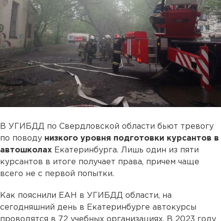
В УГИБДД по Свердловской области бьют тревогу
по поводу
низкого уровня подготовки курсантов в
автошколах
Екатеринбурга. Лишь один из пяти
курсантов в итоге получает права, причем чаще
всего не с первой попытки.
Как пояснили ЕАН в УГИБДД области, на
сегодняшний день в Екатеринбурге автокурсы
проводятся в 72 учебных организациях. В 2023 году