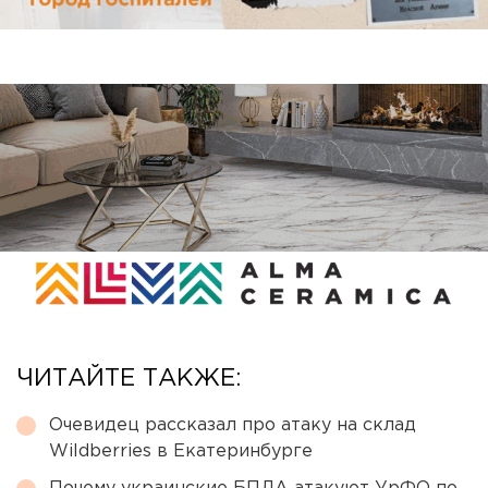
ЧИТАЙТЕ ТАКЖЕ:
Очевидец рассказал про атаку на склад
Wildberries в Екатеринбурге