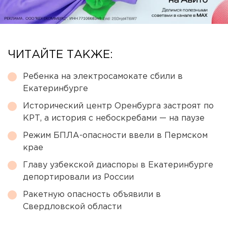
ЧИТАЙТЕ ТАКЖЕ:
Ребенка на электросамокате сбили в
Екатеринбурге
Исторический центр Оренбурга застроят по
КРТ, а история с небоскребами — на паузе
Режим БПЛА-опасности ввели в Пермском
крае
Главу узбекской диаспоры в Екатеринбурге
депортировали из России
Ракетную опасность объявили в
Свердловской области