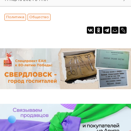
Политика
Общество