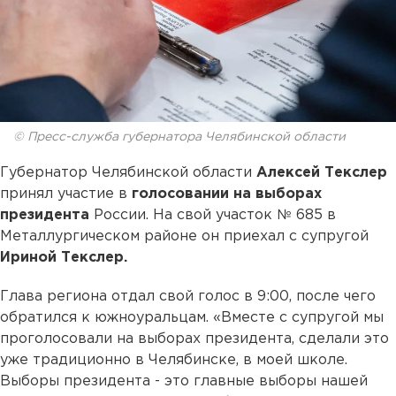
© Пресс-служба губернатора Челябинской области
Губернатор Челябинской области
Алексей Текслер
принял участие в
голосовании на выборах
президента
России. На свой участок № 685 в
Металлургическом районе он приехал с супругой
Ириной Текслер.
Глава региона отдал свой голос в 9:00, после чего
обратился к южноуральцам. «Вместе с супругой мы
проголосовали на выборах президента, сделали это
уже традиционно в Челябинске, в моей школе.
Выборы президента - это главные выборы нашей