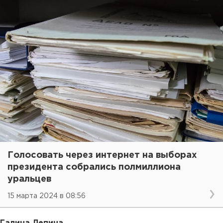
Голосовать через интернет на выборах
президента собрались полмиллиона
уральцев
15 марта 2024 в 08:56