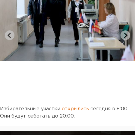
Избирательные участки
открылись
сегодня в 8:00.
Они будут работать до 20:00.