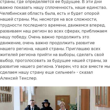
страны, где определяется ее будущее. В эти дни
важно показать нашу сплоченность, наше единство.
Челябинская область была, есть и будет опорой
нашей страны. Мы, несмотря на все сложности,
трудности последнего времени, движемся вперед,
развиваем наш регион во всех сферах, приближаем
нашу победу. Очень важно продолжить это
движение, очень важно продолжить развитие
нашего региона, нашей страны. Приглашаю всех
жителей региона прийти на выборы, сделать свой
выбор, проголосовать за будущее нашей страны, за
развитие нашего региона. Уверен, что все вместе мы
сделаем нашу страну еще сильнее!» - сказал
Алексей Текслер.