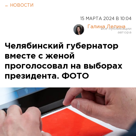
← НОВОСТИ
15 МАРТА 2024 В 10:04
Галина Лепина
Челябинский губернатор
вместе с женой
проголосовал на выборах
президента. ФОТО