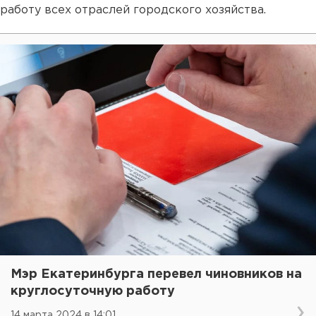
работу всех отраслей городского хозяйства.
Мэр Екатеринбурга перевел чиновников на
круглосуточную работу
14 марта 2024 в 14:01