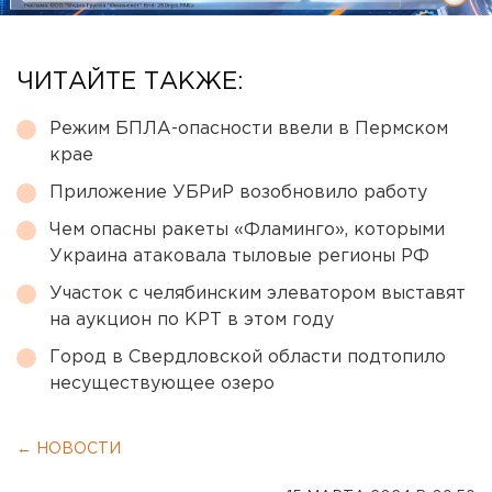
ЧИТАЙТЕ ТАКЖЕ:
Режим БПЛА-опасности ввели в Пермском
крае
Приложение УБРиР возобновило работу
Чем опасны ракеты «Фламинго», которыми
Украина атаковала тыловые регионы РФ
Участок с челябинским элеватором выставят
на аукцион по КРТ в этом году
Город в Свердловской области подтопило
несуществующее озеро
← НОВОСТИ