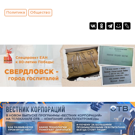
Политика
Общество