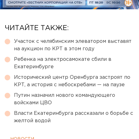
ЧИТАЙТЕ ТАКЖЕ:
Участок с челябинским элеватором выставят
на аукцион по КРТ в этом году
Ребенка на электросамокате сбили в
Екатеринбурге
Исторический центр Оренбурга застроят по
КРТ, а история с небоскребами — на паузе
Путин назначил нового командующего
войсками ЦВО
Власти Екатеринбурга рассказали о борьбе с
желтой водой