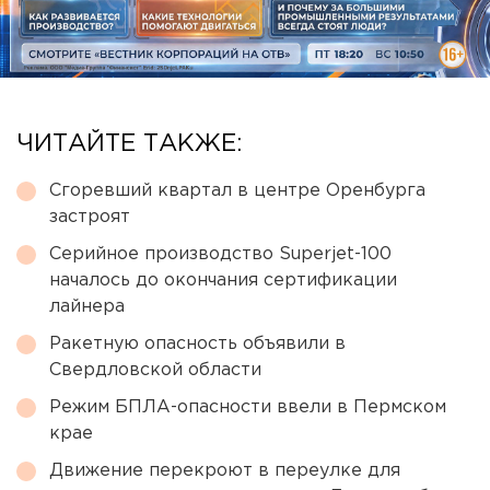
ЧИТАЙТЕ ТАКЖЕ:
Сгоревший квартал в центре Оренбурга
застроят
Серийное производство Superjet-100
началось до окончания сертификации
лайнера
Ракетную опасность объявили в
Свердловской области
Режим БПЛА-опасности ввели в Пермском
крае
Движение перекроют в переулке для