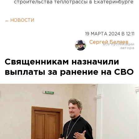
строительства теплотрассы в Екатеринбурге
← НОВОСТИ
19 МАРТА 2024 В 12:11
Сергей Беляев
Священникам назначили
выплаты за ранение на СВО