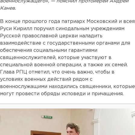
военнослужащего», — пояснил протоиерей Андрей
Канев.
В конце прошлого года патриарх Московский и всея
Руси Кирилл поручил синодальным учреждениям
Русской православной церкви наладить
взаимодействие с государственными органами для
обеспечения социальными гарантиями
священнослужителей, которые участвуют в
специальной военной операции, а также их семей.
Глава РПЦ отметил, что очень важно, чтобы в
условиях военных действий рядом с
военнослужащими находились священники, которые
могут провести обряды исповеди и причащения.