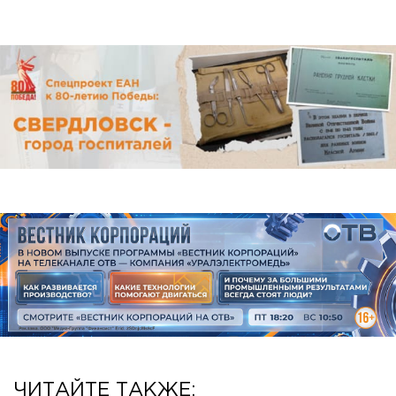
ЧИТАЙТЕ ТАКЖЕ: