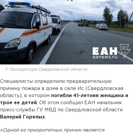
© Прокуратура Свердловской области
Специалисты определили предварительную
причину пожара в доме в селе Ис (Свердловская
область), в котором
погибли 41-летняя женщина и
трое ее детей
. Об этом сообщил ЕАН начальник
пресс-службы ГУ МВД по Свердловской области
Валерий Горелых
.
«Одной из приоритетных причин является