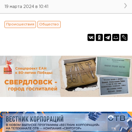
19 марта 2024 в 10:41
Происшествия
Общество