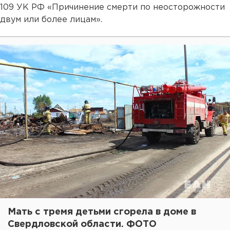
109 УК РФ «Причинение смерти по неосторожности
двум или более лицам».
Мать с тремя детьми сгорела в доме в
Свердловской области. ФОТО