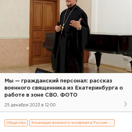
Мы — гражданский персонал: рассказ
военного священника из Екатеринбурга о
работе в зоне СВО. ФОТО
25 декабря 2023 в 12:00
Общество
Эскалация военного конфликта Россия-Украина