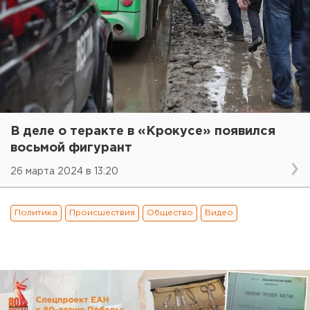
В деле о теракте в «Крокусе» появился
восьмой фигурант
26 марта 2024 в 13:20
Политика
Происшествия
Общество
Видео