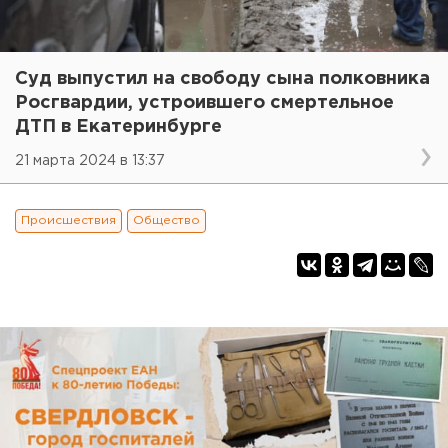
Суд выпустил на свободу сына полковника
Росгвардии, устроившего смертельное
ДТП в Екатеринбурге
21 марта 2024 в 13:37
Происшествия
Общество