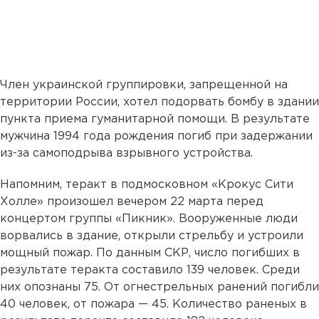
Член украинской группировки, запрещенной на
территории России, хотел подорвать бомбу в здании
пункта приема гуманитарной помощи. В результате
мужчина 1994 года рождения погиб при задержании
из-за самоподрыва взрывного устройства.
Напомним, теракт в подмосковном «Крокус Сити
Холле» произошел вечером 22 марта перед
концертом группы «Пикник». Вооруженные люди
ворвались в здание, открыли стрельбу и устроили
мощный пожар. По данным СКР, число погибших в
результате теракта составило 139 человек. Среди
них опознаны 75. От огнестрельных ранений погибли
40 человек, от пожара — 45. Количество раненых в