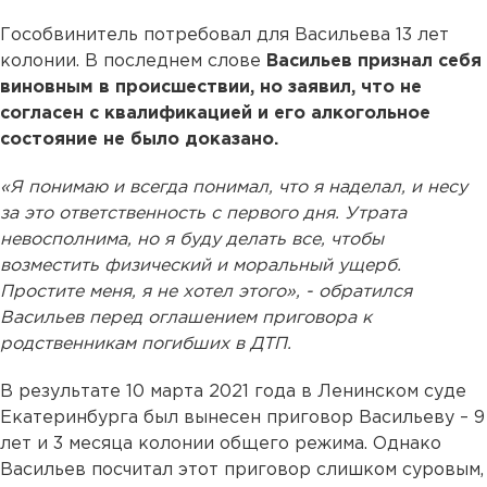
Гособвинитель потребовал для Васильева 13 лет
колонии. В последнем слове
Васильев признал себя
виновным в происшествии, но заявил, что не
согласен с квалификацией и его алкогольное
состояние не было доказано.
«Я понимаю и всегда понимал, что я наделал, и несу
за это ответственность с первого дня. Утрата
невосполнима, но я буду делать все, чтобы
возместить физический и моральный ущерб.
Простите меня, я не хотел этого», - обратился
Васильев перед оглашением приговора к
родственникам погибших в ДТП.
В результате 10 марта 2021 года в Ленинском суде
Екатеринбурга был вынесен приговор Васильеву – 9
лет и 3 месяца колонии общего режима. Однако
Васильев посчитал этот приговор слишком суровым,