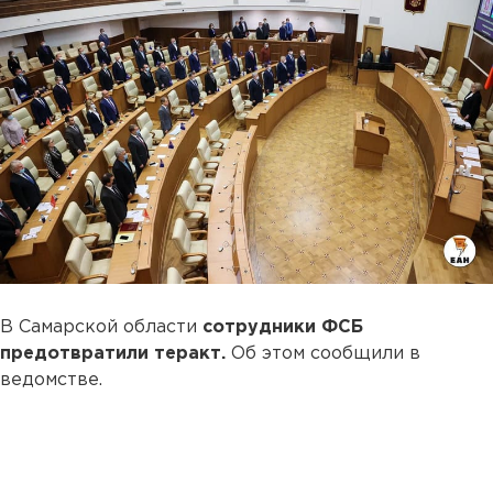
В Самарской области
сотрудники ФСБ
предотвратили теракт.
Об этом сообщили в
ведомстве.