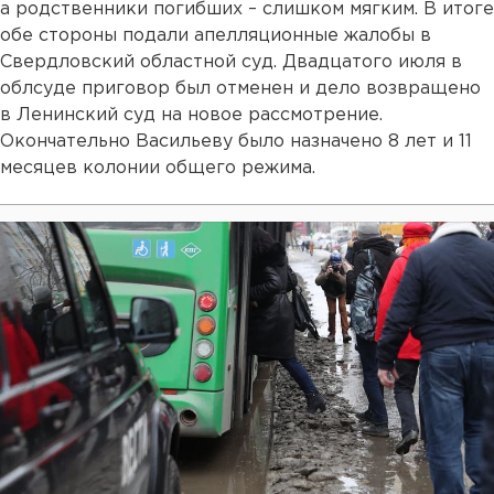
а родственники погибших – слишком мягким. В итоге
обе стороны подали апелляционные жалобы в
Свердловский областной суд. Двадцатого июля в
облсуде приговор был отменен и дело возвращено
в Ленинский суд на новое рассмотрение.
Окончательно Васильеву было назначено 8 лет и 11
месяцев колонии общего режима.