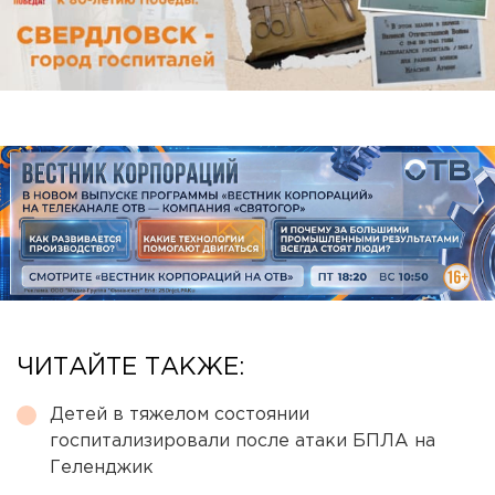
ЧИТАЙТЕ ТАКЖЕ:
Детей в тяжелом состоянии
госпитализировали после атаки БПЛА на
Геленджик