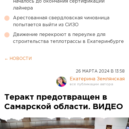
началось до окончания сертификации
лайнера
Арестованная свердловская чиновница
попытается выйти из СИЗО
Движение перекроют в переулке для
строительства теплотрассы в Екатеринбурге
← НОВОСТИ
26 МАРТА 2024 В 13:58
Екатерина Землянская
Теракт предотвращен в
Самарской области. ВИДЕО