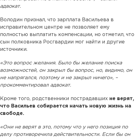
адвокат.
Володин признал, что зарплата Васильева в
исправительном центре не позволяет ему
полностью выплатить компенсации, но отметил, что
сын полковника Росгвардии мог найти и другие
источники.
«Это вопрос желания. Было бы желание поиска
возможностей, он закрыл бы вопрос, но, видимо, он
не напрягался, поэтому и не закрыл ничего», –
прокомментировал адвокат.
Кроме того, родственники пострадавших
не верят,
что Васильев собирается начать новую жизнь на
свободе.
«Они не верят в это, потому что у него позиция по
делу противоречила действительности. Если бы он