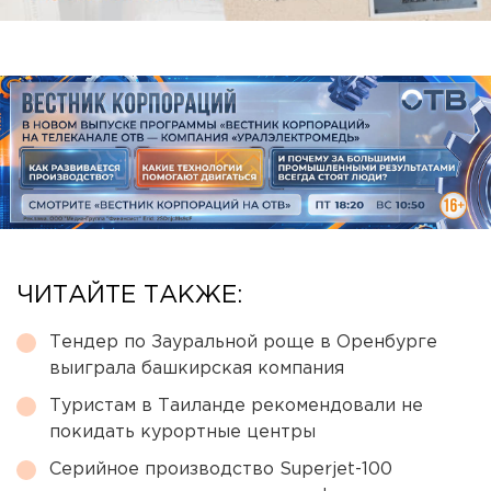
ЧИТАЙТЕ ТАКЖЕ:
Тендер по Зауральной роще в Оренбурге
выиграла башкирская компания
Туристам в Таиланде рекомендовали не
покидать курортные центры
Серийное производство Superjet-100