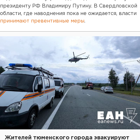
президенту РФ Владимиру Путину. В Свердловской
области, где наводнения пока не ожидается, власти
принимают превентивные меры
.
Жителей тюменского города эвакуируют