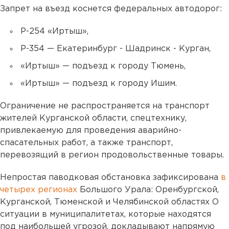
Запрет на въезд коснется федеральных автодорог:
Р-254 «Иртыш»,
Р-354 — Екатеринбург - Шадринск - Курган,
«Иртыш» — подъезд к городу Тюмень,
«Иртыш» — подъезд к городу Ишим.
Ограничение не распространяется на транспорт
жителей Курганской области, спецтехнику,
привлекаемую для проведения аварийно-
спасательных работ, а также транспорт,
перевозящий в регион продовольственные товары.
Непростая паводковая обстановка зафиксирована
в
четырех регионах
Большого Урала: Оренбургской,
Курганской, Тюменской и Челябинской областях О
ситуации в муниципалитетах, которые находятся
под наибольшей угрозой, докладывают напрямую