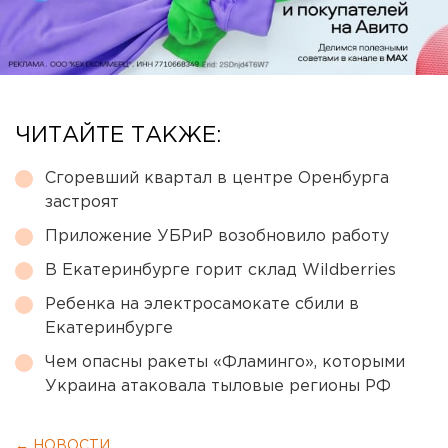
ЧИТАЙТЕ ТАКЖЕ:
Сгоревший квартал в центре Оренбурга
застроят
Приложение УБРиР возобновило работу
В Екатеринбурге горит склад Wildberries
Ребенка на электросамокате сбили в
Екатеринбурге
Чем опасны ракеты «Фламинго», которыми
Украина атаковала тыловые регионы РФ
← НОВОСТИ