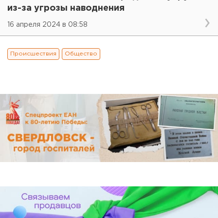
из-за угрозы наводнения
16 апреля 2024 в 08:58
Происшествия
Общество