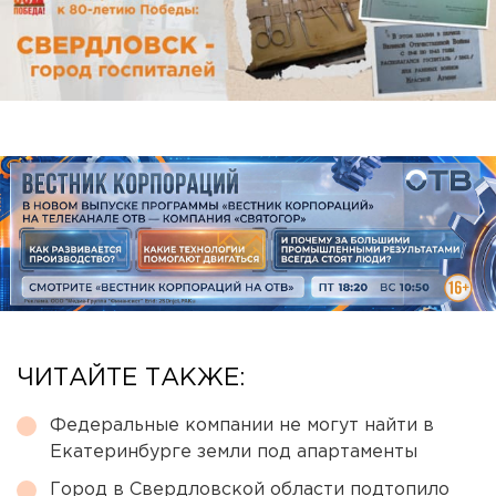
ЧИТАЙТЕ ТАКЖЕ:
Федеральные компании не могут найти в
Екатеринбурге земли под апартаменты
Город в Свердловской области подтопило