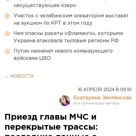
несуществующее озеро
Участок с челябинским элеватором выставят
на аукцион по КРТ в этом году
Чем опасны ракеты «Фламинго», которыми
Украина атаковала тыловые регионы РФ
Путин назначил нового командующего
войсками ЦВО
← НОВОСТИ
16 АПРЕЛЯ 2024 В 09:10
Екатерина Землянская
Приезд главы МЧС и
перекрытые трассы: