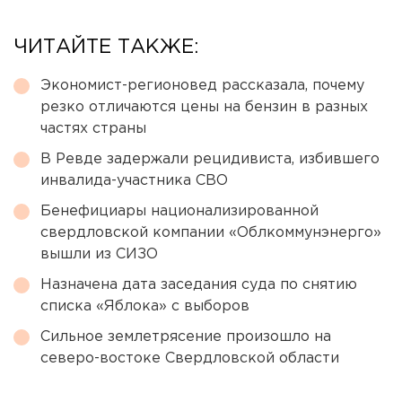
ЧИТАЙТЕ ТАКЖЕ:
Экономист-регионовед рассказала, почему
резко отличаются цены на бензин в разных
частях страны
В Ревде задержали рецидивиста, избившего
инвалида-участника СВО
Бенефициары национализированной
свердловской компании «Облкоммунэнерго»
вышли из СИЗО
Назначена дата заседания суда по снятию
списка «Яблока» с выборов
Сильное землетрясение произошло на
северо-востоке Свердловской области