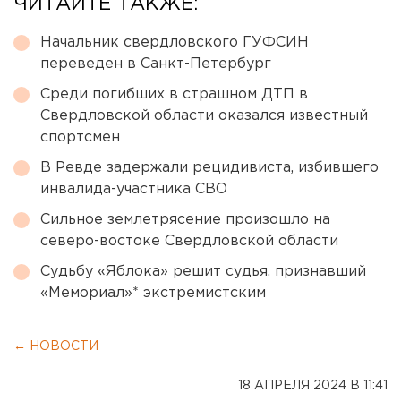
ЧИТАЙТЕ ТАКЖЕ:
Начальник свердловского ГУФСИН
переведен в Санкт-Петербург
Среди погибших в страшном ДТП в
Свердловской области оказался известный
спортсмен
В Ревде задержали рецидивиста, избившего
инвалида-участника СВО
Сильное землетрясение произошло на
северо-востоке Свердловской области
Судьбу «Яблока» решит судья, признавший
«Мемориал»* экстремистским
← НОВОСТИ
18 АПРЕЛЯ 2024 В 11:41