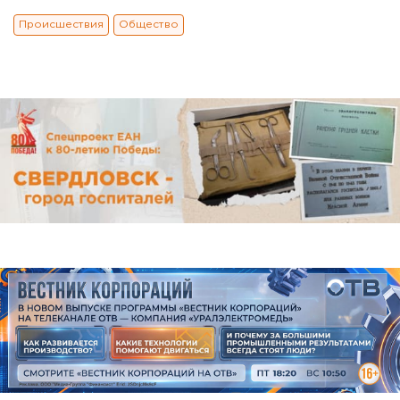
Происшествия
Общество