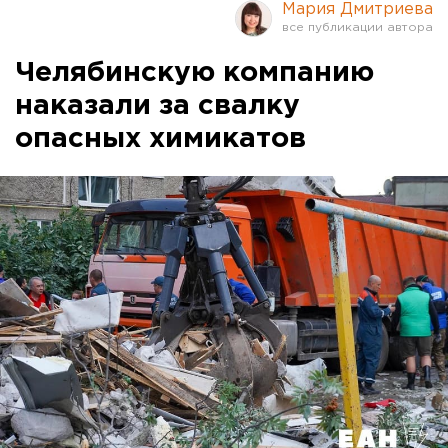
Мария Дмитриева
Челябинскую компанию
наказали за свалку
опасных химикатов