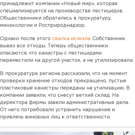
принадлежит компании «Новый мир», которая
специализируется на производстве пестицидов.
Общественники обратились в прокуратуру,
минэкологии и Росприроднадзор.
Однако после этого
свалка исчезла
. Собственник
вывез все отходы. Теперь общественники
опасаются, что канистры с пестицидами
переместили на другой участок, а не утилизировали.
В прокуратуре региона рассказали, что на момент
проверки хранение отходов прекращено, пустые
пластиковые канистры переданы на утилизацию. В
компании заявили, что снесут ветхий склад. На
директора фирмы завели административные дела.
От него потребовали устранить нарушения и
привлечь виновных лиц к ответственности.