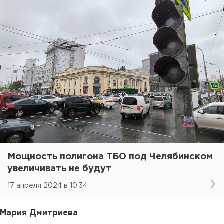
Мощность полигона ТБО под Челябинском
увеличивать не будут
17 апреля 2024 в 10:34
Мария Дмитриева