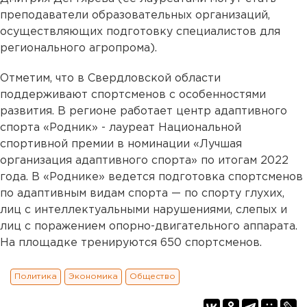
преподаватели образовательных организаций,
осуществляющих подготовку специалистов для
регионального агропрома).
Отметим, что в Свердловской области
поддерживают спортсменов с особенностями
развития. В регионе работает центр адаптивного
спорта «Родник» - лауреат Национальной
спортивной премии в номинации «Лучшая
организация адаптивного спорта» по итогам 2022
года. В «Роднике» ведется подготовка спортсменов
по адаптивным видам спорта — по спорту глухих,
лиц с интеллектуальными нарушениями, слепых и
лиц с поражением опорно-двигательного аппарата.
На площадке тренируются 650 спортсменов.
Политика
Экономика
Общество