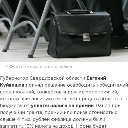
© Фото из открытых источников
Губернатор Свердловской области
Евгений
Куйвашев
принял решение освободить победителей
соревнований, конкурсов и других мероприятий,
которые финансируются за счет средств областного
бюджета, от
уплаты налога на премии
. Ранее при
получении гранта, премии или приза стоимостью
свыше 4 тыс. рублей физлица должны были
заплатить 13% налога на доход. Норма будет