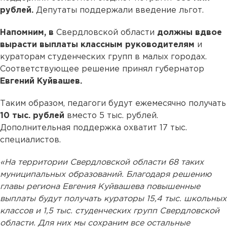
рублей.
Депутаты поддержали введение льгот.
Напомним, в
Свердловской области
должны вдвое
вырасти выплаты классным руководителям
и
кураторам студенческих групп в малых городах.
Соответствующее решение принял губернатор
Евгений Куйвашев.
Таким образом, педагоги будут ежемесячно получать
10 тыс. рублей
вместо 5 тыс. рублей.
Дополнительная поддержка охватит 17 тыс.
специалистов.
«На территории Свердловской области 68 таких
муниципальных образований. Благодаря решению
главы региона Евгения Куйвашева повышенные
выплаты будут получать кураторы 15,4 тыс. школьных
классов и 1,5 тыс. студенческих групп Свердловской
области. Для них мы сохраним все остальные