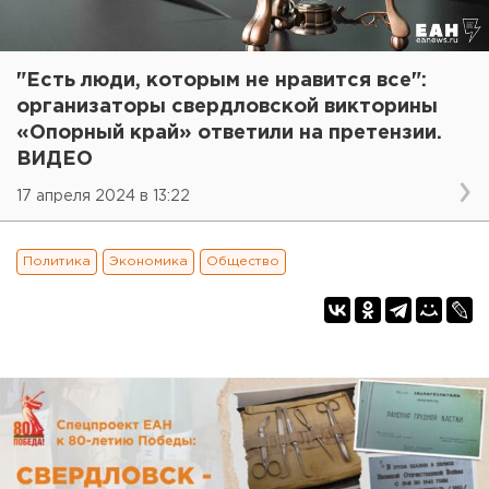
"Есть люди, которым не нравится все":
организаторы свердловской викторины
«Опорный край» ответили на претензии.
ВИДЕО
17 апреля 2024 в 13:22
Политика
Экономика
Общество