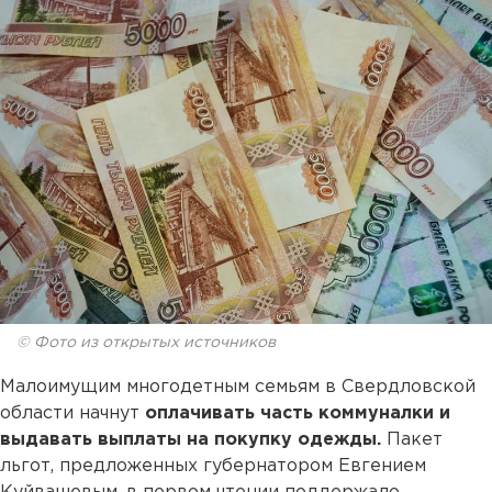
© Фото из открытых источников
Малоимущим многодетным семьям в Свердловской
области начнут
оплачивать часть коммуналки и
выдавать выплаты на покупку одежды.
Пакет
льгот, предложенных губернатором Евгением