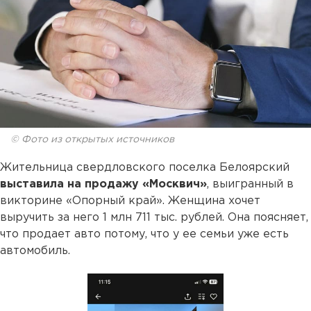
© Фото из открытых источников
Жительница свердловского поселка Белоярский
выставила на продажу «Москвич»
, выигранный в
викторине «Опорный край». Женщина хочет
выручить за него 1 млн 711 тыс. рублей. Она поясняет,
что продает авто потому, что у ее семьи уже есть
автомобиль.