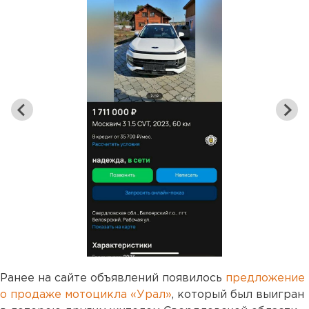
Ранее на сайте объявлений появилось
предложение
о продаже мотоцикла «Урал»
, который был выигран