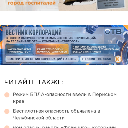
ЧИТАЙТЕ ТАКЖЕ:
Режим БПЛА-опасности ввели в Пермском
крае
Беспилотная опасность объявлена в
Челябинской области
Чем опасны ракеты «Фламинго», которыми