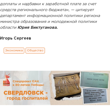
доплаты и надбавки к заработной плате за счет
средств регионального бюджета», — цитирует
департамент информационной политики региона
министра образования и молодежной политики
области
Юрия Биктуганова.
Игорь Сергеев
Экономика
Общество