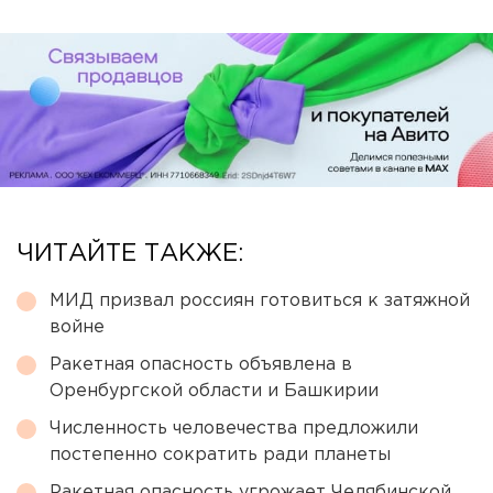
ЧИТАЙТЕ ТАКЖЕ:
МИД призвал россиян готовиться к затяжной
войне
Ракетная опасность объявлена в
Оренбургской области и Башкирии
Численность человечества предложили
постепенно сократить ради планеты
Ракетная опасность угрожает Челябинской