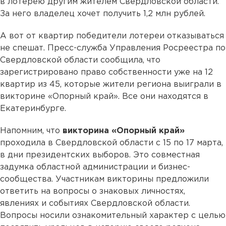
в лотерею другим жителем Свердловской области.
За него владелец хочет получить 1,2 млн рублей.
А вот от квартир победители лотереи отказываться
не спешат. Пресс-служба Управления Росреестра по
Свердловской области сообщила, что
зарегистрировано право собственности уже на 12
квартир из 45, которые жители региона выиграли в
викторине «Опорный край». Все они находятся в
Екатеринбурге.
Напомним, что
викторина «Опорный край»
проходила в Свердловской области с 15 по 17 марта,
в дни президентских выборов. Это совместная
задумка областной администрации и бизнес-
сообщества. Участникам викторины предложили
ответить на вопросы о знаковых личностях,
явлениях и событиях Свердловской области.
Вопросы носили ознакомительный характер с целью