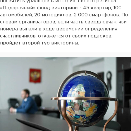
посвятить уральцев в историю своего региона.
«Подарочный» фонд викторины - 45 квартир, 100
автомобилей, 20 мотоциклов, 2 000 смартфонов. По
словам организаторов, если часть свердловчан, чьи
номера выпали в ходе церемонии определения
счастливчиков, откажется от своих подарков,
пройдет второй тур викторины.