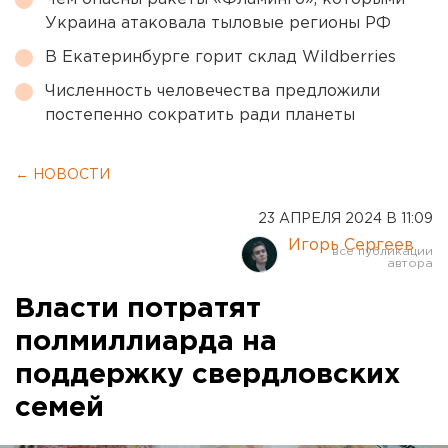
Украина атаковала тыловые регионы РФ
В Екатеринбурге горит склад Wildberries
Численность человечества предложили
постепенно сократить ради планеты
← НОВОСТИ
23 АПРЕЛЯ 2024 В 11:09
Игорь Сергеев
Власти потратят
полмиллиарда на
поддержку свердловских
семей