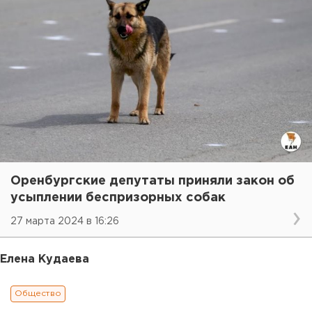
Оренбургские депутаты приняли закон об
усыплении беспризорных собак
27 марта 2024 в 16:26
Елена Кудаева
Общество