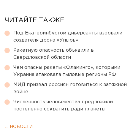
ЧИТАЙТЕ ТАКЖЕ:
Под Екатеринбургом диверсанты взорвали
создателя дрона «Упырь»
Ракетную опасность объявили в
Свердловской области
Чем опасны ракеты «Фламинго», которыми
Украина атаковала тыловые регионы РФ
МИД призвал россиян готовиться к затяжной
войне
Численность человечества предложили
постепенно сократить ради планеты
← НОВОСТИ