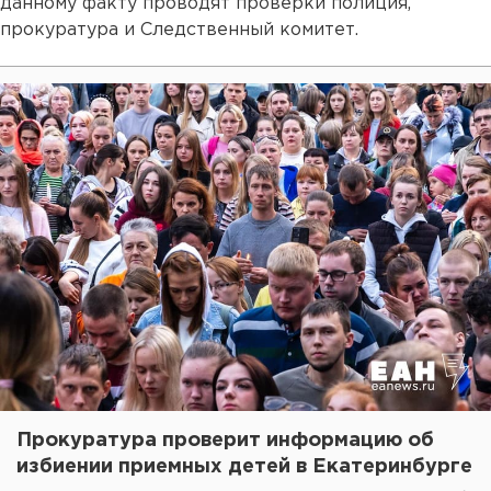
данному факту проводят проверки полиция,
прокуратура и Следственный комитет.
Прокуратура проверит информацию об
избиении приемных детей в Екатеринбурге