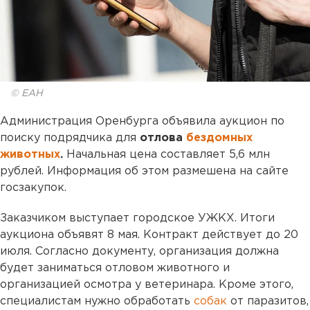
© ЕАН
Администрация Оренбурга объявила аукцион по
поиску подрядчика для
отлова
бездомных
животных
.
Начальная цена составляет 5,6 млн
рублей. Информация об этом размешена на сайте
госзакупок.
Заказчиком выступает городское УЖКХ. Итоги
аукциона объявят 8 мая. Контракт действует до 20
июля. Согласно документу, организация должна
будет заниматься отловом животного и
организацией осмотра у ветеринара. Кроме этого,
специалистам нужно обработать
собак
от паразитов,