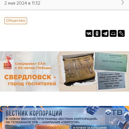
2 мая 2024 в 11:32
Общество