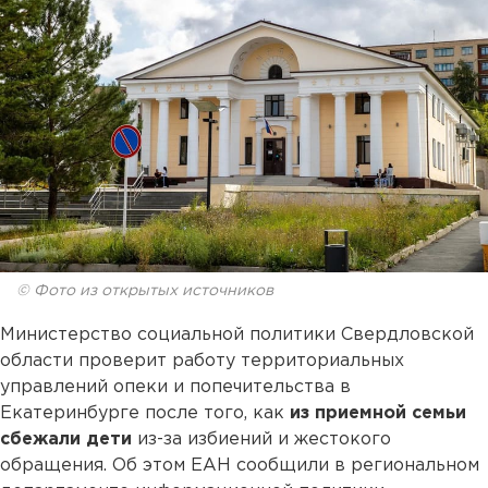
© Фото из открытых источников
Министерство социальной политики Свердловской
области проверит работу территориальных
управлений опеки и попечительства в
Екатеринбурге после того, как
из приемной семьи
сбежали дети
из-за избиений и жестокого
обращения. Об этом ЕАН сообщили в региональном