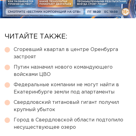
ЧИТАЙТЕ ТАКЖЕ:
Сгоревший квартал в центре Оренбурга
застроят
Путин назначил нового командующего
войсками ЦВО
Федеральные компании не могут найти в
Екатеринбурге земли под апартаменты
Свердловский титановый гигант получил
крупный убыток
Город в Свердловской области подтопило
несуществующее озеро