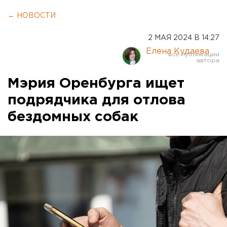
← НОВОСТИ
2 МАЯ 2024 В 14:27
Елена Кудаева
Мэрия Оренбурга ищет
подрядчика для отлова
бездомных собак