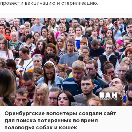
провести вакцинацию и стерилизацию.
Оренбургские волонтеры создали сайт
для поиска потерянных во время
половодья собак и кошек