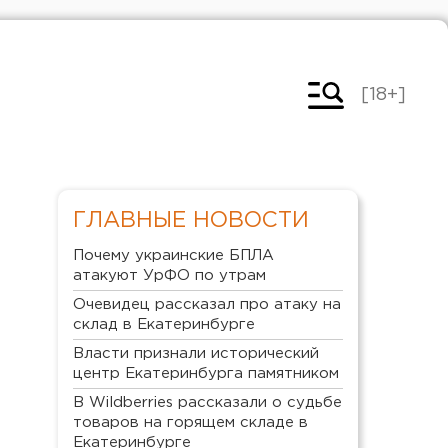
[18+]
ГЛАВНЫЕ НОВОСТИ
Почему украинские БПЛА
атакуют УрФО по утрам
Очевидец рассказал про атаку на
склад в Екатеринбурге
Власти признали исторический
центр Екатеринбурга памятником
В Wildberries рассказали о судьбе
товаров на горящем складе в
Екатеринбурге