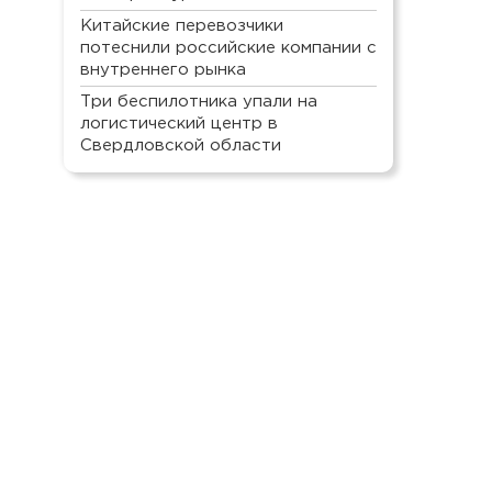
Китайские перевозчики
потеснили российские компании с
внутреннего рынка
Три беспилотника упали на
логистический центр в
Свердловской области