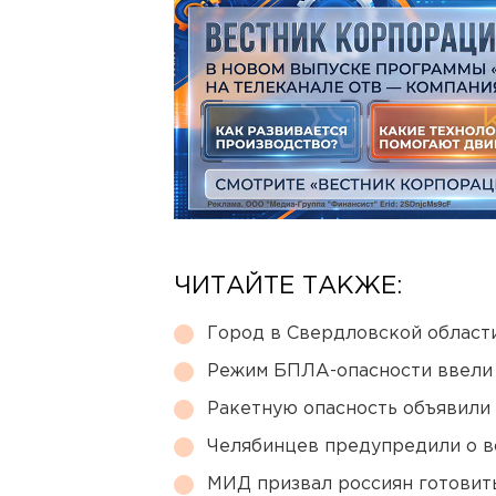
ЧИТАЙТЕ ТАКЖЕ:
Город в Свердловской облас
Режим БПЛА-опасности ввели
Ракетную опасность объявили
Челябинцев предупредили о в
МИД призвал россиян готовить