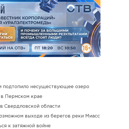
ти подтопило несуществующее озеро
 в Пермском крае
 в Свердловской области
озможном выходе из берегов реки Миасс
ся к затяжной войне