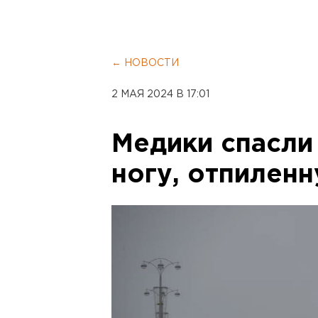
← НОВОСТИ
2 МАЯ 2024 В 17:01
Медики спасли
ногу, отпилен