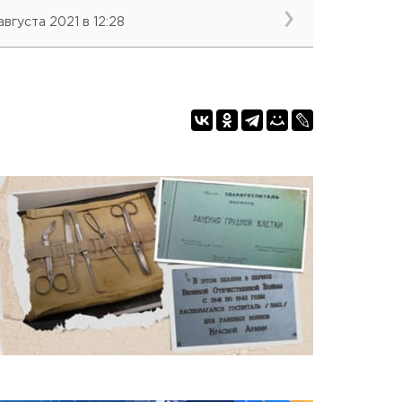
августа 2021 в 12:28