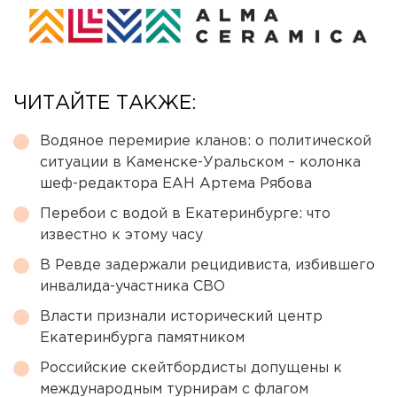
ЧИТАЙТЕ ТАКЖЕ:
Водяное перемирие кланов: о политической
ситуации в Каменске-Уральском – колонка
шеф-редактора ЕАН Артема Рябова
Перебои с водой в Екатеринбурге: что
известно к этому часу
В Ревде задержали рецидивиста, избившего
инвалида-участника СВО
Власти признали исторический центр
Екатеринбурга памятником
Российские скейтбордисты допущены к
международным турнирам с флагом