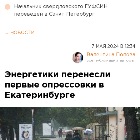
Начальник свердловского ГУФСИН
переведен в Санкт-Петербург
← НОВОСТИ
7 МАЯ 2024 В 12:34
Валентина Попова
Энергетики перенесли
первые опрессовки в
Екатеринбурге