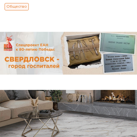
Общество