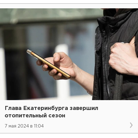
Глава Екатеринбурга завершил
отопительный сезон
7 мая 2024 в 11:04