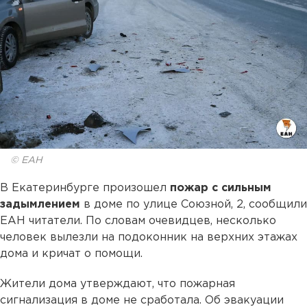
© ЕАН
В Екатеринбурге произошел
пожар с сильным
задымлением
в доме по улице Союзной, 2, сообщили
ЕАН читатели. По словам очевидцев, несколько
человек вылезли на подоконник на верхних этажах
дома и кричат о помощи.
Жители дома утверждают, что пожарная
сигнализация в доме не сработала. Об эвакуации