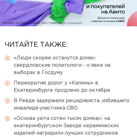
ЧИТАЙТЕ ТАКЖЕ:
«Люди скорее останутся дома»:
свердловские политологи - о явке на
выборах в Госдуму
Перекрытие дорог у «Калины» в
Екатеринбурге продлено до октября
В Ревде задержали рецидивиста, избившего
инвалида-участника СВО
«Основа уюта сотен тысяч домов»: на
екатеринбургском Заводе керамических
изделий наградили лучших сотрудников