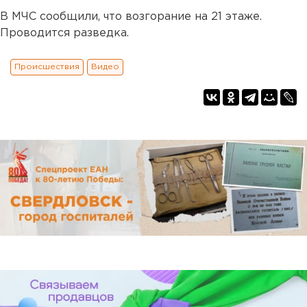
В МЧС сообщили, что возгорание на 21 этаже.
Проводится разведка.
Происшествия
Видео