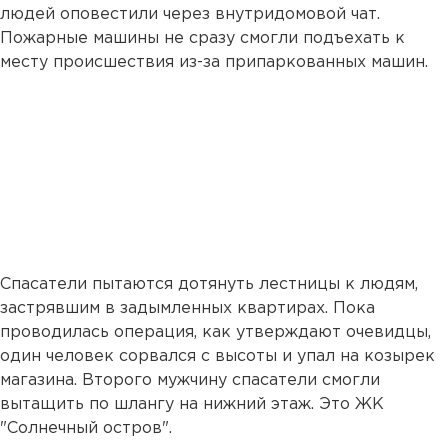
людей оповестили через внутридомовой чат.
Пожарные машины не сразу смогли подъехать к
месту происшествия из-за припаркованных машин.
Спасатели пытаются дотянуть лестницы к людям,
застрявшим в задымленных квартирах. Пока
проводилась операция, как утверждают очевидцы,
один человек сорвался с высоты и упал на козырек
магазина. Второго мужчину спасатели смогли
вытащить по шлангу на нижний этаж. Это ЖК
"Солнечный остров".