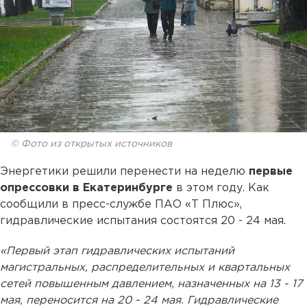
© Фото из открытых источников
Энергетики решили перенести на неделю
первые
опрессовки в Екатеринбурге
в этом году. Как
сообщили в пресс-службе ПАО «Т Плюс»,
гидравлические испытания состоятся 20 - 24 мая.
«Первый этап гидравлических испытаний
магистральных, распределительных и квартальных
сетей повышенным давлением, назначенных на 13 - 17
мая, переносится на 20 - 24 мая. Гидравлические