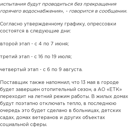
испытания будут проводиться без прекращения
горячего водоснабжения», - говорится в сообщении.
Согласно утвержденному графику, опрессовки
состоятся в следующие дни:
второй этап - с 4 по 7 июня;
третий этап - с 16 по 19 июля;
четвертый этап - с 6 по 9 августа.
Поставщик также напомнил, что 13 мая в городе
будет завершен отопительный сезон, а АО «ЕТК»
переходит на летний режим работы. В жилых домах
будут поэтапно отключать тепло, в последнюю
очередь это будет сделано в больницах, детских
садах, домах ветеранов и других объектах
социальной сферы.