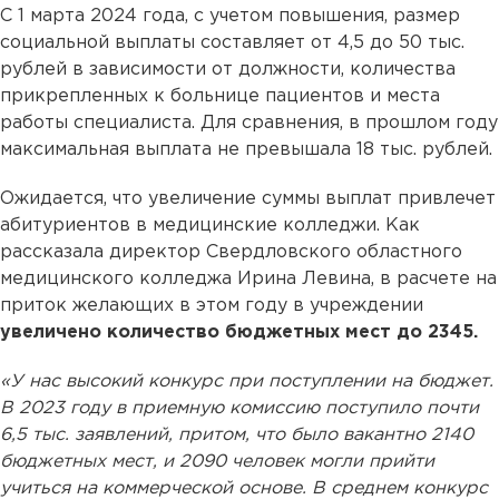
С 1 марта 2024 года, с учетом повышения, размер
социальной выплаты составляет от 4,5 до 50 тыс.
рублей в зависимости от должности, количества
прикрепленных к больнице пациентов и места
работы специалиста. Для сравнения, в прошлом году
максимальная выплата не превышала 18 тыс. рублей.
Ожидается, что увеличение суммы выплат привлечет
абитуриентов в медицинские колледжи. Как
рассказала директор Свердловского областного
медицинского колледжа Ирина Левина, в расчете на
приток желающих в этом году в учреждении
увеличено количество бюджетных мест до 2345.
«У нас высокий конкурс при поступлении на бюджет.
В 2023 году в приемную комиссию поступило почти
6,5 тыс. заявлений, притом, что было вакантно 2140
бюджетных мест, и 2090 человек могли прийти
учиться на коммерческой основе. В среднем конкурс