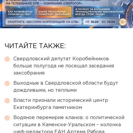
ЧИТАЙТЕ ТАКЖЕ:
Свердловский депутат Коробейников
больше полугода не посещал заседания
заксобрания
Выходные в Свердловской области будут
дождливыми, но теплыми
Власти признали исторический центр
Екатеринбурга памятником
Водяное перемирие кланов: о политической
ситуации в Каменске-Уральском – колонка
шеф-редактора ЕАН Артема Рябова