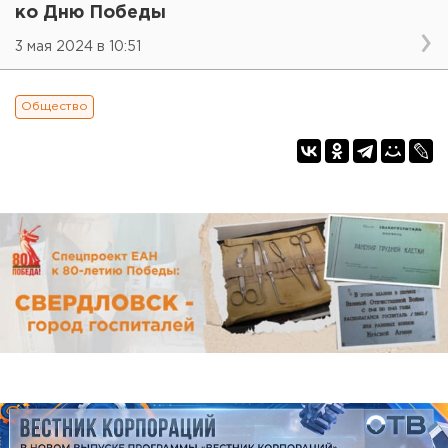
ко Дню Победы
3 мая 2024 в 10:51
Общество