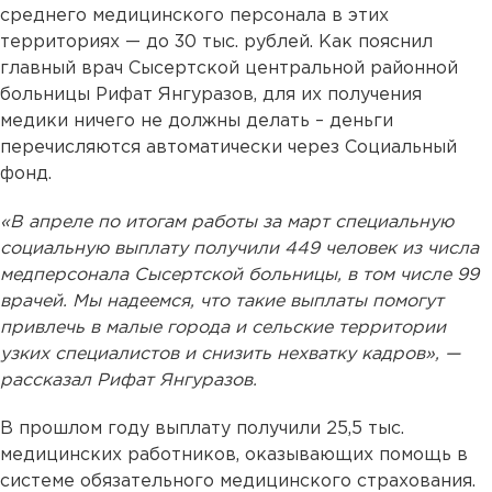
среднего медицинского персонала в этих
территориях — до 30 тыс. рублей. Как пояснил
главный врач Сысертской центральной районной
больницы Рифат Янгуразов, для их получения
медики ничего не должны делать – деньги
перечисляются автоматически через Социальный
фонд.
«В апреле по итогам работы за март специальную
социальную выплату получили 449 человек из числа
медперсонала Сысертской больницы, в том числе 99
врачей. Мы надеемся, что такие выплаты помогут
привлечь в малые города и сельские территории
узких специалистов и снизить нехватку кадров», —
рассказал Рифат Янгуразов.
В прошлом году выплату получили 25,5 тыс.
медицинских работников, оказывающих помощь в
системе обязательного медицинского страхования.