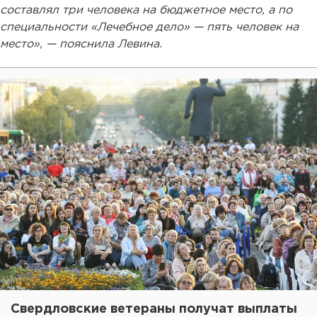
составлял три человека на бюджетное место, а по
специальности «Лечебное дело» — пять человек на
место», — пояснила Левина.
Свердловские ветераны получат выплаты