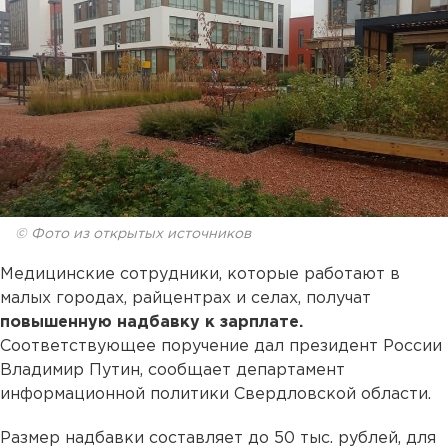
© Фото из открытых источников
Медицинские сотрудники, которые работают в
малых городах, райцентрах и селах, получат
повышенную надбавку к зарплате.
Соответствующее поручение дал президент России
Владимир Путин, сообщает департамент
информационной политики Свердловской области.
Размер надбавки составляет до 50 тыс. рублей, для