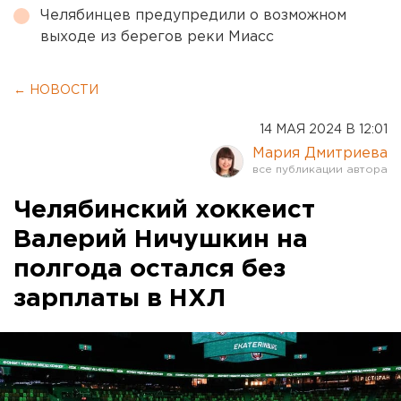
Челябинцев предупредили о возможном
выходе из берегов реки Миасс
← НОВОСТИ
14 МАЯ 2024 В 12:01
Мария Дмитриева
Челябинский хоккеист
Валерий Ничушкин на
полгода остался без
зарплаты в НХЛ