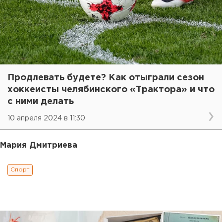
Продлевать будете? Как отыграли сезон
хоккеисты челябинского «Трактора» и что
с ними делать
10 апреля 2024 в 11:30
Мария Дмитриева
Спорт