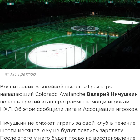
© ХК Трактор
Воспитанник хоккейной школы «Трактор»,
нападающий Colorado Avalanche
Валерий Ничушкин
попал в третий этап программы помощи игрокам
НХЛ. Об этом сообщили лига и Ассоциация игроков.
Ничушкин не сможет играть за свой клуб в течение
шести месяцев, ему не будут платить зарплату.
После этого у него будет право на восстановление