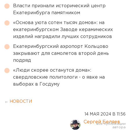
Власти признали исторический центр
Екатеринбурга памятником
«Основа уюта сотен тысяч домов»: на
екатеринбургском Заводе керамических
изделий наградили лучших сотрудников
Екатеринбургский аэропорт Кольцово
закрывают для самолетов второй день
подряд
«Люди скорее останутся дома»:
свердловские политологи - о явке на
выборах в Госдуму
← НОВОСТИ
14 МАЯ 2024 В 11:56
Сергей Беляев