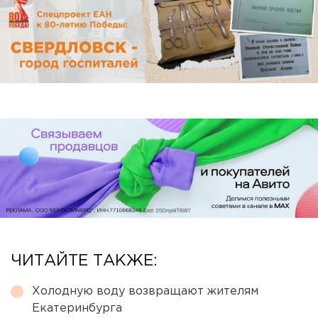
ЧИТАЙТЕ ТАКЖЕ:
Холодную воду возвращают жителям
Екатеринбурга