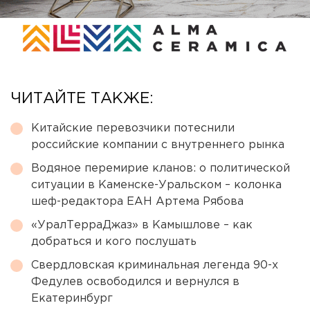
ЧИТАЙТЕ ТАКЖЕ:
Китайские перевозчики потеснили
российские компании с внутреннего рынка
Водяное перемирие кланов: о политической
ситуации в Каменске-Уральском – колонка
шеф-редактора ЕАН Артема Рябова
«УралТерраДжаз» в Камышлове – как
добраться и кого послушать
Свердловская криминальная легенда 90-х
Федулев освободился и вернулся в
Екатеринбург