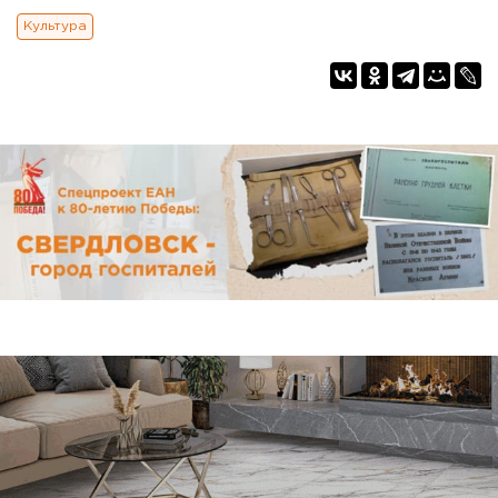
Культура