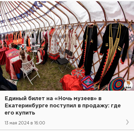
Единый билет на «Ночь музеев» в
Екатеринбурге поступил в продажу: где
его купить
13 мая 2024 в 16:00