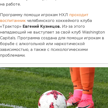
на работе.
Программу помощи игрокам НХЛ
проходит
воспитанник
челябинского хоккейного клуба
«Трактор»
Евгений Кузнецов.
Из-за этого
нападающий не выступает за свой клуб Washington
Capitals. Программа создана для помощи игрокам в
борьбе с алкогольной или наркотической
зависимостью, а также с психологическими
проблемами.