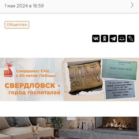
1 мая 2024 в 16:59
Общество