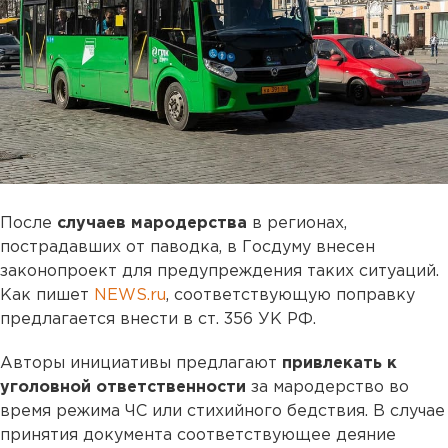
После
случаев мародерства
в регионах,
пострадавших от паводка, в Госдуму внесен
законопроект для предупреждения таких ситуаций.
Как пишет
NEWS.ru
, соответствующую поправку
предлагается внести в ст. 356 УК РФ.
Авторы инициативы предлагают
привлекать к
уголовной ответственности
за мародерство во
время режима ЧС или стихийного бедствия. В случае
принятия документа соответствующее деяние