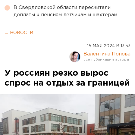
В Свердловской области пересчитали
доплаты к пенсиям летчикам и шахтерам
← НОВОСТИ
15 МАЯ 2024 В 13:53
Валентина Попова
У россиян резко вырос
спрос на отдых за границей