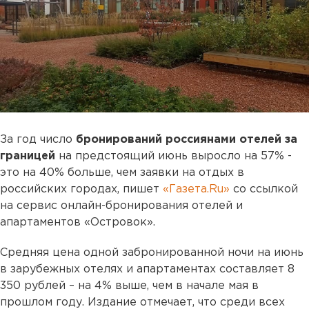
За год число
бронирований россиянами отелей за
границей
на предстоящий июнь выросло на 57% -
это на 40% больше, чем заявки на отдых в
российских городах, пишет
«Газета.Ru»
со ссылкой
на сервис онлайн-бронирования отелей и
апартаментов «Островок».
Средняя цена одной забронированной ночи на июнь
в зарубежных отелях и апартаментах составляет 8
350 рублей – на 4% выше, чем в начале мая в
прошлом году. Издание отмечает, что среди всех