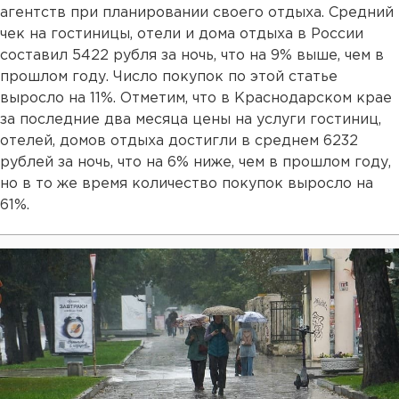
агентств при планировании своего отдыха. Средний
чек на гостиницы, отели и дома отдыха в России
составил 5422 рубля за ночь, что на 9% выше, чем в
прошлом году. Число покупок по этой статье
выросло на 11%. Отметим, что в Краснодарском крае
за последние два месяца цены на услуги гостиниц,
отелей, домов отдыха достигли в среднем 6232
рублей за ночь, что на 6% ниже, чем в прошлом году,
но в то же время количество покупок выросло на
61%.