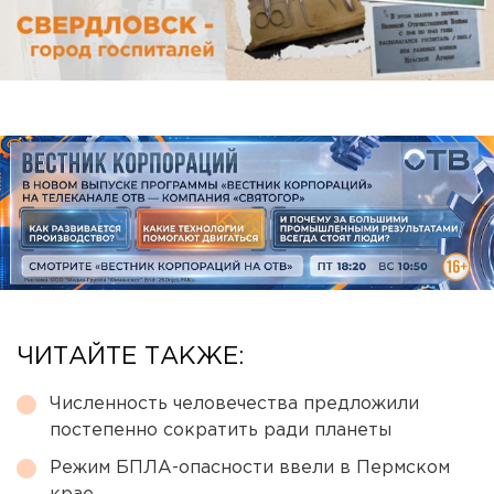
ЧИТАЙТЕ ТАКЖЕ:
Численность человечества предложили
постепенно сократить ради планеты
Режим БПЛА-опасности ввели в Пермском