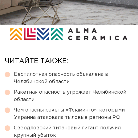
ЧИТАЙТЕ ТАКЖЕ:
Беспилотная опасность объявлена в
Челябинской области
Ракетная опасность угрожает Челябинской
области
Чем опасны ракеты «Фламинго», которыми
Украина атаковала тыловые регионы РФ
Свердловский титановый гигант получил
крупный убыток