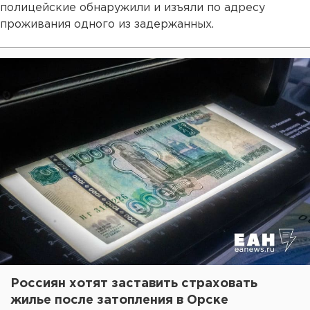
полицейские обнаружили и изъяли по адресу
проживания одного из задержанных.
Россиян хотят заставить страховать
жилье после затопления в Орске