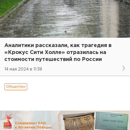
Аналитики рассказали, как трагедия в
«Крокус Сити Холле» отразилась на
стоимости путешествий по России
14 мая 2024 в 11:38
Общество