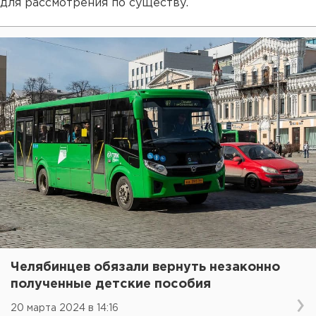
для рассмотрения по существу.
Челябинцев обязали вернуть незаконно
полученные детские пособия
20 марта 2024 в 14:16