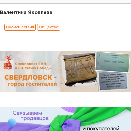
Валентина Яковлева
Происшествия
Общество