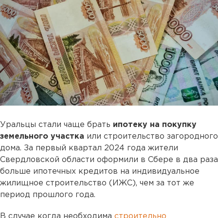
Уральцы стали чаще брать
ипотеку на покупку
земельного участка
или строительство загородного
дома. За первый квартал 2024 года жители
Свердловской области оформили в Сбере в два раза
больше ипотечных кредитов на индивидуальное
жилищное строительство (ИЖС), чем за тот же
период прошлого года.
В случае когда необходима
строительно