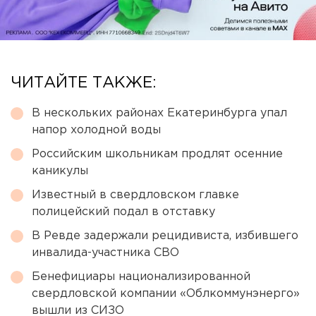
ЧИТАЙТЕ ТАКЖЕ:
В нескольких районах Екатеринбурга упал
напор холодной воды
Российским школьникам продлят осенние
каникулы
Известный в свердловском главке
полицейский подал в отставку
В Ревде задержали рецидивиста, избившего
инвалида-участника СВО
Бенефициары национализированной
свердловской компании «Облкоммунэнерго»
вышли из СИЗО