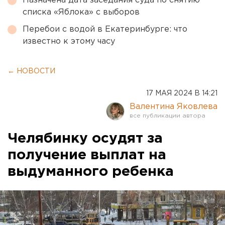
Назначена дата заседания суда по снятию
списка «Яблока» с выборов
Перебои с водой в Екатеринбурге: что
известно к этому часу
← НОВОСТИ
17 МАЯ 2024 В 14:21
Валентина Яковлева
Челябинку осудят за
получение выплат на
выдуманного ребенка