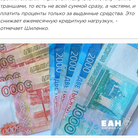
траншами, то есть не всей суммой сразу, а частями, и
платить проценты только за выданные средства. Это
снижает ежемесячную кредитную нагрузку», -
отмечает Шиленко.