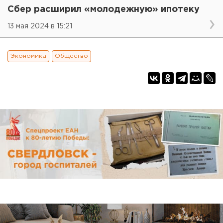
Сбер расширил «молодежную» ипотеку
13 мая 2024 в 15:21
Экономика
Общество