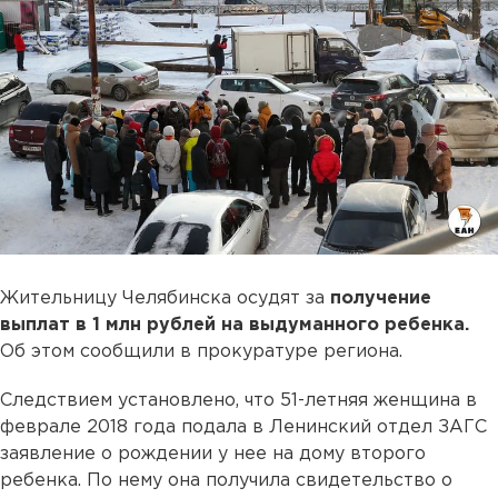
Жительницу Челябинска осудят за
получение
выплат в 1 млн рублей на выдуманного ребенка.
Об этом сообщили в прокуратуре региона.
Следствием установлено, что 51-летняя женщина в
феврале 2018 года подала в Ленинский отдел ЗАГС
заявление о рождении у нее на дому второго
ребенка. По нему она получила свидетельство о