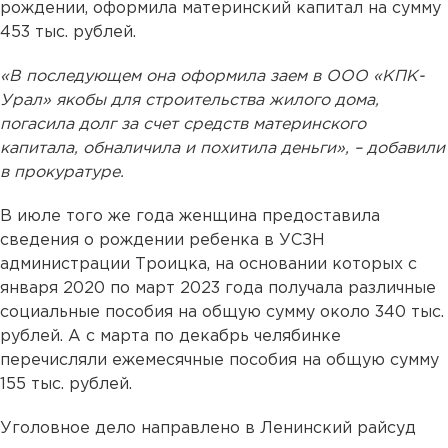
рождении, оформила материнский капитал на сумму
453 тыс. рублей.
«В последующем она оформила заем в ООО «КПК-
Урал» якобы для строительства жилого дома,
погасила долг за счет средств материнского
капитала, обналичила и похитила деньги», – добавили
в прокуратуре.
В июле того же года женщина предоставила
сведения о рождении ребенка в УСЗН
администрации Троицка, на основании которых с
января 2020 по март 2023 года получала различные
социальные пособия на общую сумму около 340 тыс.
рублей. А с марта по декабрь челябинке
перечисляли ежемесячные пособия на общую сумму
155 тыс. рублей.
Уголовное дело направлено в Ленинский райсуд