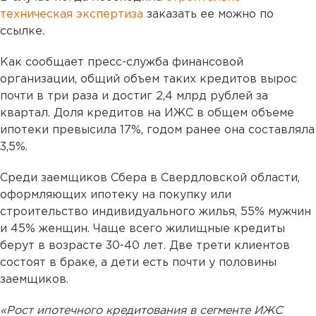
техническая экспертиза
заказать ее можно по
ссылке.
Как сообщает пресс-служба финансовой
организации, общий объем таких кредитов вырос
почти в три раза и достиг 2,4 млрд рублей за
квартал. Доля кредитов на ИЖС в общем объеме
ипотеки превысила 17%, годом ранее она составляла
3,5%.
Среди заемщиков Сбера в Свердловской области,
оформляющих ипотеку на покупку или
строительство индивидуального жилья, 55% мужчин
и 45% женщин. Чаще всего жилищные кредиты
берут в возрасте 30-40 лет. Две трети клиентов
состоят в браке, а дети есть почти у половины
заемщиков.
«Рост ипотечного кредитования в сегменте ИЖС