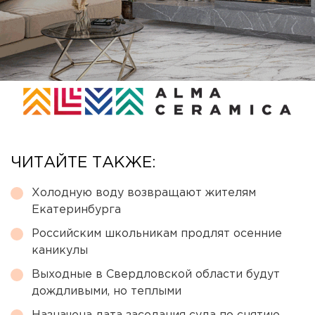
ЧИТАЙТЕ ТАКЖЕ:
Холодную воду возвращают жителям
Екатеринбурга
Российским школьникам продлят осенние
каникулы
Выходные в Свердловской области будут
дождливыми, но теплыми